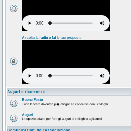
Ascolta la radio e fai le tue proposte
Auguri e ricorrenze
Buone Feste
Tutte le feste diventan pi� allegre se condivise con i colleghi.
Auguri
Lo spazio adatto per fare gli auguri ai colleghi e agli amici.
Comunicazioni dell'associazione