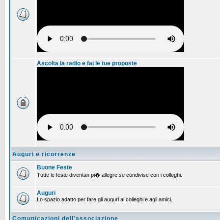
Ascolta la radio e fai le tue proposte
Auguri e ricorrenze
Buone Feste
Tutte le feste diventan pi� allegre se condivise con i colleghi.
Auguri
Lo spazio adatto per fare gli auguri ai colleghi e agli amici.
Comunicazioni dell'associazione