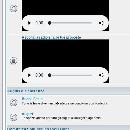
Ascolta la radio e fai le tue proposte
Auguri e ricorrenze
Buone Feste
Tutte le feste diventan pi� allegre se condivise con i colleghi.
Auguri
Lo spazio adatto per fare gli auguri ai colleghi e agli amici.
Comunicazioni dell'associazione