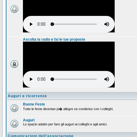
Ascolta la radio e fai le tue proposte
Auguri e ricorrenze
Buone Feste
Tutte le feste diventan pi� allegre se condivise con i colleghi.
Auguri
Lo spazio adatto per fare gli auguri ai colleghi e agli amici.
Comunicazioni dell'associazione