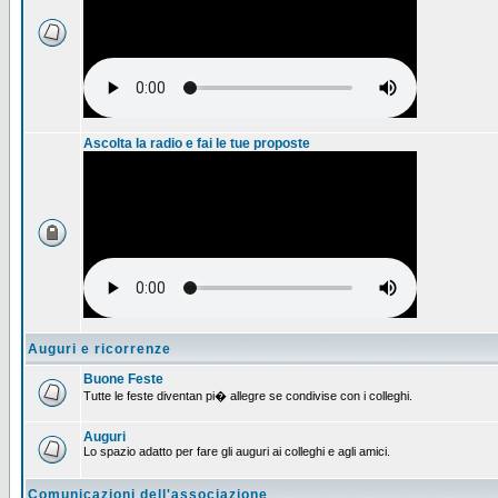
Ascolta la radio e fai le tue proposte
Auguri e ricorrenze
Buone Feste
Tutte le feste diventan pi� allegre se condivise con i colleghi.
Auguri
Lo spazio adatto per fare gli auguri ai colleghi e agli amici.
Comunicazioni dell'associazione