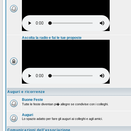
Ascolta la radio e fai le tue proposte
Auguri e ricorrenze
Buone Feste
Tutte le feste diventan pi� allegre se condivise con i colleghi.
Auguri
Lo spazio adatto per fare gli auguri ai colleghi e agli amici.
Comunicazioni dell'associazione