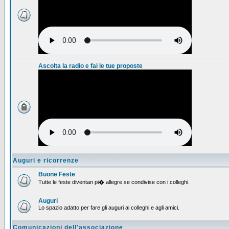
Ascolta la radio e fai le tue proposte
Auguri e ricorrenze
Buone Feste
Tutte le feste diventan pi� allegre se condivise con i colleghi.
Auguri
Lo spazio adatto per fare gli auguri ai colleghi e agli amici.
Comunicazioni dell'associazione