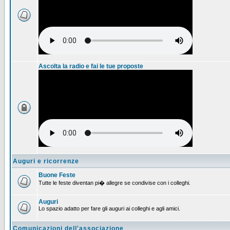
Ascolta la radio e fai le tue proposte
Auguri e ricorrenze
Buone Feste
Tutte le feste diventan pi� allegre se condivise con i colleghi.
Auguri
Lo spazio adatto per fare gli auguri ai colleghi e agli amici.
Comunicazioni dell'associazione