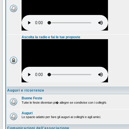
Ascolta la radio e fai le tue proposte
Auguri e ricorrenze
Buone Feste
Tutte le feste diventan pi� allegre se condivise con i colleghi.
Auguri
Lo spazio adatto per fare gli auguri ai colleghi e agli amici.
Comunicazioni dell'associazione