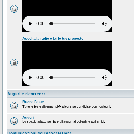
Ascolta la radio e fai le tue proposte
Auguri e ricorrenze
Buone Feste
Tutte le feste diventan pi� allegre se condivise con i colleghi.
Auguri
Lo spazio adatto per fare gli auguri ai colleghi e agli amici.
Comunicazioni dell'associazione