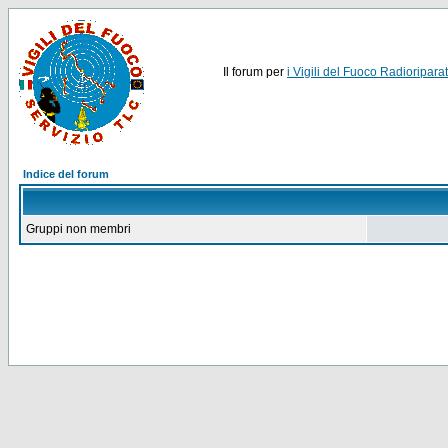
Il forum per
i Vigili del Fuoco Radioriparat
Indice del forum
Gruppi non membri