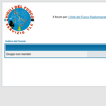
Il forum per
i Vigili del Fuoco Radioriparat
Indice del forum
Gruppi non membri