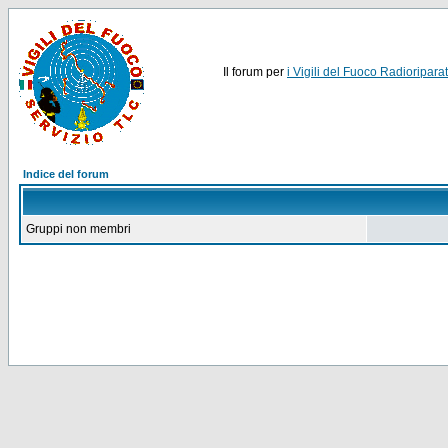
Il forum per
i Vigili del Fuoco Radioriparat
Indice del forum
Gruppi non membri