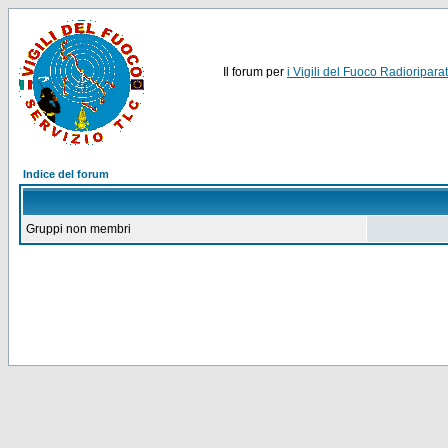
Il forum per
i Vigili del Fuoco Radioriparat
Indice del forum
Gruppi non membri