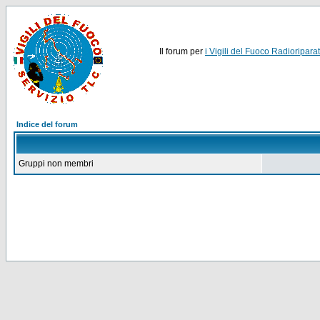
Il forum per
i Vigili del Fuoco Radioriparat
Indice del forum
Gruppi non membri