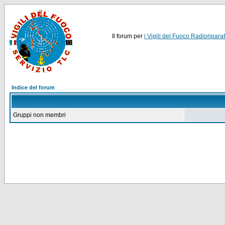
Il forum per
i Vigili del Fuoco Radioriparat
Indice del forum
Gruppi non membri