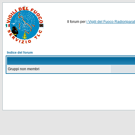
Il forum per
i Vigili del Fuoco Radioriparat
Indice del forum
Gruppi non membri