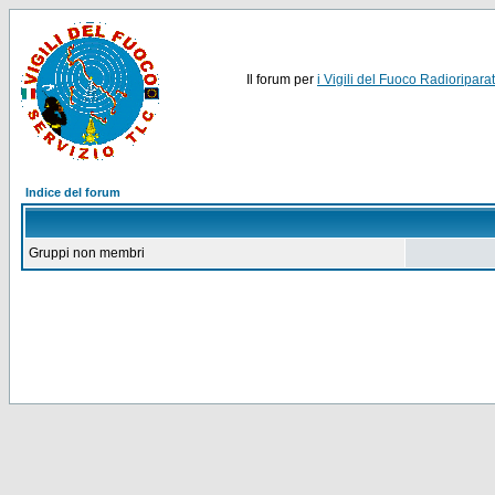
Il forum per
i Vigili del Fuoco Radioriparat
Indice del forum
Gruppi non membri