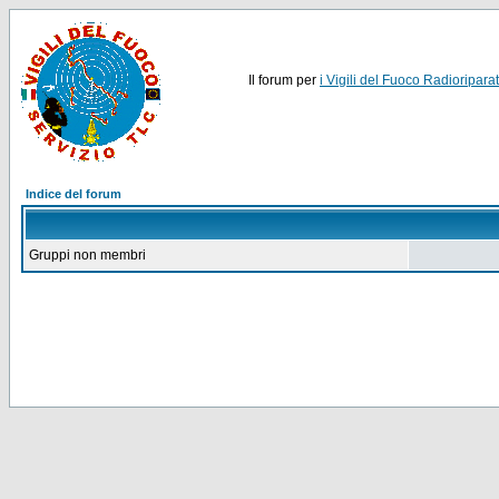
Il forum per
i Vigili del Fuoco Radioriparat
Indice del forum
Gruppi non membri