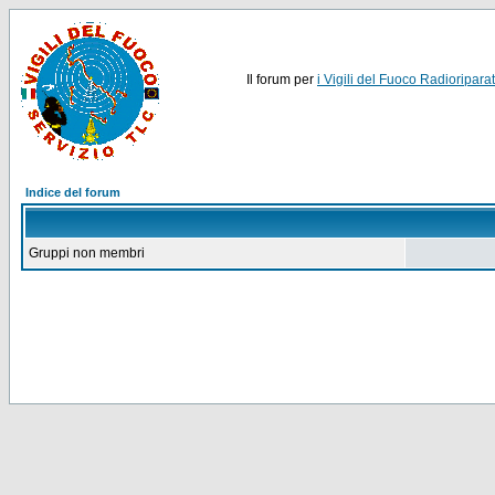
Il forum per
i Vigili del Fuoco Radioriparat
Indice del forum
Gruppi non membri