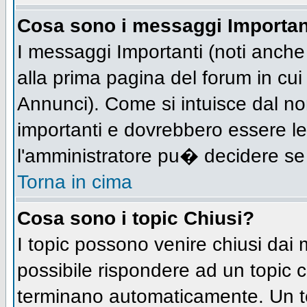
Cosa sono i messaggi Importan
I messaggi Importanti (noti anch
alla prima pagina del forum in cui 
Annunci). Come si intuisce dal n
importanti e dovrebbero essere le
l'amministratore pu� decidere se
Torna in cima
Cosa sono i topic Chiusi?
I topic possono venire chiusi dai
possibile rispondere ad un topic
terminano automaticamente. Un t