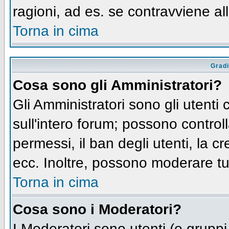
ragioni, ad es. se contravviene al
Torna in cima
Gradi
Cosa sono gli Amministratori?
Gli Amministratori sono gli utenti 
sull'intero forum; possono controll
permessi, il ban degli utenti, la c
ecc. Inoltre, possono moderare tut
Torna in cima
Cosa sono i Moderatori?
I Moderatori sono utenti (o gruppi 