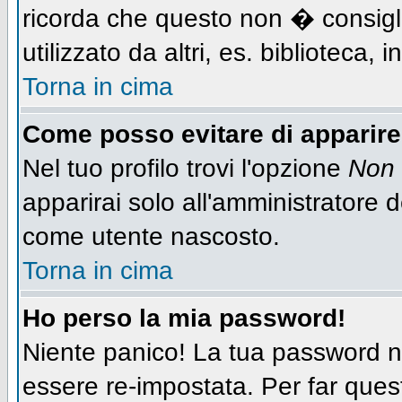
ricorda che questo non � consigli
utilizzato da altri, es. biblioteca,
Torna in cima
Come posso evitare di apparire n
Nel tuo profilo trovi l'opzione
Non 
apparirai solo all'amministratore 
come utente nascosto.
Torna in cima
Ho perso la mia password!
Niente panico! La tua password
essere re-impostata. Per far quest