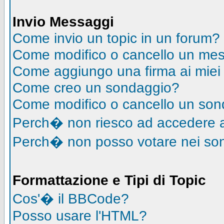
Invio Messaggi
Come invio un topic in un forum?
Come modifico o cancello un me
Come aggiungo una firma ai mie
Come creo un sondaggio?
Come modifico o cancello un so
Perch� non riesco ad accedere 
Perch� non posso votare nei so
Formattazione e Tipi di Topic
Cos'� il BBCode?
Posso usare l'HTML?