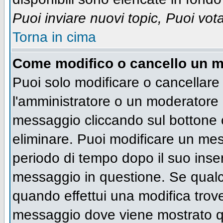
Puoi inviare nuovi topic, Puoi vot
Torna in cima
Come modifico o cancello un 
Puoi solo modificare o cancellare
l'amministratore o un moderatore 
messaggio cliccando sul bottone 
eliminare. Puoi modificare un mess
periodo di tempo dopo il suo inse
messaggio in questione. Se qualc
quando effettui una modifica trove
messaggio dove viene mostrato qu