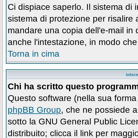
Ci dispiace saperlo. Il sistema di
sistema di protezione per risalire
mandare una copia dell'e-mail in 
anche l'intestazione, in modo che
Torna in cima
Infor
Chi ha scritto questo program
Questo software (nella sua forma 
phpBB Group
, che ne possiede an
sotto la GNU General Public Lic
distribuito; clicca il link per maggi