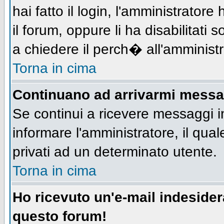
hai fatto il login, l'amministratore 
il forum, oppure li ha disabilitati 
a chiedere il perch� all'amministr
Torna in cima
Continuano ad arrivarmi messagg
Se continui a ricevere messaggi i
informare l'amministratore, il qu
privati ad un determinato utente.
Torna in cima
Ho ricevuto un'e-mail indeside
questo forum!