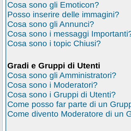
Cosa sono gli Emoticon?
Posso inserire delle immagini?
Cosa sono gli Annunci?
Cosa sono i messaggi Importanti
Cosa sono i topic Chiusi?
Gradi e Gruppi di Utenti
Cosa sono gli Amministratori?
Cosa sono i Moderatori?
Cosa sono i Gruppi di Utenti?
Come posso far parte di un Grup
Come divento Moderatore di un 