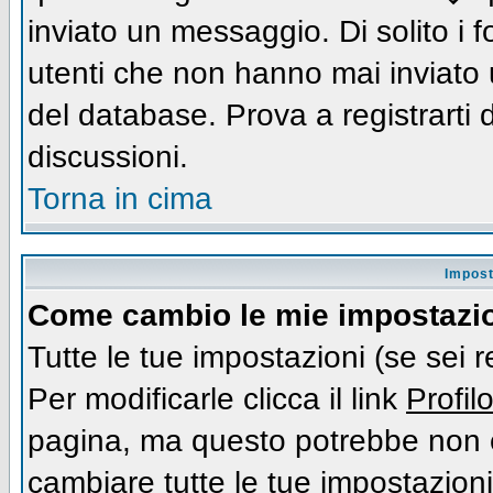
inviato un messaggio. Di solito i
utenti che non hanno mai inviato
del database. Prova a registrarti d
discussioni.
Torna in cima
Impost
Come cambio le mie impostazi
Tutte le tue impostazioni (se sei 
Per modificarle clicca il link
Profil
pagina, ma questo potrebbe non e
cambiare tutte le tue impostazioni