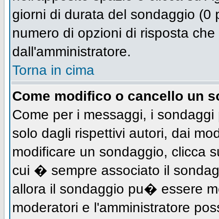
giorni di durata del sondaggio (0 p
numero di opzioni di risposta che 
dall'amministratore.
Torna in cima
Come modifico o cancello un 
Come per i messaggi, i sondaggi 
solo dagli rispettivi autori, dai mo
modificare un sondaggio, clicca s
cui � sempre associato il sondag
allora il sondaggio pu� essere mod
moderatori e l'amministratore pos