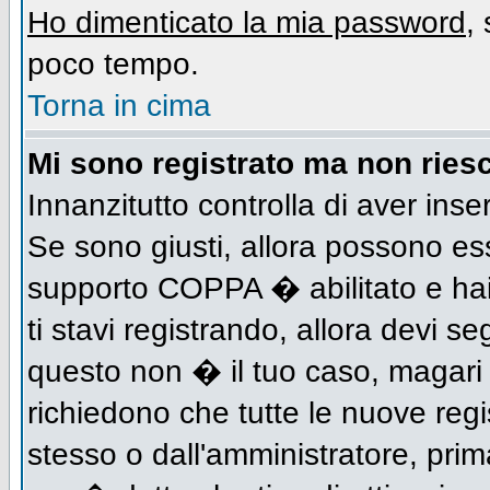
Ho dimenticato la mia password
,
poco tempo.
Torna in cima
Mi sono registrato ma non riesc
Innanzitutto controlla di aver inse
Se sono giusti, allora possono es
supporto COPPA � abilitato e hai
ti stavi registrando, allora devi se
questo non � il tuo caso, magari d
richiedono che tutte le nuove regi
stesso o dall'amministratore, prima