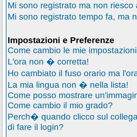
Mi sono registrato ma non riesco 
Mi sono registrato tempo fa, ma n
Impostazioni e Preferenze
Come cambio le mie impostazion
L'ora non � corretta!
Ho cambiato il fuso orario ma l'o
La mia lingua non � nella lista!
Come posso mostrare un'immagin
Come cambio il mio grado?
Perch� quando clicco sul collegam
di fare il login?