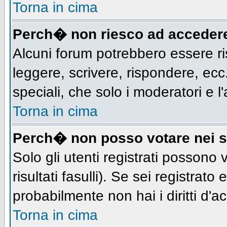
Torna in cima
Perch� non riesco ad acceder
Alcuni forum potrebbero essere ris
leggere, scrivere, rispondere, ecc.
speciali, che solo i moderatori e
Torna in cima
Perch� non posso votare nei 
Solo gli utenti registrati possono
risultati fasulli). Se sei registra
probabilmente non hai i diritti d'a
Torna in cima