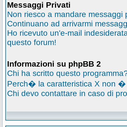
Messaggi Privati
Non riesco a mandare messaggi pr
Continuano ad arrivarmi messaggi 
Ho ricevuto un'e-mail indesidera
questo forum!
Informazioni su phpBB 2
Chi ha scritto questo programma
Perch� la caratteristica X non �
Chi devo contattare in caso di pro