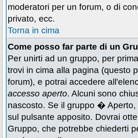
moderatori per un forum, o di con
privato, ecc.
Torna in cima
Come posso far parte di un Gr
Per unirti ad un gruppo, per prima
trovi in cima alla pagina (questo
forum), e potrai accedere all'elen
accesso aperto
. Alcuni sono chiu
nascosto. Se il gruppo � Aperto,
sul pulsante apposito. Dovrai ott
Gruppo, che potrebbe chiederti p