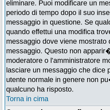
eliminare. Puoi modificare un mes
periodo di tempo dopo il suo ins
messaggio in questione. Se qual
quando effettui una modifica trove
messaggio dove viene mostrato qu
messaggio. Questo non apparir�
moderatore o l'amministratore m
lasciare un messaggio che dice 
utente normale in genere non p
qualcuno ha risposto.
Torna in cima