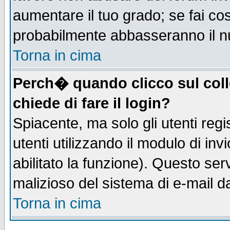
aumentare il tuo grado; se fai co
probabilmente abbasseranno il n
Torna in cima
Perch� quando clicco sul coll
chiede di fare il login?
Spiacente, ma solo gli utenti regis
utenti utilizzando il modulo di inv
abilitato la funzione). Questo se
malizioso del sistema di e-mail da
Torna in cima