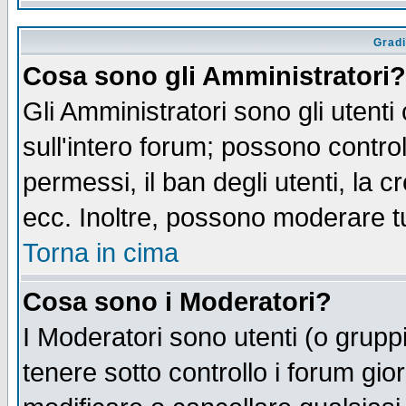
Gradi
Cosa sono gli Amministratori?
Gli Amministratori sono gli utenti
sull'intero forum; possono control
permessi, il ban degli utenti, la c
ecc. Inoltre, possono moderare tut
Torna in cima
Cosa sono i Moderatori?
I Moderatori sono utenti (o gruppi 
tenere sotto controllo i forum gio