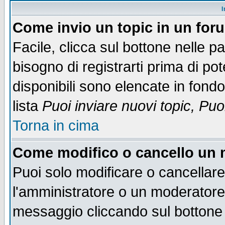
I
Come invio un topic in un for
Facile, clicca sul bottone nelle p
bisogno di registrarti prima di po
disponibili sono elencate in fondo
lista
Puoi inviare nuovi topic, Pu
Torna in cima
Come modifico o cancello un
Puoi solo modificare o cancellar
l'amministratore o un moderatore
messaggio cliccando sul bottone