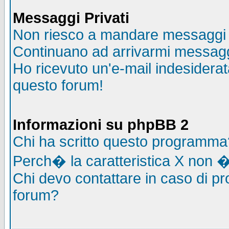
Messaggi Privati
Non riesco a mandare messaggi p
Continuano ad arrivarmi messaggi 
Ho ricevuto un'e-mail indesidera
questo forum!
Informazioni su phpBB 2
Chi ha scritto questo programma
Perch� la caratteristica X non �
Chi devo contattare in caso di pro
forum?