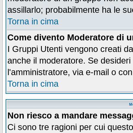
assillarlo; probabilmente ha le s
Torna in cima
Come divento Moderatore di 
I Gruppi Utenti vengono creati dal
anche il moderatore. Se desideri
l'amministratore, via e-mail o co
Torna in cima
M
Non riesco a mandare messaggi
Ci sono tre ragioni per cui quest