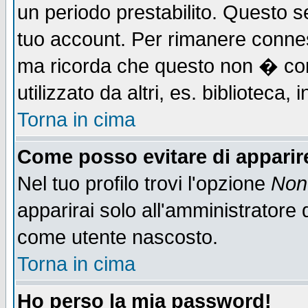
un periodo prestabilito. Questo se
tuo account. Per rimanere connes
ma ricorda che questo non � cons
utilizzato da altri, es. biblioteca
Torna in cima
Come posso evitare di apparire 
Nel tuo profilo trovi l'opzione
Non 
apparirai solo all'amministratore 
come utente nascosto.
Torna in cima
Ho perso la mia password!