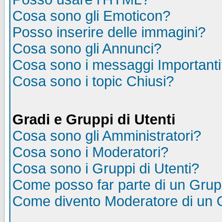
Cosa sono gli Emoticon?
Posso inserire delle immagini?
Cosa sono gli Annunci?
Cosa sono i messaggi Important
Cosa sono i topic Chiusi?
Gradi e Gruppi di Utenti
Cosa sono gli Amministratori?
Cosa sono i Moderatori?
Cosa sono i Gruppi di Utenti?
Come posso far parte di un Gru
Come divento Moderatore di un