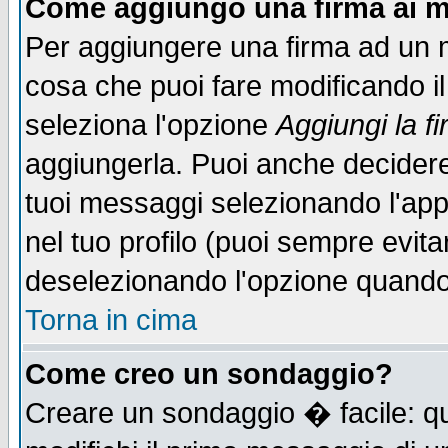
Come aggiungo una firma ai m
Per aggiungere una firma ad un 
cosa che puoi fare modificando il 
seleziona l'opzione
Aggiungi la f
aggiungerla. Puoi anche decidere 
tuoi messaggi selezionando l'ap
nel tuo profilo (puoi sempre evita
deselezionando l'opzione quando
Torna in cima
Come creo un sondaggio?
Creare un sondaggio � facile: qu