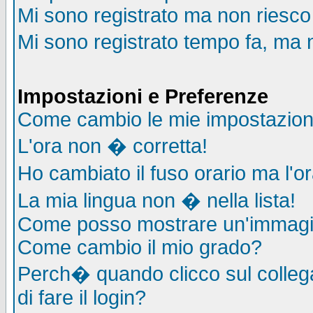
Mi sono registrato ma non riesco
Mi sono registrato tempo fa, ma 
Impostazioni e Preferenze
Come cambio le mie impostazion
L'ora non � corretta!
Ho cambiato il fuso orario ma l'o
La mia lingua non � nella lista!
Come posso mostrare un'immagin
Come cambio il mio grado?
Perch� quando clicco sul collega
di fare il login?