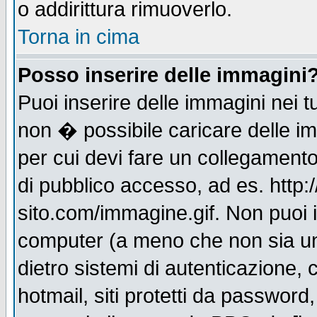
o addirittura rimuoverlo.
Torna in cima
Posso inserire delle immagini
Puoi inserire delle immagini nei 
non � possibile caricare delle i
per cui devi fare un collegament
di pubblico accesso, ad es. http:
sito.com/immagine.gif. Non puoi i
computer (a meno che non sia un
dietro sistemi di autenticazione,
hotmail, siti protetti da password