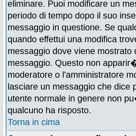
eliminare. Puoi modificare un mes
periodo di tempo dopo il suo ins
messaggio in questione. Se qual
quando effettui una modifica trove
messaggio dove viene mostrato qu
messaggio. Questo non apparir�
moderatore o l'amministratore m
lasciare un messaggio che dice 
utente normale in genere non p
qualcuno ha risposto.
Torna in cima