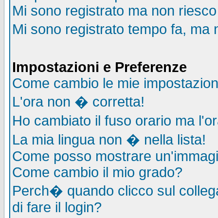
Mi sono registrato ma non riesco
Mi sono registrato tempo fa, ma 
Impostazioni e Preferenze
Come cambio le mie impostazion
L'ora non � corretta!
Ho cambiato il fuso orario ma l'o
La mia lingua non � nella lista!
Come posso mostrare un'immagin
Come cambio il mio grado?
Perch� quando clicco sul collega
di fare il login?