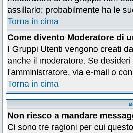
assillarlo; probabilmente ha le s
Torna in cima
Come divento Moderatore di 
I Gruppi Utenti vengono creati dal
anche il moderatore. Se desideri
l'amministratore, via e-mail o co
Torna in cima
M
Non riesco a mandare messaggi
Ci sono tre ragioni per cui quest