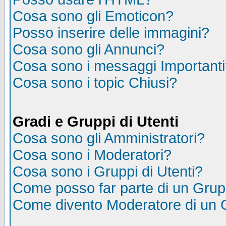
Cosa sono gli Emoticon?
Posso inserire delle immagini?
Cosa sono gli Annunci?
Cosa sono i messaggi Important
Cosa sono i topic Chiusi?
Gradi e Gruppi di Utenti
Cosa sono gli Amministratori?
Cosa sono i Moderatori?
Cosa sono i Gruppi di Utenti?
Come posso far parte di un Gru
Come divento Moderatore di un