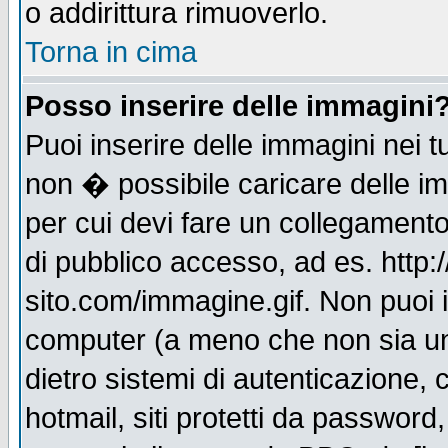
o addirittura rimuoverlo.
Torna in cima
Posso inserire delle immagini
Puoi inserire delle immagini nei 
non � possibile caricare delle i
per cui devi fare un collegament
di pubblico accesso, ad es. http:
sito.com/immagine.gif. Non puoi i
computer (a meno che non sia un
dietro sistemi di autenticazione,
hotmail, siti protetti da password