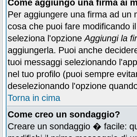
Come aggiungo una firma ai m
Per aggiungere una firma ad un 
cosa che puoi fare modificando il 
seleziona l'opzione
Aggiungi la f
aggiungerla. Puoi anche decidere 
tuoi messaggi selezionando l'ap
nel tuo profilo (puoi sempre evita
deselezionando l'opzione quando
Torna in cima
Come creo un sondaggio?
Creare un sondaggio � facile: qu