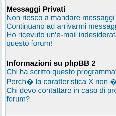
Messaggi Privati
Non riesco a mandare messaggi p
Continuano ad arrivarmi messaggi 
Ho ricevuto un'e-mail indesidera
questo forum!
Informazioni su phpBB 2
Chi ha scritto questo programma
Perch� la caratteristica X non �
Chi devo contattare in caso di pro
forum?