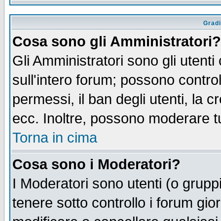
Gradi
Cosa sono gli Amministratori?
Gli Amministratori sono gli utenti
sull'intero forum; possono control
permessi, il ban degli utenti, la c
ecc. Inoltre, possono moderare tut
Torna in cima
Cosa sono i Moderatori?
I Moderatori sono utenti (o gruppi 
tenere sotto controllo i forum gio