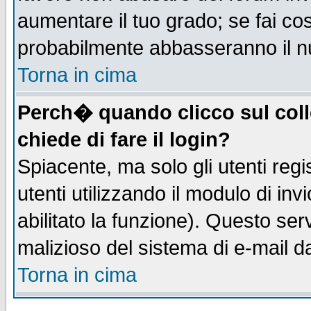
aumentare il tuo grado; se fai co
probabilmente abbasseranno il n
Torna in cima
Perch� quando clicco sul coll
chiede di fare il login?
Spiacente, ma solo gli utenti regis
utenti utilizzando il modulo di inv
abilitato la funzione). Questo se
malizioso del sistema di e-mail da
Torna in cima