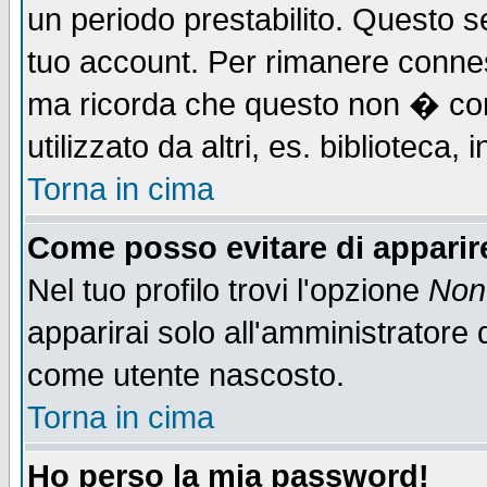
un periodo prestabilito. Questo se
tuo account. Per rimanere connes
ma ricorda che questo non � cons
utilizzato da altri, es. biblioteca
Torna in cima
Come posso evitare di apparire 
Nel tuo profilo trovi l'opzione
Non 
apparirai solo all'amministratore 
come utente nascosto.
Torna in cima
Ho perso la mia password!