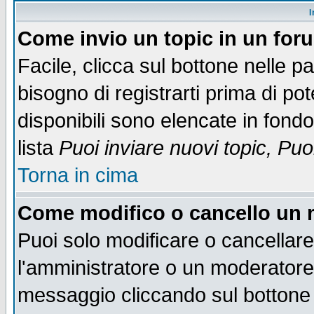
I
Come invio un topic in un for
Facile, clicca sul bottone nelle p
bisogno di registrarti prima di po
disponibili sono elencate in fondo
lista
Puoi inviare nuovi topic, Pu
Torna in cima
Come modifico o cancello un
Puoi solo modificare o cancellar
l'amministratore o un moderatore
messaggio cliccando sul bottone