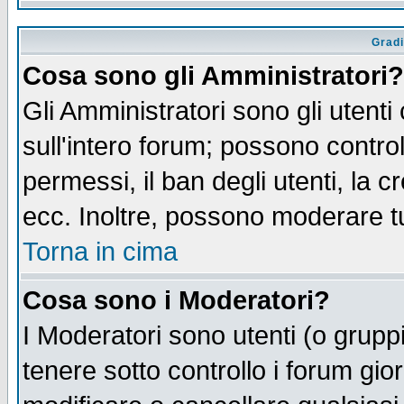
Gradi
Cosa sono gli Amministratori?
Gli Amministratori sono gli utenti
sull'intero forum; possono control
permessi, il ban degli utenti, la c
ecc. Inoltre, possono moderare tut
Torna in cima
Cosa sono i Moderatori?
I Moderatori sono utenti (o gruppi 
tenere sotto controllo i forum gio