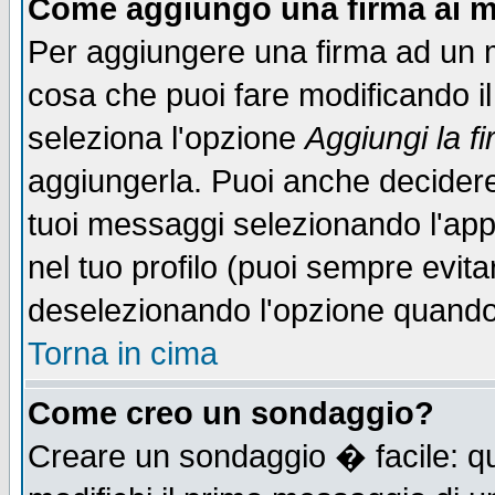
Come aggiungo una firma ai m
Per aggiungere una firma ad un 
cosa che puoi fare modificando il 
seleziona l'opzione
Aggiungi la f
aggiungerla. Puoi anche decidere 
tuoi messaggi selezionando l'ap
nel tuo profilo (puoi sempre evita
deselezionando l'opzione quando
Torna in cima
Come creo un sondaggio?
Creare un sondaggio � facile: qu