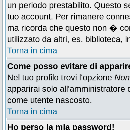
un periodo prestabilito. Questo se
tuo account. Per rimanere connes
ma ricorda che questo non � cons
utilizzato da altri, es. biblioteca
Torna in cima
Come posso evitare di apparire 
Nel tuo profilo trovi l'opzione
Non 
apparirai solo all'amministratore 
come utente nascosto.
Torna in cima
Ho perso la mia password!