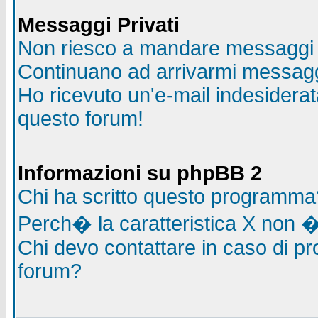
Messaggi Privati
Non riesco a mandare messaggi p
Continuano ad arrivarmi messaggi 
Ho ricevuto un'e-mail indesidera
questo forum!
Informazioni su phpBB 2
Chi ha scritto questo programma
Perch� la caratteristica X non �
Chi devo contattare in caso di pro
forum?