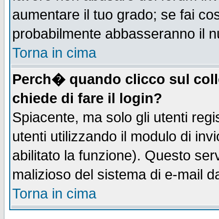
aumentare il tuo grado; se fai co
probabilmente abbasseranno il n
Torna in cima
Perch� quando clicco sul coll
chiede di fare il login?
Spiacente, ma solo gli utenti regis
utenti utilizzando il modulo di inv
abilitato la funzione). Questo se
malizioso del sistema di e-mail da
Torna in cima