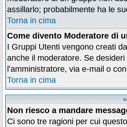
assillarlo; probabilmente ha le s
Torna in cima
Come divento Moderatore di 
I Gruppi Utenti vengono creati dal
anche il moderatore. Se desideri
l'amministratore, via e-mail o co
Torna in cima
M
Non riesco a mandare messaggi
Ci sono tre ragioni per cui quest