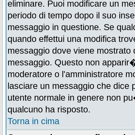
eliminare. Puoi modificare un mes
periodo di tempo dopo il suo ins
messaggio in questione. Se qual
quando effettui una modifica trove
messaggio dove viene mostrato qu
messaggio. Questo non apparir�
moderatore o l'amministratore m
lasciare un messaggio che dice 
utente normale in genere non p
qualcuno ha risposto.
Torna in cima