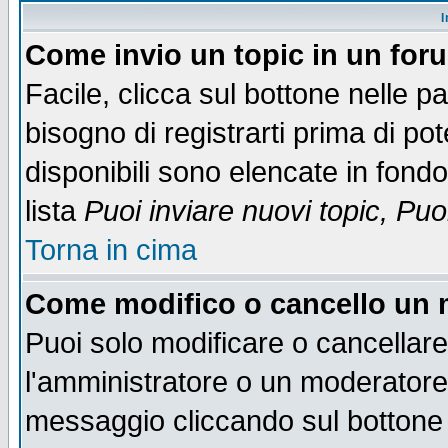
I
Come invio un topic in un for
Facile, clicca sul bottone nelle p
bisogno di registrarti prima di po
disponibili sono elencate in fondo
lista
Puoi inviare nuovi topic, Pu
Torna in cima
Come modifico o cancello un
Puoi solo modificare o cancellar
l'amministratore o un moderatore
messaggio cliccando sul bottone