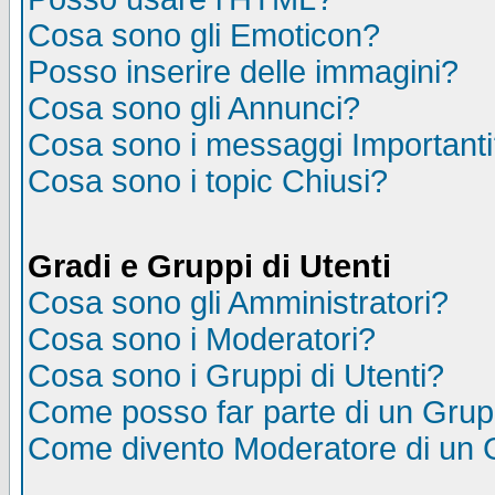
Cosa sono gli Emoticon?
Posso inserire delle immagini?
Cosa sono gli Annunci?
Cosa sono i messaggi Important
Cosa sono i topic Chiusi?
Gradi e Gruppi di Utenti
Cosa sono gli Amministratori?
Cosa sono i Moderatori?
Cosa sono i Gruppi di Utenti?
Come posso far parte di un Gru
Come divento Moderatore di un