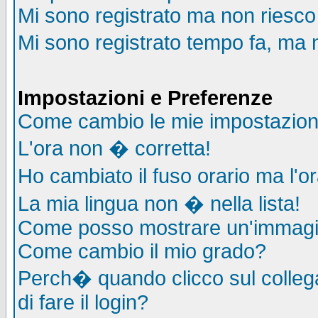
Mi sono registrato ma non riesco
Mi sono registrato tempo fa, ma 
Impostazioni e Preferenze
Come cambio le mie impostazion
L'ora non � corretta!
Ho cambiato il fuso orario ma l'o
La mia lingua non � nella lista!
Come posso mostrare un'immagin
Come cambio il mio grado?
Perch� quando clicco sul collega
di fare il login?