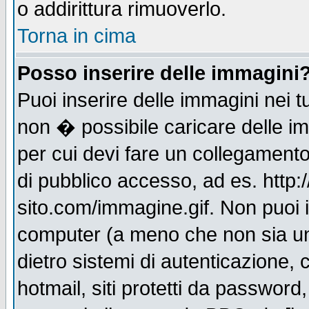
o addirittura rimuoverlo.
Torna in cima
Posso inserire delle immagini
Puoi inserire delle immagini nei 
non � possibile caricare delle i
per cui devi fare un collegament
di pubblico accesso, ad es. http:
sito.com/immagine.gif. Non puoi i
computer (a meno che non sia un
dietro sistemi di autenticazione,
hotmail, siti protetti da password