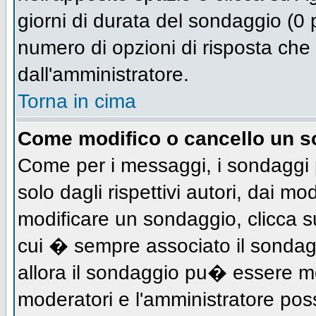
giorni di durata del sondaggio (0 p
numero di opzioni di risposta che 
dall'amministratore.
Torna in cima
Come modifico o cancello un 
Come per i messaggi, i sondaggi 
solo dagli rispettivi autori, dai mo
modificare un sondaggio, clicca s
cui � sempre associato il sondag
allora il sondaggio pu� essere mod
moderatori e l'amministratore pos