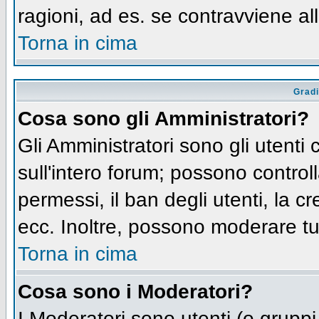
ragioni, ad es. se contravviene al
Torna in cima
Gradi
Cosa sono gli Amministratori?
Gli Amministratori sono gli utenti 
sull'intero forum; possono controll
permessi, il ban degli utenti, la c
ecc. Inoltre, possono moderare tut
Torna in cima
Cosa sono i Moderatori?
I Moderatori sono utenti (o gruppi 