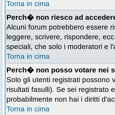
Torna in cima
Perch� non riesco ad acceder
Alcuni forum potrebbero essere ris
leggere, scrivere, rispondere, ecc.
speciali, che solo i moderatori e
Torna in cima
Perch� non posso votare nei 
Solo gli utenti registrati possono
risultati fasulli). Se sei registra
probabilmente non hai i diritti d'a
Torna in cima