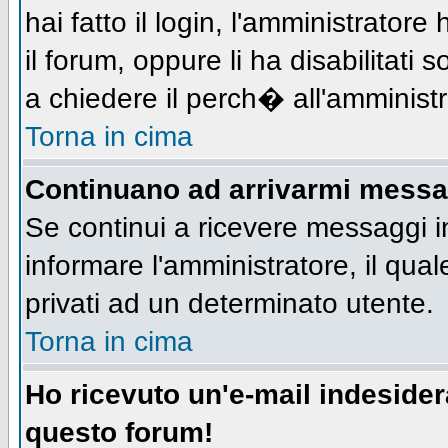
hai fatto il login, l'amministratore 
il forum, oppure li ha disabilitati 
a chiedere il perch� all'amministr
Torna in cima
Continuano ad arrivarmi messagg
Se continui a ricevere messaggi i
informare l'amministratore, il qu
privati ad un determinato utente.
Torna in cima
Ho ricevuto un'e-mail indeside
questo forum!