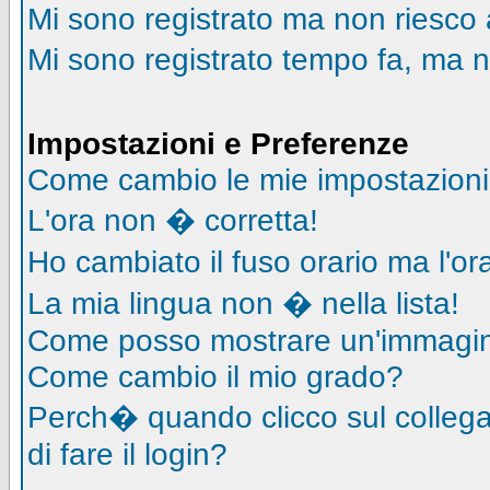
Mi sono registrato ma non riesco 
Mi sono registrato tempo fa, ma n
Impostazioni e Preferenze
Come cambio le mie impostazion
L'ora non � corretta!
Ho cambiato il fuso orario ma l'o
La mia lingua non � nella lista!
Come posso mostrare un'immagin
Come cambio il mio grado?
Perch� quando clicco sul collegam
di fare il login?