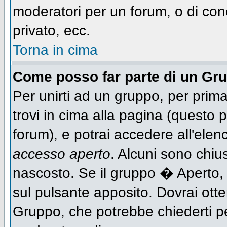
moderatori per un forum, o di con
privato, ecc.
Torna in cima
Come posso far parte di un Gr
Per unirti ad un gruppo, per prima
trovi in cima alla pagina (questo
forum), e potrai accedere all'elen
accesso aperto
. Alcuni sono chiu
nascosto. Se il gruppo � Aperto,
sul pulsante apposito. Dovrai ott
Gruppo, che potrebbe chiederti p