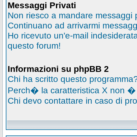
Messaggi Privati
Non riesco a mandare messaggi pr
Continuano ad arrivarmi messaggi 
Ho ricevuto un'e-mail indesidera
questo forum!
Informazioni su phpBB 2
Chi ha scritto questo programma
Perch� la caratteristica X non �
Chi devo contattare in caso di pro