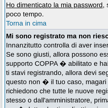
Ho dimenticato la mia password
,
poco tempo.
Torna in cima
Mi sono registrato ma non riesc
Innanzitutto controlla di aver inse
Se sono giusti, allora possono es
supporto COPPA � abilitato e hai
ti stavi registrando, allora devi se
questo non � il tuo caso, magari d
richiedono che tutte le nuove regi
stesso o dall'amministratore, prima