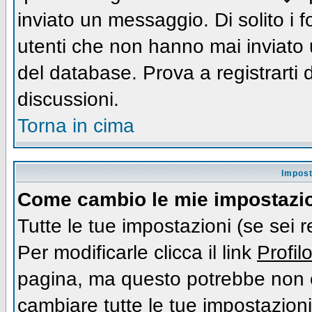
inviato un messaggio. Di solito i
utenti che non hanno mai inviato
del database. Prova a registrarti d
discussioni.
Torna in cima
Impost
Come cambio le mie impostazi
Tutte le tue impostazioni (se sei 
Per modificarle clicca il link
Profil
pagina, ma questo potrebbe non e
cambiare tutte le tue impostazioni