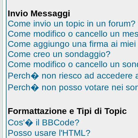
Invio Messaggi
Come invio un topic in un forum?
Come modifico o cancello un me
Come aggiungo una firma ai mie
Come creo un sondaggio?
Come modifico o cancello un so
Perch� non riesco ad accedere 
Perch� non posso votare nei so
Formattazione e Tipi di Topic
Cos'� il BBCode?
Posso usare l'HTML?