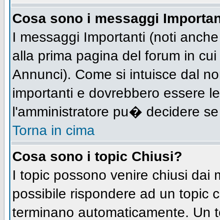
Cosa sono i messaggi Importan
I messaggi Importanti (noti anch
alla prima pagina del forum in cui 
Annunci). Come si intuisce dal n
importanti e dovrebbero essere le
l'amministratore pu� decidere se
Torna in cima
Cosa sono i topic Chiusi?
I topic possono venire chiusi dai
possibile rispondere ad un topic
terminano automaticamente. Un t