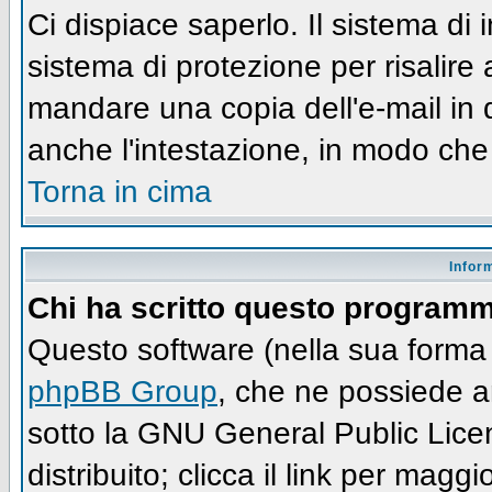
Ci dispiace saperlo. Il sistema di
sistema di protezione per risalire
mandare una copia dell'e-mail in 
anche l'intestazione, in modo che
Torna in cima
Infor
Chi ha scritto questo program
Questo software (nella sua forma 
phpBB Group
, che ne possiede an
sotto la GNU General Public Lic
distribuito; clicca il link per maggi