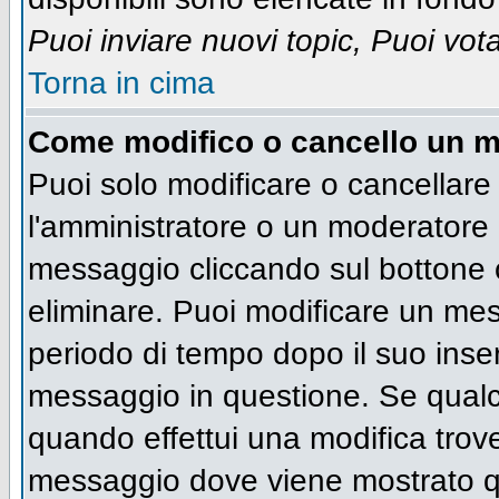
Puoi inviare nuovi topic, Puoi vot
Torna in cima
Come modifico o cancello un 
Puoi solo modificare o cancellare
l'amministratore o un moderatore 
messaggio cliccando sul bottone 
eliminare. Puoi modificare un mess
periodo di tempo dopo il suo inse
messaggio in questione. Se qualc
quando effettui una modifica trove
messaggio dove viene mostrato qu