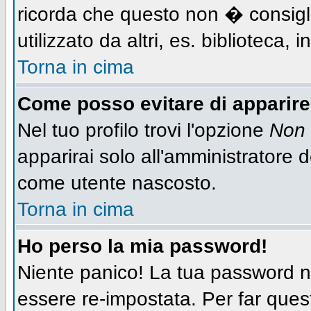
ricorda che questo non � consigli
utilizzato da altri, es. biblioteca,
Torna in cima
Come posso evitare di apparire n
Nel tuo profilo trovi l'opzione
Non 
apparirai solo all'amministratore 
come utente nascosto.
Torna in cima
Ho perso la mia password!
Niente panico! La tua password
essere re-impostata. Per far quest