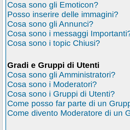
Cosa sono gli Emoticon?
Posso inserire delle immagini?
Cosa sono gli Annunci?
Cosa sono i messaggi Importanti
Cosa sono i topic Chiusi?
Gradi e Gruppi di Utenti
Cosa sono gli Amministratori?
Cosa sono i Moderatori?
Cosa sono i Gruppi di Utenti?
Come posso far parte di un Grup
Come divento Moderatore di un 