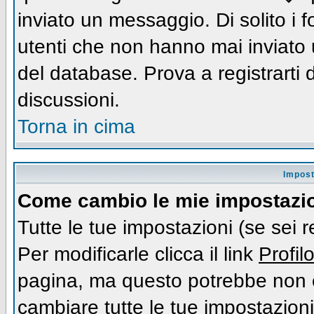
inviato un messaggio. Di solito i
utenti che non hanno mai inviato
del database. Prova a registrarti d
discussioni.
Torna in cima
Impost
Come cambio le mie impostazi
Tutte le tue impostazioni (se sei 
Per modificarle clicca il link
Profil
pagina, ma questo potrebbe non e
cambiare tutte le tue impostazioni