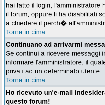
hai fatto il login, l'amministratore 
il forum, oppure li ha disabilitati 
a chiedere il perch� all'amministr
Torna in cima
Continuano ad arrivarmi messagg
Se continui a ricevere messaggi i
informare l'amministratore, il qu
privati ad un determinato utente.
Torna in cima
Ho ricevuto un'e-mail indeside
questo forum!