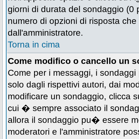
giorni di durata del sondaggio (0 p
numero di opzioni di risposta che 
dall'amministratore.
Torna in cima
Come modifico o cancello un 
Come per i messaggi, i sondaggi 
solo dagli rispettivi autori, dai mo
modificare un sondaggio, clicca s
cui � sempre associato il sondag
allora il sondaggio pu� essere mod
moderatori e l'amministratore pos