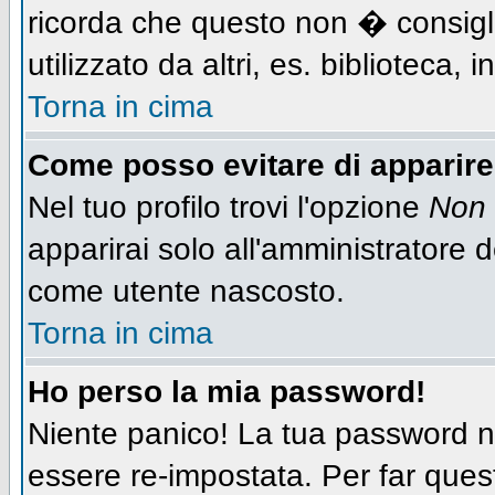
ricorda che questo non � consigli
utilizzato da altri, es. biblioteca,
Torna in cima
Come posso evitare di apparire n
Nel tuo profilo trovi l'opzione
Non 
apparirai solo all'amministratore 
come utente nascosto.
Torna in cima
Ho perso la mia password!
Niente panico! La tua password
essere re-impostata. Per far quest