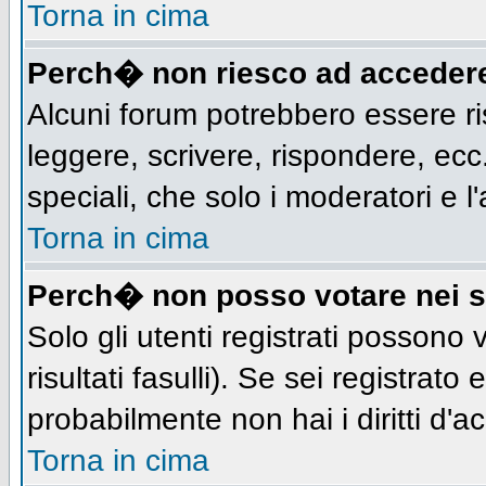
Torna in cima
Perch� non riesco ad acceder
Alcuni forum potrebbero essere ris
leggere, scrivere, rispondere, ecc.
speciali, che solo i moderatori e
Torna in cima
Perch� non posso votare nei 
Solo gli utenti registrati possono
risultati fasulli). Se sei registra
probabilmente non hai i diritti d'a
Torna in cima