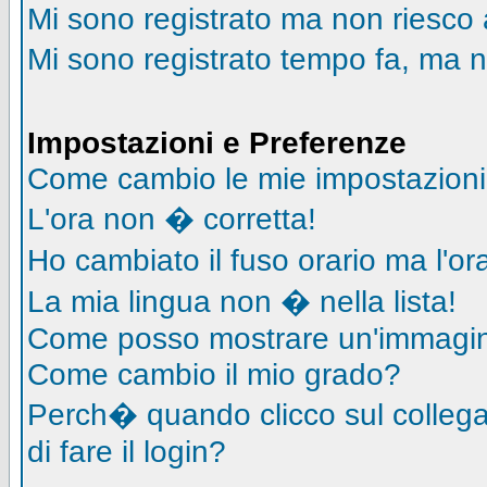
Mi sono registrato ma non riesco 
Mi sono registrato tempo fa, ma n
Impostazioni e Preferenze
Come cambio le mie impostazion
L'ora non � corretta!
Ho cambiato il fuso orario ma l'o
La mia lingua non � nella lista!
Come posso mostrare un'immagin
Come cambio il mio grado?
Perch� quando clicco sul collegam
di fare il login?