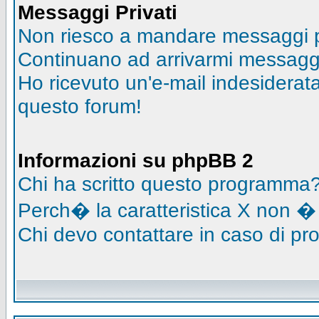
Messaggi Privati
Non riesco a mandare messaggi pr
Continuano ad arrivarmi messaggi 
Ho ricevuto un'e-mail indesidera
questo forum!
Informazioni su phpBB 2
Chi ha scritto questo programma
Perch� la caratteristica X non �
Chi devo contattare in caso di pro