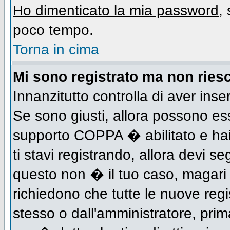
Ho dimenticato la mia password
,
poco tempo.
Torna in cima
Mi sono registrato ma non riesc
Innanzitutto controlla di aver inse
Se sono giusti, allora possono es
supporto COPPA � abilitato e hai
ti stavi registrando, allora devi se
questo non � il tuo caso, magari d
richiedono che tutte le nuove regi
stesso o dall'amministratore, prima