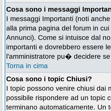
Cosa sono i messaggi Importan
I messaggi Importanti (noti anch
alla prima pagina del forum in cui 
Annunci). Come si intuisce dal n
importanti e dovrebbero essere le
l'amministratore pu� decidere se
Torna in cima
Cosa sono i topic Chiusi?
I topic possono venire chiusi dai
possibile rispondere ad un topic
terminano automaticamente. Un t