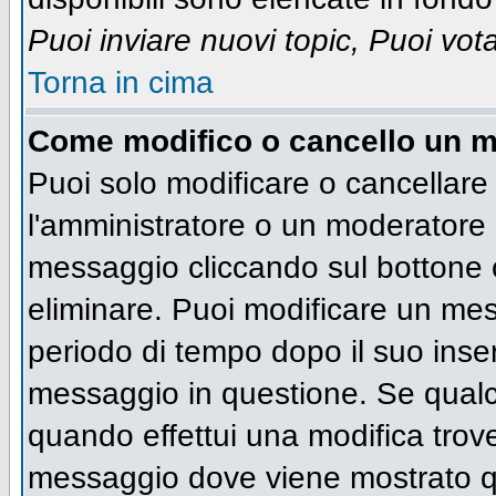
Puoi inviare nuovi topic, Puoi vot
Torna in cima
Come modifico o cancello un 
Puoi solo modificare o cancellare
l'amministratore o un moderatore 
messaggio cliccando sul bottone 
eliminare. Puoi modificare un mess
periodo di tempo dopo il suo inse
messaggio in questione. Se qualc
quando effettui una modifica trove
messaggio dove viene mostrato qu