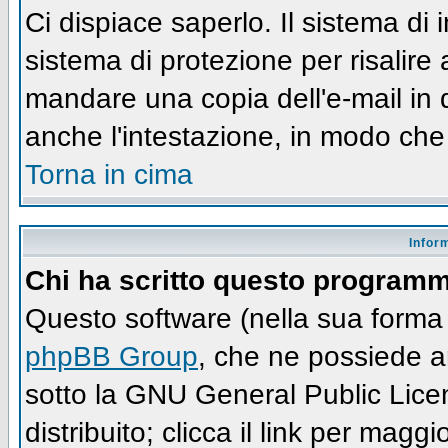
Ci dispiace saperlo. Il sistema di
sistema di protezione per risalire
mandare una copia dell'e-mail in 
anche l'intestazione, in modo che
Torna in cima
Infor
Chi ha scritto questo program
Questo software (nella sua forma 
phpBB Group
, che ne possiede an
sotto la GNU General Public Lic
distribuito; clicca il link per maggi