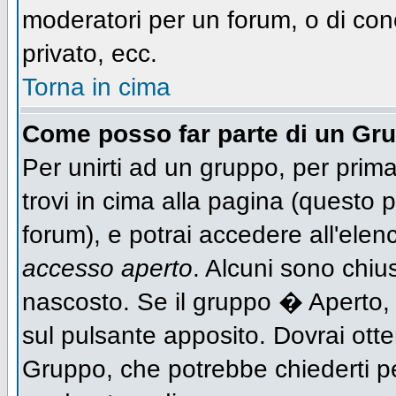
moderatori per un forum, o di con
privato, ecc.
Torna in cima
Come posso far parte di un Gr
Per unirti ad un gruppo, per prima
trovi in cima alla pagina (questo
forum), e potrai accedere all'elen
accesso aperto
. Alcuni sono chiu
nascosto. Se il gruppo � Aperto,
sul pulsante apposito. Dovrai ott
Gruppo, che potrebbe chiederti p