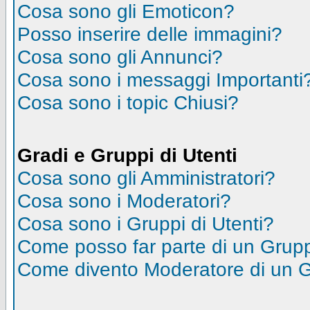
Cosa sono gli Emoticon?
Posso inserire delle immagini?
Cosa sono gli Annunci?
Cosa sono i messaggi Importanti
Cosa sono i topic Chiusi?
Gradi e Gruppi di Utenti
Cosa sono gli Amministratori?
Cosa sono i Moderatori?
Cosa sono i Gruppi di Utenti?
Come posso far parte di un Grup
Come divento Moderatore di un 