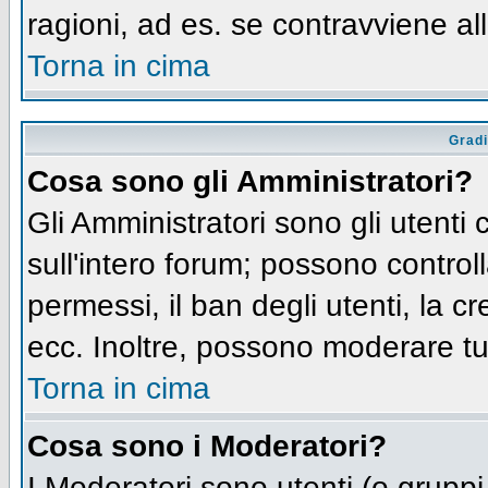
ragioni, ad es. se contravviene al
Torna in cima
Gradi
Cosa sono gli Amministratori?
Gli Amministratori sono gli utenti 
sull'intero forum; possono controll
permessi, il ban degli utenti, la c
ecc. Inoltre, possono moderare tut
Torna in cima
Cosa sono i Moderatori?
I Moderatori sono utenti (o gruppi 