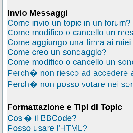
Invio Messaggi
Come invio un topic in un forum?
Come modifico o cancello un me
Come aggiungo una firma ai mie
Come creo un sondaggio?
Come modifico o cancello un so
Perch� non riesco ad accedere 
Perch� non posso votare nei so
Formattazione e Tipi di Topic
Cos'� il BBCode?
Posso usare l'HTML?