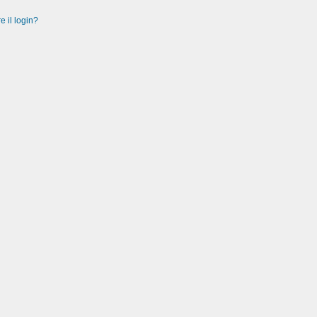
e il login?