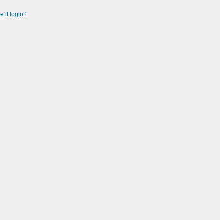
e il login?