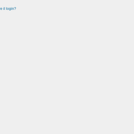
e il login?