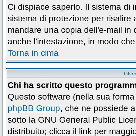
Ci dispiace saperlo. Il sistema di
sistema di protezione per risalire
mandare una copia dell'e-mail in 
anche l'intestazione, in modo che
Torna in cima
Infor
Chi ha scritto questo program
Questo software (nella sua forma 
phpBB Group
, che ne possiede an
sotto la GNU General Public Lic
distribuito; clicca il link per maggi