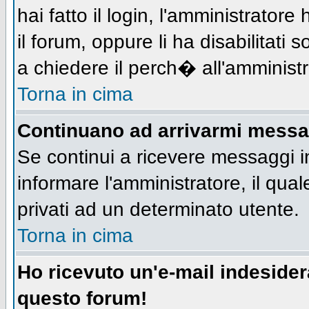
hai fatto il login, l'amministratore 
il forum, oppure li ha disabilitati 
a chiedere il perch� all'amministr
Torna in cima
Continuano ad arrivarmi messagg
Se continui a ricevere messaggi i
informare l'amministratore, il qu
privati ad un determinato utente.
Torna in cima
Ho ricevuto un'e-mail indeside
questo forum!