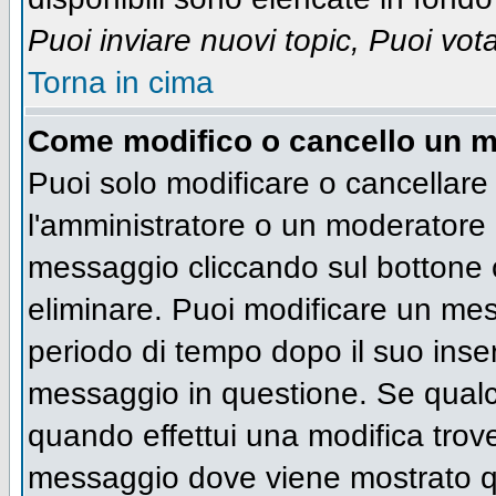
Puoi inviare nuovi topic, Puoi vot
Torna in cima
Come modifico o cancello un 
Puoi solo modificare o cancellare
l'amministratore o un moderatore 
messaggio cliccando sul bottone 
eliminare. Puoi modificare un mess
periodo di tempo dopo il suo inse
messaggio in questione. Se qualc
quando effettui una modifica trove
messaggio dove viene mostrato qu