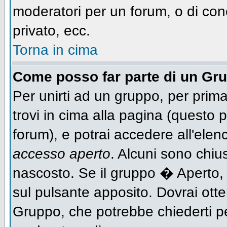
moderatori per un forum, o di con
privato, ecc.
Torna in cima
Come posso far parte di un Gr
Per unirti ad un gruppo, per prima
trovi in cima alla pagina (questo
forum), e potrai accedere all'elen
accesso aperto
. Alcuni sono chiu
nascosto. Se il gruppo � Aperto,
sul pulsante apposito. Dovrai ott
Gruppo, che potrebbe chiederti p