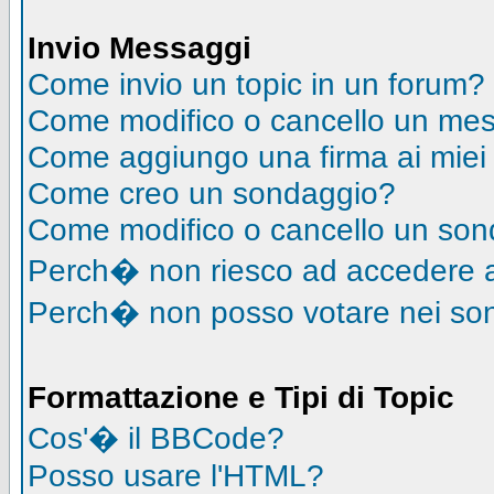
Invio Messaggi
Come invio un topic in un forum?
Come modifico o cancello un me
Come aggiungo una firma ai mie
Come creo un sondaggio?
Come modifico o cancello un so
Perch� non riesco ad accedere 
Perch� non posso votare nei so
Formattazione e Tipi di Topic
Cos'� il BBCode?
Posso usare l'HTML?