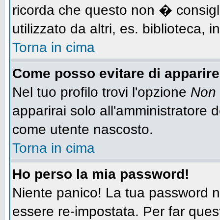
ricorda che questo non � consigli
utilizzato da altri, es. biblioteca,
Torna in cima
Come posso evitare di apparire n
Nel tuo profilo trovi l'opzione
Non 
apparirai solo all'amministratore 
come utente nascosto.
Torna in cima
Ho perso la mia password!
Niente panico! La tua password
essere re-impostata. Per far quest