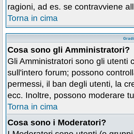
ragioni, ad es. se contravviene al
Torna in cima
Gradi
Cosa sono gli Amministratori?
Gli Amministratori sono gli utenti 
sull'intero forum; possono controll
permessi, il ban degli utenti, la c
ecc. Inoltre, possono moderare tut
Torna in cima
Cosa sono i Moderatori?
I Moderatori sono utenti (o gruppi 