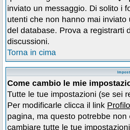
inviato un messaggio. Di solito i
utenti che non hanno mai inviato
del database. Prova a registrarti d
discussioni.
Torna in cima
Impost
Come cambio le mie impostazi
Tutte le tue impostazioni (se sei 
Per modificarle clicca il link
Profil
pagina, ma questo potrebbe non e
cambiare tutte le tue impostazioni