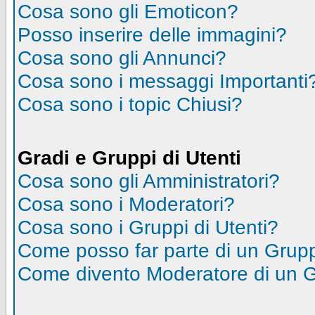
Cosa sono gli Emoticon?
Posso inserire delle immagini?
Cosa sono gli Annunci?
Cosa sono i messaggi Importanti
Cosa sono i topic Chiusi?
Gradi e Gruppi di Utenti
Cosa sono gli Amministratori?
Cosa sono i Moderatori?
Cosa sono i Gruppi di Utenti?
Come posso far parte di un Grup
Come divento Moderatore di un 