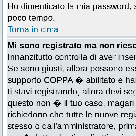
Ho dimenticato la mia password
,
poco tempo.
Torna in cima
Mi sono registrato ma non riesc
Innanzitutto controlla di aver inse
Se sono giusti, allora possono es
supporto COPPA � abilitato e hai
ti stavi registrando, allora devi se
questo non � il tuo caso, magari d
richiedono che tutte le nuove regi
stesso o dall'amministratore, prima