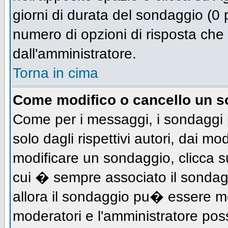
giorni di durata del sondaggio (0 p
numero di opzioni di risposta che 
dall'amministratore.
Torna in cima
Come modifico o cancello un 
Come per i messaggi, i sondaggi 
solo dagli rispettivi autori, dai mo
modificare un sondaggio, clicca s
cui � sempre associato il sondag
allora il sondaggio pu� essere mod
moderatori e l'amministratore pos