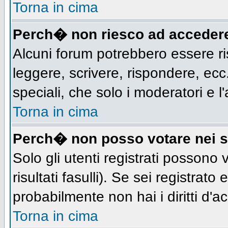
Torna in cima
Perch� non riesco ad acceder
Alcuni forum potrebbero essere ris
leggere, scrivere, rispondere, ecc.
speciali, che solo i moderatori e
Torna in cima
Perch� non posso votare nei 
Solo gli utenti registrati possono
risultati fasulli). Se sei registra
probabilmente non hai i diritti d'a
Torna in cima