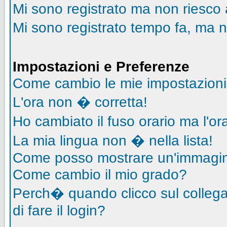
Mi sono registrato ma non riesco 
Mi sono registrato tempo fa, ma n
Impostazioni e Preferenze
Come cambio le mie impostazion
L'ora non � corretta!
Ho cambiato il fuso orario ma l'o
La mia lingua non � nella lista!
Come posso mostrare un'immagin
Come cambio il mio grado?
Perch� quando clicco sul collegam
di fare il login?