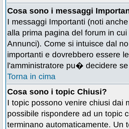
Cosa sono i messaggi Importan
I messaggi Importanti (noti anch
alla prima pagina del forum in cui 
Annunci). Come si intuisce dal n
importanti e dovrebbero essere le
l'amministratore pu� decidere se
Torna in cima
Cosa sono i topic Chiusi?
I topic possono venire chiusi dai
possibile rispondere ad un topic
terminano automaticamente. Un t