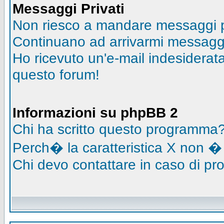
Messaggi Privati
Non riesco a mandare messaggi pr
Continuano ad arrivarmi messaggi 
Ho ricevuto un'e-mail indesidera
questo forum!
Informazioni su phpBB 2
Chi ha scritto questo programma
Perch� la caratteristica X non �
Chi devo contattare in caso di pro