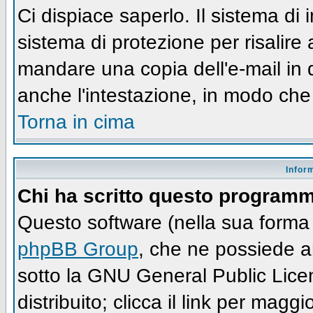
Ci dispiace saperlo. Il sistema di
sistema di protezione per risalire
mandare una copia dell'e-mail in 
anche l'intestazione, in modo che
Torna in cima
Infor
Chi ha scritto questo program
Questo software (nella sua forma 
phpBB Group
, che ne possiede an
sotto la GNU General Public Lic
distribuito; clicca il link per maggi