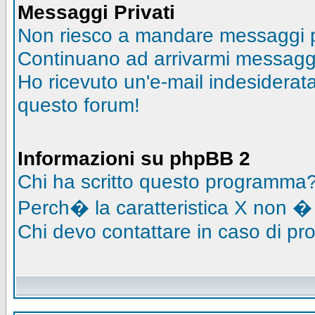
Messaggi Privati
Non riesco a mandare messaggi pr
Continuano ad arrivarmi messaggi 
Ho ricevuto un'e-mail indesidera
questo forum!
Informazioni su phpBB 2
Chi ha scritto questo programma
Perch� la caratteristica X non �
Chi devo contattare in caso di pro