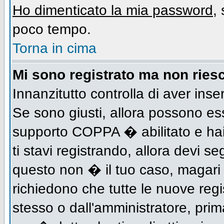
Ho dimenticato la mia password
,
poco tempo.
Torna in cima
Mi sono registrato ma non riesc
Innanzitutto controlla di aver inse
Se sono giusti, allora possono es
supporto COPPA � abilitato e hai
ti stavi registrando, allora devi se
questo non � il tuo caso, magari d
richiedono che tutte le nuove regi
stesso o dall'amministratore, prima