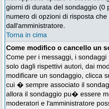
giorni di durata del sondaggio (0 p
numero di opzioni di risposta che 
dall'amministratore.
Torna in cima
Come modifico o cancello un 
Come per i messaggi, i sondaggi 
solo dagli rispettivi autori, dai mo
modificare un sondaggio, clicca s
cui � sempre associato il sondag
allora il sondaggio pu� essere mod
moderatori e l'amministratore pos