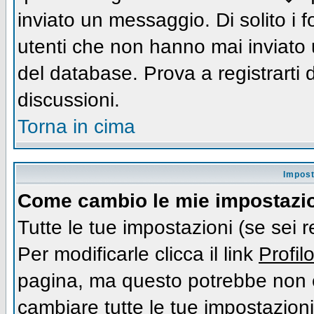
inviato un messaggio. Di solito i
utenti che non hanno mai inviato
del database. Prova a registrarti d
discussioni.
Torna in cima
Impost
Come cambio le mie impostazi
Tutte le tue impostazioni (se sei 
Per modificarle clicca il link
Profil
pagina, ma questo potrebbe non e
cambiare tutte le tue impostazioni