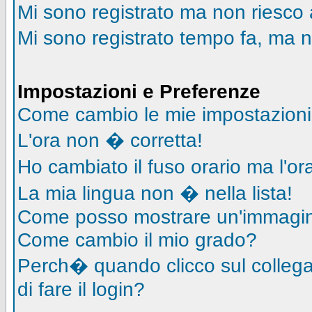
Mi sono registrato ma non riesco 
Mi sono registrato tempo fa, ma n
Impostazioni e Preferenze
Come cambio le mie impostazion
L'ora non � corretta!
Ho cambiato il fuso orario ma l'o
La mia lingua non � nella lista!
Come posso mostrare un'immagin
Come cambio il mio grado?
Perch� quando clicco sul collegam
di fare il login?