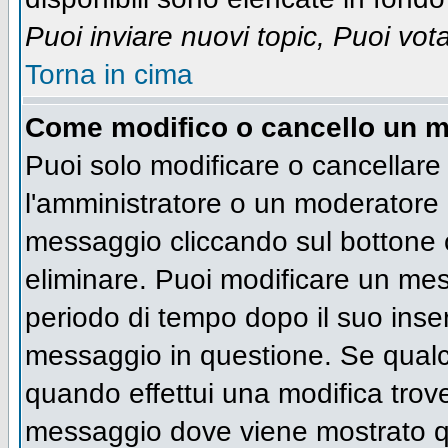
Puoi inviare nuovi topic, Puoi vot
Torna in cima
Come modifico o cancello un 
Puoi solo modificare o cancellare
l'amministratore o un moderatore 
messaggio cliccando sul bottone 
eliminare. Puoi modificare un mess
periodo di tempo dopo il suo inse
messaggio in questione. Se qualc
quando effettui una modifica trove
messaggio dove viene mostrato qu