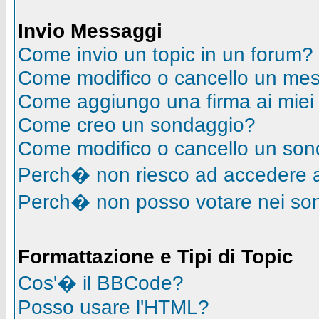
Invio Messaggi
Come invio un topic in un forum?
Come modifico o cancello un me
Come aggiungo una firma ai mie
Come creo un sondaggio?
Come modifico o cancello un so
Perch� non riesco ad accedere 
Perch� non posso votare nei so
Formattazione e Tipi di Topic
Cos'� il BBCode?
Posso usare l'HTML?