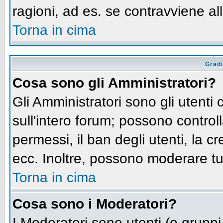
ragioni, ad es. se contravviene al
Torna in cima
Gradi
Cosa sono gli Amministratori?
Gli Amministratori sono gli utenti 
sull'intero forum; possono controll
permessi, il ban degli utenti, la c
ecc. Inoltre, possono moderare tut
Torna in cima
Cosa sono i Moderatori?
I Moderatori sono utenti (o gruppi 