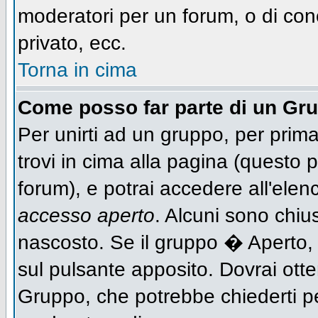
moderatori per un forum, o di con
privato, ecc.
Torna in cima
Come posso far parte di un Gr
Per unirti ad un gruppo, per prima
trovi in cima alla pagina (questo
forum), e potrai accedere all'elen
accesso aperto
. Alcuni sono chiu
nascosto. Se il gruppo � Aperto,
sul pulsante apposito. Dovrai ott
Gruppo, che potrebbe chiederti p