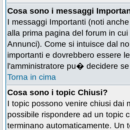
Cosa sono i messaggi Importan
I messaggi Importanti (noti anch
alla prima pagina del forum in cui 
Annunci). Come si intuisce dal n
importanti e dovrebbero essere le
l'amministratore pu� decidere se
Torna in cima
Cosa sono i topic Chiusi?
I topic possono venire chiusi dai
possibile rispondere ad un topic
terminano automaticamente. Un t