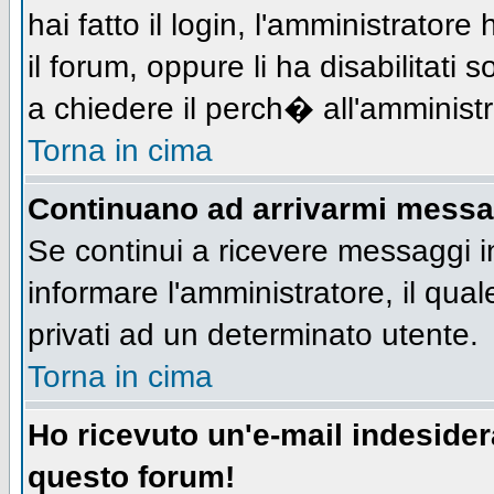
hai fatto il login, l'amministratore 
il forum, oppure li ha disabilitati 
a chiedere il perch� all'amministr
Torna in cima
Continuano ad arrivarmi messagg
Se continui a ricevere messaggi i
informare l'amministratore, il qu
privati ad un determinato utente.
Torna in cima
Ho ricevuto un'e-mail indeside
questo forum!