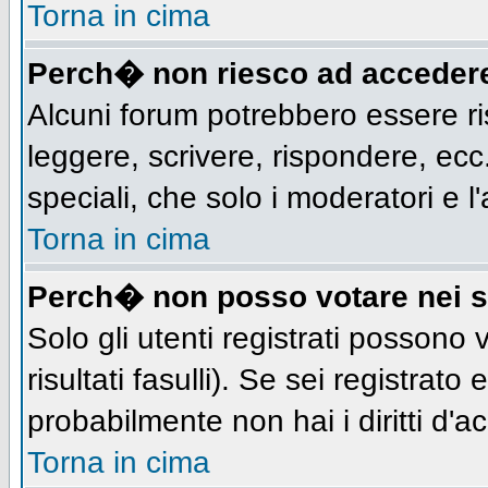
Torna in cima
Perch� non riesco ad acceder
Alcuni forum potrebbero essere ris
leggere, scrivere, rispondere, ecc.
speciali, che solo i moderatori e
Torna in cima
Perch� non posso votare nei 
Solo gli utenti registrati possono
risultati fasulli). Se sei registra
probabilmente non hai i diritti d'a
Torna in cima