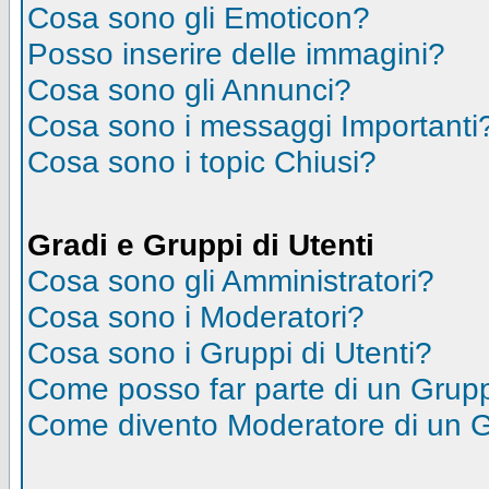
Cosa sono gli Emoticon?
Posso inserire delle immagini?
Cosa sono gli Annunci?
Cosa sono i messaggi Importanti
Cosa sono i topic Chiusi?
Gradi e Gruppi di Utenti
Cosa sono gli Amministratori?
Cosa sono i Moderatori?
Cosa sono i Gruppi di Utenti?
Come posso far parte di un Grup
Come divento Moderatore di un 