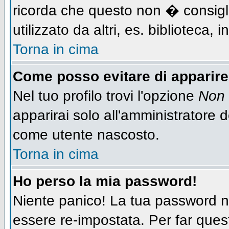
ricorda che questo non � consigli
utilizzato da altri, es. biblioteca,
Torna in cima
Come posso evitare di apparire n
Nel tuo profilo trovi l'opzione
Non 
apparirai solo all'amministratore 
come utente nascosto.
Torna in cima
Ho perso la mia password!
Niente panico! La tua password
essere re-impostata. Per far quest