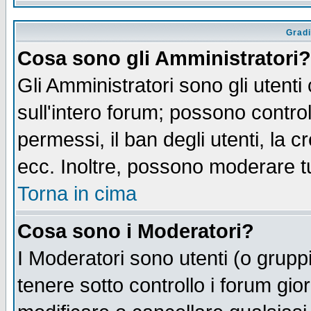
Gradi
Cosa sono gli Amministratori?
Gli Amministratori sono gli utenti
sull'intero forum; possono control
permessi, il ban degli utenti, la c
ecc. Inoltre, possono moderare tut
Torna in cima
Cosa sono i Moderatori?
I Moderatori sono utenti (o gruppi 
tenere sotto controllo i forum gio