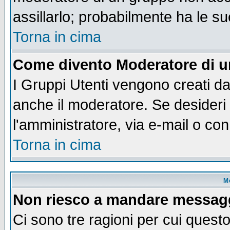
assillarlo; probabilmente ha le s
Torna in cima
Come divento Moderatore di 
I Gruppi Utenti vengono creati dal
anche il moderatore. Se desideri
l'amministratore, via e-mail o co
Torna in cima
M
Non riesco a mandare messaggi
Ci sono tre ragioni per cui quest