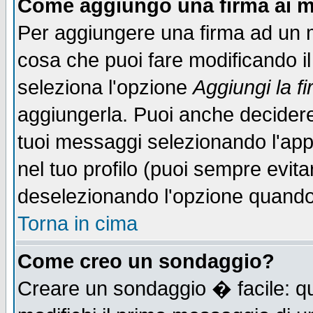
Come aggiungo una firma ai m
Per aggiungere una firma ad un 
cosa che puoi fare modificando il 
seleziona l'opzione
Aggiungi la f
aggiungerla. Puoi anche decidere 
tuoi messaggi selezionando l'ap
nel tuo profilo (puoi sempre evita
deselezionando l'opzione quando
Torna in cima
Come creo un sondaggio?
Creare un sondaggio � facile: qu