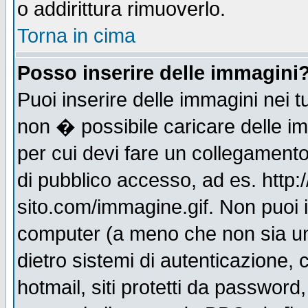
o addirittura rimuoverlo.
Torna in cima
Posso inserire delle immagini
Puoi inserire delle immagini nei 
non � possibile caricare delle i
per cui devi fare un collegament
di pubblico accesso, ad es. http:
sito.com/immagine.gif. Non puoi i
computer (a meno che non sia un
dietro sistemi di autenticazione,
hotmail, siti protetti da password