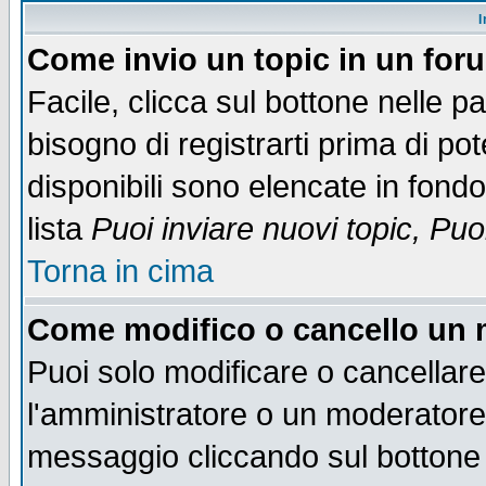
I
Come invio un topic in un for
Facile, clicca sul bottone nelle p
bisogno di registrarti prima di po
disponibili sono elencate in fondo
lista
Puoi inviare nuovi topic, Pu
Torna in cima
Come modifico o cancello un
Puoi solo modificare o cancellar
l'amministratore o un moderatore
messaggio cliccando sul bottone