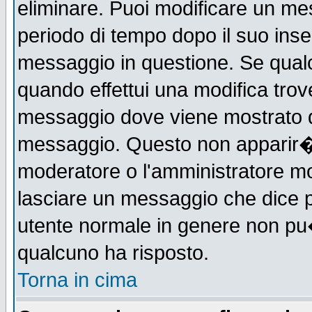
eliminare. Puoi modificare un mes
periodo di tempo dopo il suo ins
messaggio in questione. Se qual
quando effettui una modifica trove
messaggio dove viene mostrato qu
messaggio. Questo non apparir�
moderatore o l'amministratore m
lasciare un messaggio che dice 
utente normale in genere non p
qualcuno ha risposto.
Torna in cima