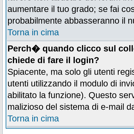
aumentare il tuo grado; se fai co
probabilmente abbasseranno il n
Torna in cima
Perch� quando clicco sul coll
chiede di fare il login?
Spiacente, ma solo gli utenti regis
utenti utilizzando il modulo di inv
abilitato la funzione). Questo se
malizioso del sistema di e-mail da
Torna in cima