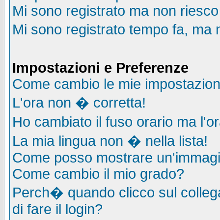
Mi sono registrato ma non riesco
Mi sono registrato tempo fa, ma 
Impostazioni e Preferenze
Come cambio le mie impostazion
L'ora non � corretta!
Ho cambiato il fuso orario ma l'o
La mia lingua non � nella lista!
Come posso mostrare un'immagin
Come cambio il mio grado?
Perch� quando clicco sul collega
di fare il login?