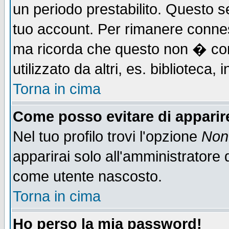
un periodo prestabilito. Questo se
tuo account. Per rimanere connes
ma ricorda che questo non � cons
utilizzato da altri, es. biblioteca
Torna in cima
Come posso evitare di apparire 
Nel tuo profilo trovi l'opzione
Non 
apparirai solo all'amministratore 
come utente nascosto.
Torna in cima
Ho perso la mia password!