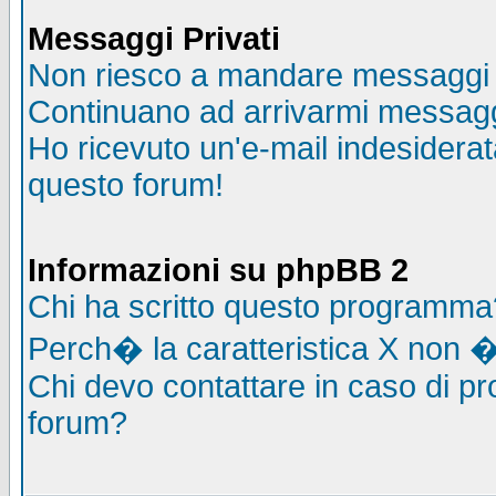
Messaggi Privati
Non riesco a mandare messaggi p
Continuano ad arrivarmi messaggi 
Ho ricevuto un'e-mail indesidera
questo forum!
Informazioni su phpBB 2
Chi ha scritto questo programma
Perch� la caratteristica X non �
Chi devo contattare in caso di pro
forum?