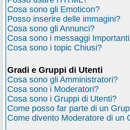
Cosa sono gli Emoticon?
Posso inserire delle immagini?
Cosa sono gli Annunci?
Cosa sono i messaggi Important
Cosa sono i topic Chiusi?
Gradi e Gruppi di Utenti
Cosa sono gli Amministratori?
Cosa sono i Moderatori?
Cosa sono i Gruppi di Utenti?
Come posso far parte di un Gru
Come divento Moderatore di un