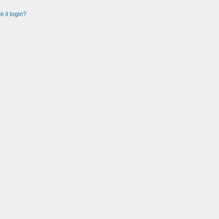
e il login?