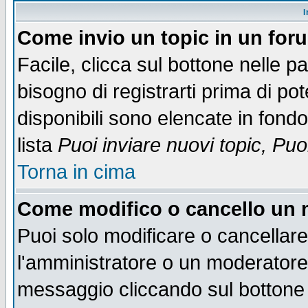
I
Come invio un topic in un for
Facile, clicca sul bottone nelle p
bisogno di registrarti prima di po
disponibili sono elencate in fondo
lista
Puoi inviare nuovi topic, Pu
Torna in cima
Come modifico o cancello un
Puoi solo modificare o cancellar
l'amministratore o un moderatore
messaggio cliccando sul bottone