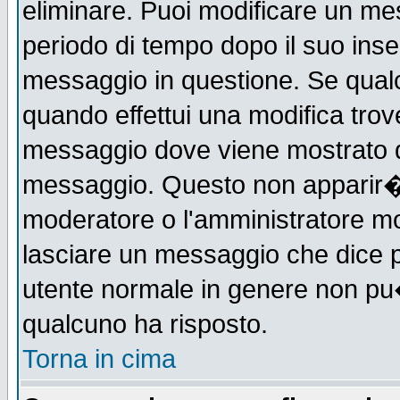
eliminare. Puoi modificare un mes
periodo di tempo dopo il suo ins
messaggio in questione. Se qual
quando effettui una modifica trove
messaggio dove viene mostrato qu
messaggio. Questo non apparir�
moderatore o l'amministratore m
lasciare un messaggio che dice 
utente normale in genere non p
qualcuno ha risposto.
Torna in cima