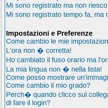
Mi sono registrato ma non riesco
Mi sono registrato tempo fa, ma 
Impostazioni e Preferenze
Come cambio le mie impostazion
L'ora non � corretta!
Ho cambiato il fuso orario ma l'o
La mia lingua non � nella lista!
Come posso mostrare un'immagin
Come cambio il mio grado?
Perch� quando clicco sul collega
di fare il login?