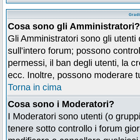
Gradi
Cosa sono gli Amministratori?
Gli Amministratori sono gli utenti
sull'intero forum; possono control
permessi, il ban degli utenti, la c
ecc. Inoltre, possono moderare tut
Torna in cima
Cosa sono i Moderatori?
I Moderatori sono utenti (o gruppi 
tenere sotto controllo i forum gio