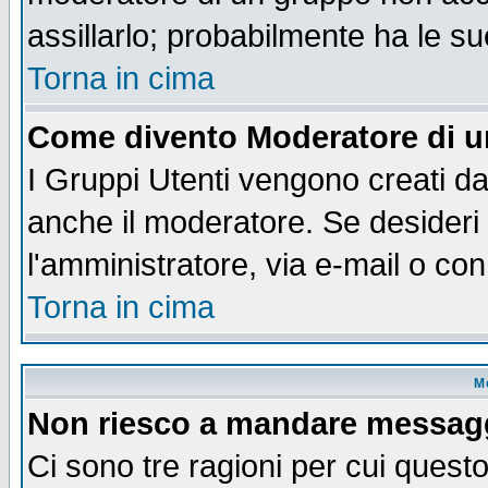
assillarlo; probabilmente ha le s
Torna in cima
Come divento Moderatore di 
I Gruppi Utenti vengono creati dal
anche il moderatore. Se desideri
l'amministratore, via e-mail o co
Torna in cima
M
Non riesco a mandare messaggi
Ci sono tre ragioni per cui quest