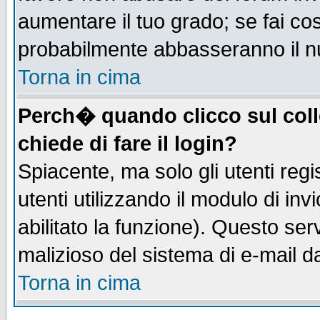
aumentare il tuo grado; se fai co
probabilmente abbasseranno il n
Torna in cima
Perch� quando clicco sul coll
chiede di fare il login?
Spiacente, ma solo gli utenti regis
utenti utilizzando il modulo di inv
abilitato la funzione). Questo se
malizioso del sistema di e-mail da
Torna in cima