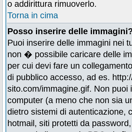
o addirittura rimuoverlo.
Torna in cima
Posso inserire delle immagini
Puoi inserire delle immagini nei 
non � possibile caricare delle i
per cui devi fare un collegament
di pubblico accesso, ad es. http:
sito.com/immagine.gif. Non puoi i
computer (a meno che non sia un
dietro sistemi di autenticazione,
hotmail, siti protetti da password