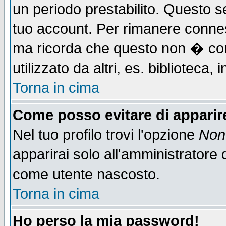
un periodo prestabilito. Questo se
tuo account. Per rimanere connes
ma ricorda che questo non � cons
utilizzato da altri, es. biblioteca
Torna in cima
Come posso evitare di apparire 
Nel tuo profilo trovi l'opzione
Non 
apparirai solo all'amministratore 
come utente nascosto.
Torna in cima
Ho perso la mia password!