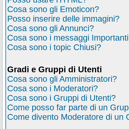
Cosa sono gli Emoticon?
Posso inserire delle immagini?
Cosa sono gli Annunci?
Cosa sono i messaggi Important
Cosa sono i topic Chiusi?
Gradi e Gruppi di Utenti
Cosa sono gli Amministratori?
Cosa sono i Moderatori?
Cosa sono i Gruppi di Utenti?
Come posso far parte di un Gru
Come divento Moderatore di un