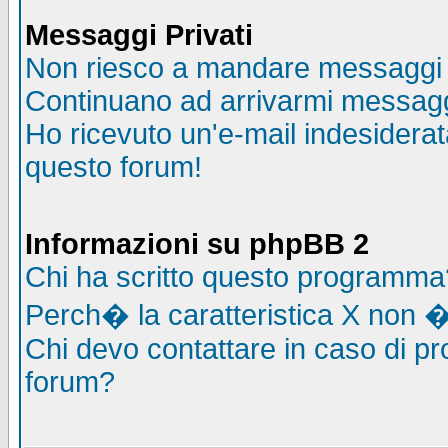
Messaggi Privati
Non riesco a mandare messaggi p
Continuano ad arrivarmi messaggi 
Ho ricevuto un'e-mail indesidera
questo forum!
Informazioni su phpBB 2
Chi ha scritto questo programma
Perch� la caratteristica X non �
Chi devo contattare in caso di pro
forum?