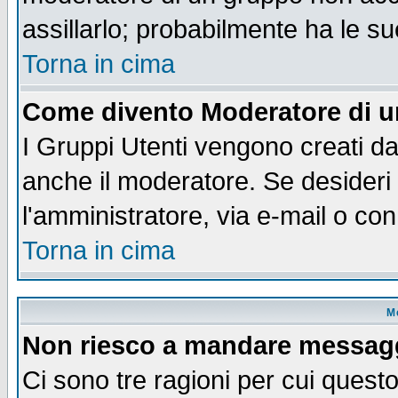
assillarlo; probabilmente ha le s
Torna in cima
Come divento Moderatore di 
I Gruppi Utenti vengono creati dal
anche il moderatore. Se desideri
l'amministratore, via e-mail o co
Torna in cima
M
Non riesco a mandare messaggi
Ci sono tre ragioni per cui quest