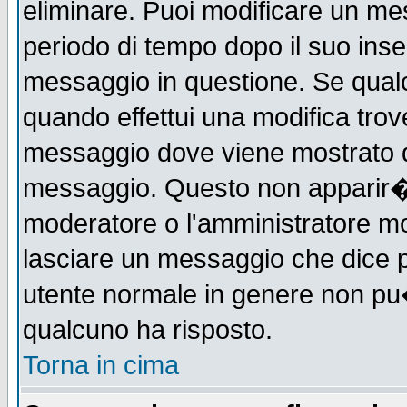
eliminare. Puoi modificare un mes
periodo di tempo dopo il suo ins
messaggio in questione. Se qual
quando effettui una modifica trove
messaggio dove viene mostrato qu
messaggio. Questo non apparir�
moderatore o l'amministratore m
lasciare un messaggio che dice 
utente normale in genere non p
qualcuno ha risposto.
Torna in cima