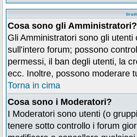
Gradi
Cosa sono gli Amministratori?
Gli Amministratori sono gli utenti
sull'intero forum; possono control
permessi, il ban degli utenti, la c
ecc. Inoltre, possono moderare tut
Torna in cima
Cosa sono i Moderatori?
I Moderatori sono utenti (o gruppi 
tenere sotto controllo i forum gio