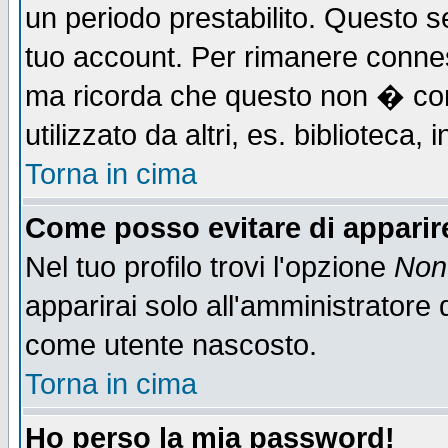
un periodo prestabilito. Questo se
tuo account. Per rimanere connes
ma ricorda che questo non � cons
utilizzato da altri, es. biblioteca
Torna in cima
Come posso evitare di apparire 
Nel tuo profilo trovi l'opzione
Non 
apparirai solo all'amministratore 
come utente nascosto.
Torna in cima
Ho perso la mia password!