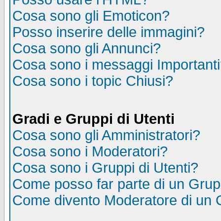
Cosa sono gli Emoticon?
Posso inserire delle immagini?
Cosa sono gli Annunci?
Cosa sono i messaggi Important
Cosa sono i topic Chiusi?
Gradi e Gruppi di Utenti
Cosa sono gli Amministratori?
Cosa sono i Moderatori?
Cosa sono i Gruppi di Utenti?
Come posso far parte di un Gru
Come divento Moderatore di un