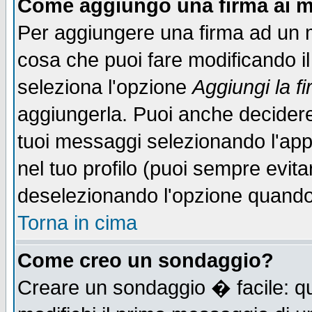
Come aggiungo una firma ai m
Per aggiungere una firma ad un 
cosa che puoi fare modificando il 
seleziona l'opzione
Aggiungi la f
aggiungerla. Puoi anche decidere 
tuoi messaggi selezionando l'ap
nel tuo profilo (puoi sempre evita
deselezionando l'opzione quando
Torna in cima
Come creo un sondaggio?
Creare un sondaggio � facile: qu