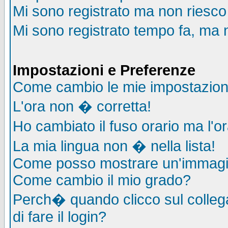
Mi sono registrato ma non riesco
Mi sono registrato tempo fa, ma 
Impostazioni e Preferenze
Come cambio le mie impostazion
L'ora non � corretta!
Ho cambiato il fuso orario ma l'o
La mia lingua non � nella lista!
Come posso mostrare un'immagin
Come cambio il mio grado?
Perch� quando clicco sul collega
di fare il login?