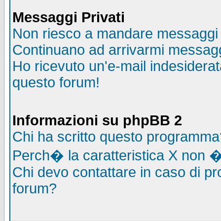
Messaggi Privati
Non riesco a mandare messaggi p
Continuano ad arrivarmi messaggi 
Ho ricevuto un'e-mail indesidera
questo forum!
Informazioni su phpBB 2
Chi ha scritto questo programma
Perch� la caratteristica X non �
Chi devo contattare in caso di pro
forum?