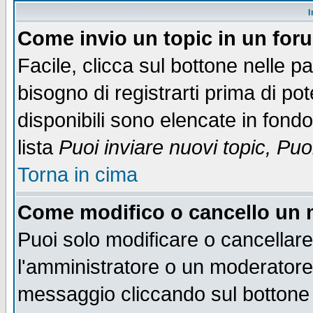
I
Come invio un topic in un for
Facile, clicca sul bottone nelle p
bisogno di registrarti prima di po
disponibili sono elencate in fondo
lista
Puoi inviare nuovi topic, Pu
Torna in cima
Come modifico o cancello un
Puoi solo modificare o cancellar
l'amministratore o un moderatore
messaggio cliccando sul bottone