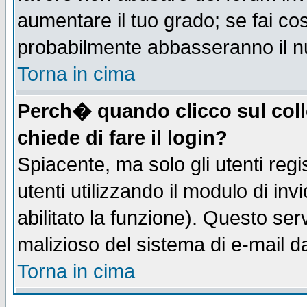
aumentare il tuo grado; se fai co
probabilmente abbasseranno il n
Torna in cima
Perch� quando clicco sul coll
chiede di fare il login?
Spiacente, ma solo gli utenti regis
utenti utilizzando il modulo di inv
abilitato la funzione). Questo se
malizioso del sistema di e-mail da
Torna in cima