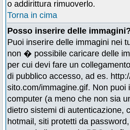
o addirittura rimuoverlo.
Torna in cima
Posso inserire delle immagini
Puoi inserire delle immagini nei 
non � possibile caricare delle i
per cui devi fare un collegament
di pubblico accesso, ad es. http:
sito.com/immagine.gif. Non puoi i
computer (a meno che non sia un
dietro sistemi di autenticazione,
hotmail, siti protetti da password