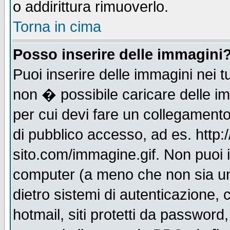
o addirittura rimuoverlo.
Torna in cima
Posso inserire delle immagini
Puoi inserire delle immagini nei 
non � possibile caricare delle i
per cui devi fare un collegament
di pubblico accesso, ad es. http:
sito.com/immagine.gif. Non puoi i
computer (a meno che non sia un
dietro sistemi di autenticazione,
hotmail, siti protetti da password