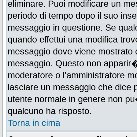
eliminare. Puoi modificare un mes
periodo di tempo dopo il suo ins
messaggio in questione. Se qual
quando effettui una modifica trove
messaggio dove viene mostrato qu
messaggio. Questo non apparir�
moderatore o l'amministratore m
lasciare un messaggio che dice 
utente normale in genere non p
qualcuno ha risposto.
Torna in cima