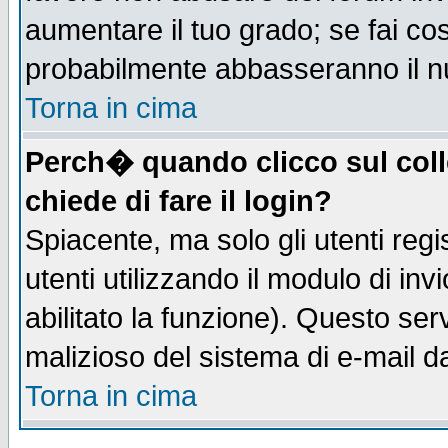
aumentare il tuo grado; se fai co
probabilmente abbasseranno il n
Torna in cima
Perch� quando clicco sul coll
chiede di fare il login?
Spiacente, ma solo gli utenti regis
utenti utilizzando il modulo di inv
abilitato la funzione). Questo se
malizioso del sistema di e-mail da
Torna in cima