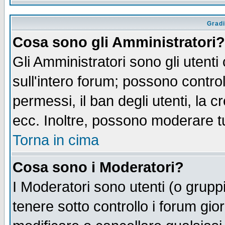
Gradi
Cosa sono gli Amministratori?
Gli Amministratori sono gli utenti
sull'intero forum; possono control
permessi, il ban degli utenti, la c
ecc. Inoltre, possono moderare tut
Torna in cima
Cosa sono i Moderatori?
I Moderatori sono utenti (o gruppi 
tenere sotto controllo i forum gio