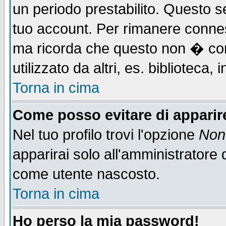
un periodo prestabilito. Questo se
tuo account. Per rimanere connes
ma ricorda che questo non � cons
utilizzato da altri, es. biblioteca
Torna in cima
Come posso evitare di apparire 
Nel tuo profilo trovi l'opzione
Non 
apparirai solo all'amministratore 
come utente nascosto.
Torna in cima
Ho perso la mia password!