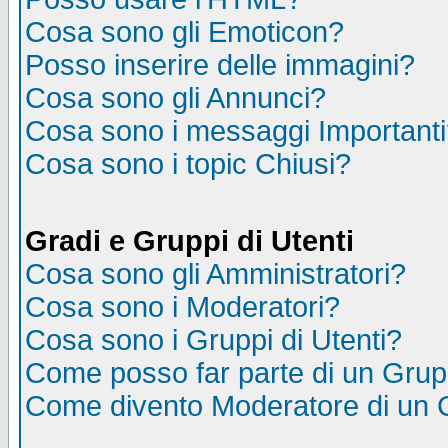
Cosa sono gli Emoticon?
Posso inserire delle immagini?
Cosa sono gli Annunci?
Cosa sono i messaggi Important
Cosa sono i topic Chiusi?
Gradi e Gruppi di Utenti
Cosa sono gli Amministratori?
Cosa sono i Moderatori?
Cosa sono i Gruppi di Utenti?
Come posso far parte di un Gru
Come divento Moderatore di un