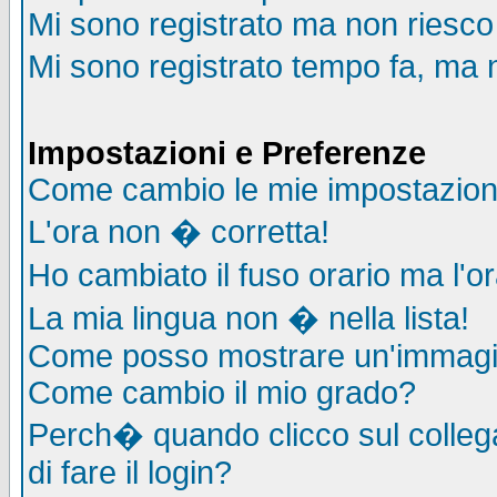
Mi sono registrato ma non riesco
Mi sono registrato tempo fa, ma 
Impostazioni e Preferenze
Come cambio le mie impostazion
L'ora non � corretta!
Ho cambiato il fuso orario ma l'o
La mia lingua non � nella lista!
Come posso mostrare un'immagin
Come cambio il mio grado?
Perch� quando clicco sul collega
di fare il login?