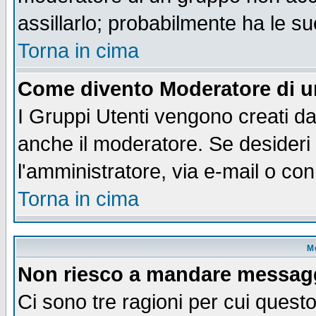
assillarlo; probabilmente ha le s
Torna in cima
Come divento Moderatore di 
I Gruppi Utenti vengono creati dal
anche il moderatore. Se desideri
l'amministratore, via e-mail o co
Torna in cima
M
Non riesco a mandare messaggi
Ci sono tre ragioni per cui quest