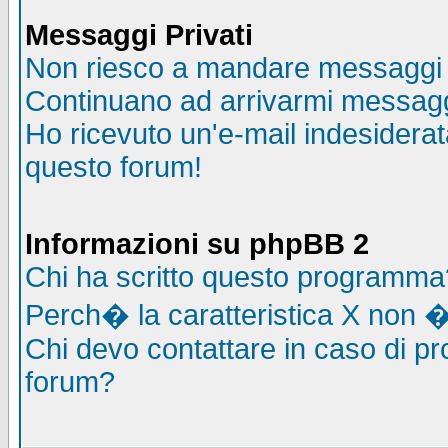
Messaggi Privati
Non riesco a mandare messaggi p
Continuano ad arrivarmi messaggi 
Ho ricevuto un'e-mail indesidera
questo forum!
Informazioni su phpBB 2
Chi ha scritto questo programma
Perch� la caratteristica X non �
Chi devo contattare in caso di pro
forum?