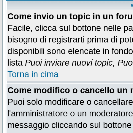
I
Come invio un topic in un for
Facile, clicca sul bottone nelle p
bisogno di registrarti prima di po
disponibili sono elencate in fondo
lista
Puoi inviare nuovi topic, Pu
Torna in cima
Come modifico o cancello un
Puoi solo modificare o cancellar
l'amministratore o un moderatore
messaggio cliccando sul bottone