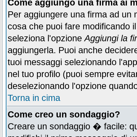
Come aggiungo una firma ai m
Per aggiungere una firma ad un 
cosa che puoi fare modificando il 
seleziona l'opzione
Aggiungi la f
aggiungerla. Puoi anche decidere 
tuoi messaggi selezionando l'ap
nel tuo profilo (puoi sempre evita
deselezionando l'opzione quando
Torna in cima
Come creo un sondaggio?
Creare un sondaggio � facile: qu