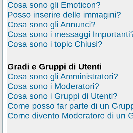
Cosa sono gli Emoticon?
Posso inserire delle immagini?
Cosa sono gli Annunci?
Cosa sono i messaggi Importanti
Cosa sono i topic Chiusi?
Gradi e Gruppi di Utenti
Cosa sono gli Amministratori?
Cosa sono i Moderatori?
Cosa sono i Gruppi di Utenti?
Come posso far parte di un Grup
Come divento Moderatore di un 