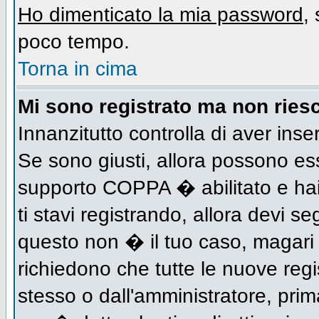
Ho dimenticato la mia password
,
poco tempo.
Torna in cima
Mi sono registrato ma non riesc
Innanzitutto controlla di aver inse
Se sono giusti, allora possono es
supporto COPPA � abilitato e hai
ti stavi registrando, allora devi se
questo non � il tuo caso, magari d
richiedono che tutte le nuove regi
stesso o dall'amministratore, prima