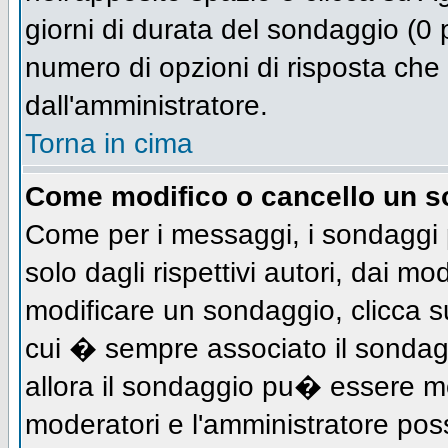
giorni di durata del sondaggio (0 p
numero di opzioni di risposta che 
dall'amministratore.
Torna in cima
Come modifico o cancello un 
Come per i messaggi, i sondaggi 
solo dagli rispettivi autori, dai mo
modificare un sondaggio, clicca s
cui � sempre associato il sondag
allora il sondaggio pu� essere mod
moderatori e l'amministratore pos