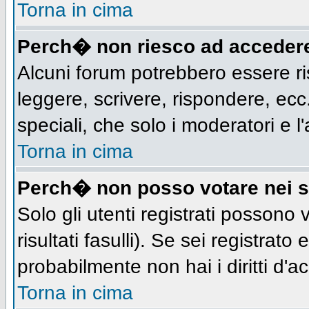
Torna in cima
Perch� non riesco ad acceder
Alcuni forum potrebbero essere ris
leggere, scrivere, rispondere, ecc.
speciali, che solo i moderatori e
Torna in cima
Perch� non posso votare nei 
Solo gli utenti registrati possono
risultati fasulli). Se sei registra
probabilmente non hai i diritti d'a
Torna in cima