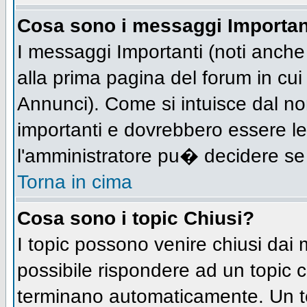
Cosa sono i messaggi Importan
I messaggi Importanti (noti anch
alla prima pagina del forum in cui 
Annunci). Come si intuisce dal n
importanti e dovrebbero essere le
l'amministratore pu� decidere se
Torna in cima
Cosa sono i topic Chiusi?
I topic possono venire chiusi dai
possibile rispondere ad un topic
terminano automaticamente. Un t