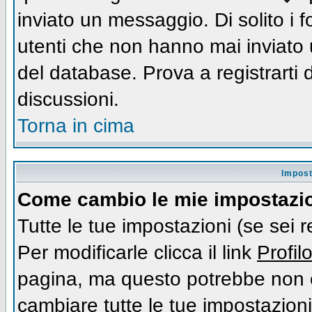
inviato un messaggio. Di solito i
utenti che non hanno mai inviato
del database. Prova a registrarti d
discussioni.
Torna in cima
Impost
Come cambio le mie impostazi
Tutte le tue impostazioni (se sei 
Per modificarle clicca il link
Profil
pagina, ma questo potrebbe non e
cambiare tutte le tue impostazioni