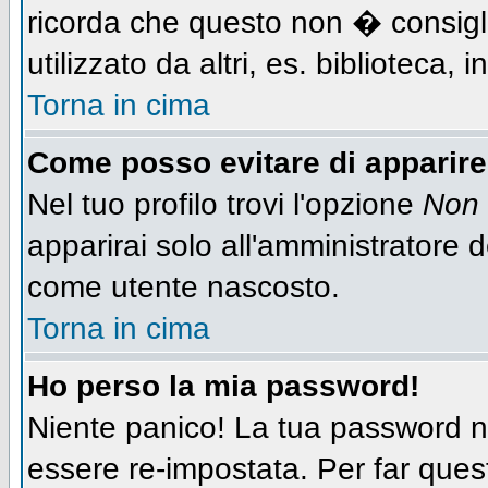
ricorda che questo non � consigli
utilizzato da altri, es. biblioteca,
Torna in cima
Come posso evitare di apparire n
Nel tuo profilo trovi l'opzione
Non 
apparirai solo all'amministratore 
come utente nascosto.
Torna in cima
Ho perso la mia password!
Niente panico! La tua password
essere re-impostata. Per far quest