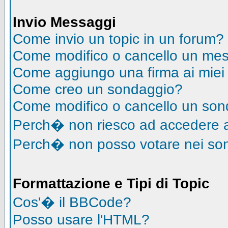
Invio Messaggi
Come invio un topic in un forum?
Come modifico o cancello un me
Come aggiungo una firma ai mie
Come creo un sondaggio?
Come modifico o cancello un so
Perch� non riesco ad accedere 
Perch� non posso votare nei so
Formattazione e Tipi di Topic
Cos'� il BBCode?
Posso usare l'HTML?