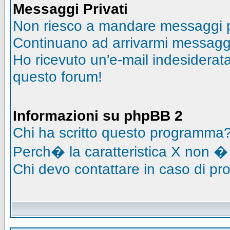
Messaggi Privati
Non riesco a mandare messaggi pr
Continuano ad arrivarmi messaggi 
Ho ricevuto un'e-mail indesidera
questo forum!
Informazioni su phpBB 2
Chi ha scritto questo programma
Perch� la caratteristica X non �
Chi devo contattare in caso di pro