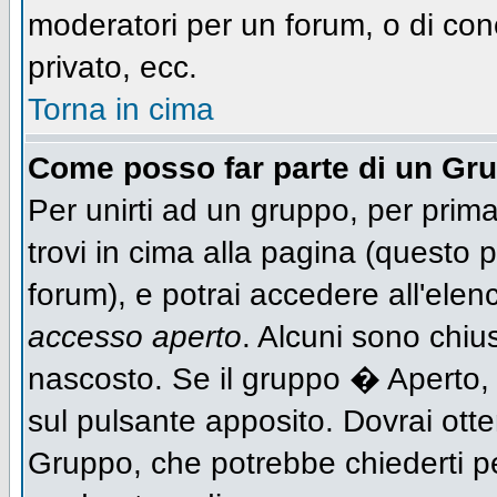
moderatori per un forum, o di con
privato, ecc.
Torna in cima
Come posso far parte di un Gr
Per unirti ad un gruppo, per prima
trovi in cima alla pagina (questo
forum), e potrai accedere all'elen
accesso aperto
. Alcuni sono chiu
nascosto. Se il gruppo � Aperto,
sul pulsante apposito. Dovrai ott
Gruppo, che potrebbe chiederti p