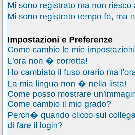
Mi sono registrato ma non riesco 
Mi sono registrato tempo fa, ma n
Impostazioni e Preferenze
Come cambio le mie impostazion
L'ora non � corretta!
Ho cambiato il fuso orario ma l'o
La mia lingua non � nella lista!
Come posso mostrare un'immagin
Come cambio il mio grado?
Perch� quando clicco sul collegam
di fare il login?