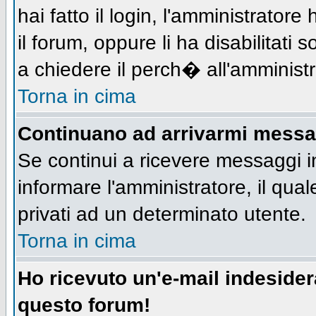
hai fatto il login, l'amministratore 
il forum, oppure li ha disabilitati 
a chiedere il perch� all'amministr
Torna in cima
Continuano ad arrivarmi messagg
Se continui a ricevere messaggi i
informare l'amministratore, il qu
privati ad un determinato utente.
Torna in cima
Ho ricevuto un'e-mail indeside
questo forum!