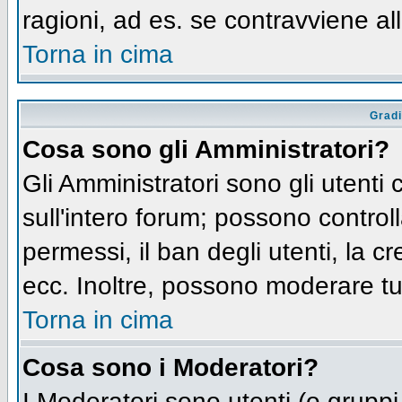
ragioni, ad es. se contravviene al
Torna in cima
Gradi
Cosa sono gli Amministratori?
Gli Amministratori sono gli utenti 
sull'intero forum; possono controll
permessi, il ban degli utenti, la c
ecc. Inoltre, possono moderare tut
Torna in cima
Cosa sono i Moderatori?
I Moderatori sono utenti (o gruppi 