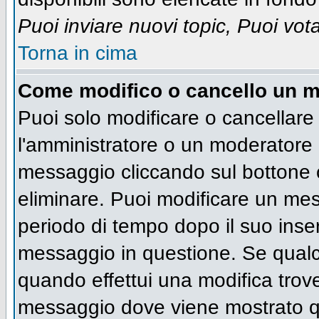
Puoi inviare nuovi topic, Puoi vot
Torna in cima
Come modifico o cancello un 
Puoi solo modificare o cancellare
l'amministratore o un moderatore 
messaggio cliccando sul bottone 
eliminare. Puoi modificare un mess
periodo di tempo dopo il suo inse
messaggio in questione. Se qualc
quando effettui una modifica trove
messaggio dove viene mostrato qu