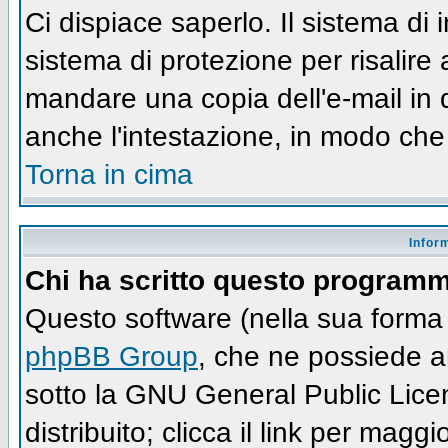
Ci dispiace saperlo. Il sistema di
sistema di protezione per risalire
mandare una copia dell'e-mail in 
anche l'intestazione, in modo che
Torna in cima
Infor
Chi ha scritto questo program
Questo software (nella sua forma 
phpBB Group
, che ne possiede an
sotto la GNU General Public Lic
distribuito; clicca il link per maggi