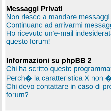
Messaggi Privati
Non riesco a mandare messaggi p
Continuano ad arrivarmi messaggi 
Ho ricevuto un'e-mail indesidera
questo forum!
Informazioni su phpBB 2
Chi ha scritto questo programma
Perch� la caratteristica X non �
Chi devo contattare in caso di pro
forum?