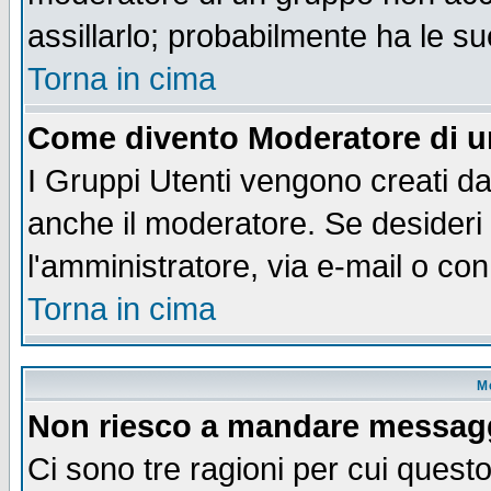
assillarlo; probabilmente ha le s
Torna in cima
Come divento Moderatore di 
I Gruppi Utenti vengono creati dal
anche il moderatore. Se desideri
l'amministratore, via e-mail o co
Torna in cima
M
Non riesco a mandare messaggi
Ci sono tre ragioni per cui quest