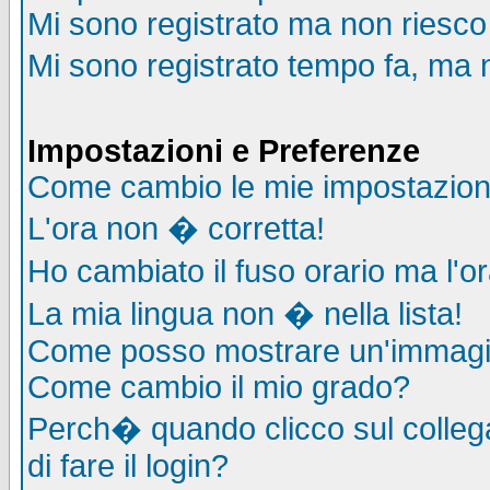
Mi sono registrato ma non riesco
Mi sono registrato tempo fa, ma 
Impostazioni e Preferenze
Come cambio le mie impostazion
L'ora non � corretta!
Ho cambiato il fuso orario ma l'o
La mia lingua non � nella lista!
Come posso mostrare un'immagin
Come cambio il mio grado?
Perch� quando clicco sul collega
di fare il login?