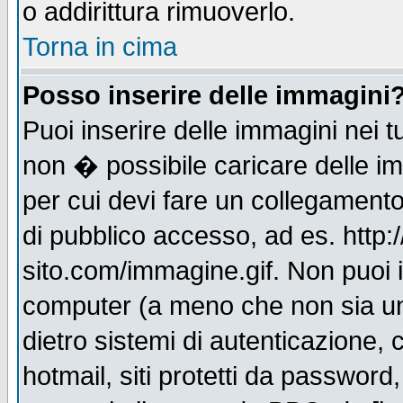
o addirittura rimuoverlo.
Torna in cima
Posso inserire delle immagini
Puoi inserire delle immagini nei 
non � possibile caricare delle i
per cui devi fare un collegament
di pubblico accesso, ad es. http:
sito.com/immagine.gif. Non puoi i
computer (a meno che non sia un
dietro sistemi di autenticazione,
hotmail, siti protetti da password