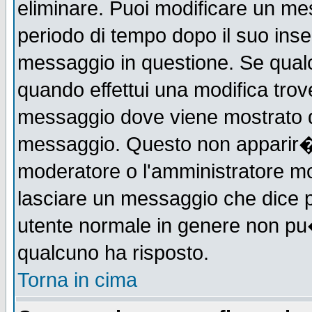
eliminare. Puoi modificare un mes
periodo di tempo dopo il suo ins
messaggio in questione. Se qual
quando effettui una modifica trove
messaggio dove viene mostrato qu
messaggio. Questo non apparir�
moderatore o l'amministratore m
lasciare un messaggio che dice 
utente normale in genere non p
qualcuno ha risposto.
Torna in cima