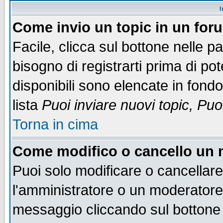
I
Come invio un topic in un for
Facile, clicca sul bottone nelle p
bisogno di registrarti prima di po
disponibili sono elencate in fondo
lista
Puoi inviare nuovi topic, Pu
Torna in cima
Come modifico o cancello un
Puoi solo modificare o cancellar
l'amministratore o un moderatore
messaggio cliccando sul bottone