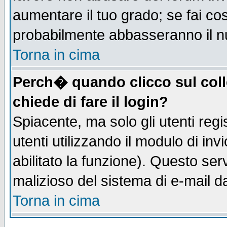
aumentare il tuo grado; se fai co
probabilmente abbasseranno il n
Torna in cima
Perch� quando clicco sul coll
chiede di fare il login?
Spiacente, ma solo gli utenti regis
utenti utilizzando il modulo di inv
abilitato la funzione). Questo se
malizioso del sistema di e-mail da
Torna in cima