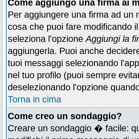
Come aggiungo una firma ai m
Per aggiungere una firma ad un 
cosa che puoi fare modificando il 
seleziona l'opzione
Aggiungi la f
aggiungerla. Puoi anche decidere 
tuoi messaggi selezionando l'ap
nel tuo profilo (puoi sempre evita
deselezionando l'opzione quando
Torna in cima
Come creo un sondaggio?
Creare un sondaggio � facile: qu