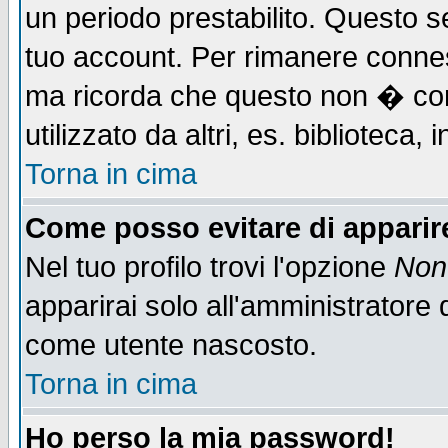
un periodo prestabilito. Questo se
tuo account. Per rimanere connes
ma ricorda che questo non � cons
utilizzato da altri, es. biblioteca
Torna in cima
Come posso evitare di apparire 
Nel tuo profilo trovi l'opzione
Non 
apparirai solo all'amministratore 
come utente nascosto.
Torna in cima
Ho perso la mia password!