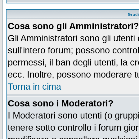
Gradi
Cosa sono gli Amministratori?
Gli Amministratori sono gli utenti
sull'intero forum; possono control
permessi, il ban degli utenti, la c
ecc. Inoltre, possono moderare tut
Torna in cima
Cosa sono i Moderatori?
I Moderatori sono utenti (o gruppi 
tenere sotto controllo i forum gio