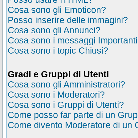
Cosa sono gli Emoticon?
Posso inserire delle immagini?
Cosa sono gli Annunci?
Cosa sono i messaggi Important
Cosa sono i topic Chiusi?
Gradi e Gruppi di Utenti
Cosa sono gli Amministratori?
Cosa sono i Moderatori?
Cosa sono i Gruppi di Utenti?
Come posso far parte di un Gru
Come divento Moderatore di un