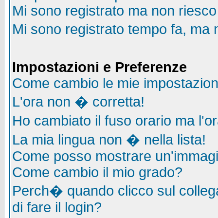
Mi sono registrato ma non riesco
Mi sono registrato tempo fa, ma 
Impostazioni e Preferenze
Come cambio le mie impostazion
L'ora non � corretta!
Ho cambiato il fuso orario ma l'o
La mia lingua non � nella lista!
Come posso mostrare un'immagin
Come cambio il mio grado?
Perch� quando clicco sul collega
di fare il login?