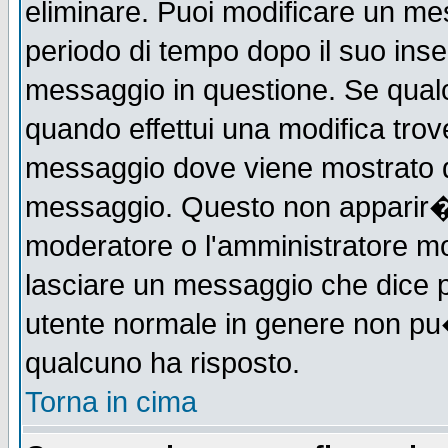
eliminare. Puoi modificare un mes
periodo di tempo dopo il suo ins
messaggio in questione. Se qual
quando effettui una modifica trove
messaggio dove viene mostrato qu
messaggio. Questo non apparir�
moderatore o l'amministratore m
lasciare un messaggio che dice 
utente normale in genere non p
qualcuno ha risposto.
Torna in cima