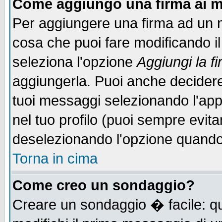
Come aggiungo una firma ai m
Per aggiungere una firma ad un 
cosa che puoi fare modificando il 
seleziona l'opzione
Aggiungi la f
aggiungerla. Puoi anche decidere 
tuoi messaggi selezionando l'ap
nel tuo profilo (puoi sempre evita
deselezionando l'opzione quando
Torna in cima
Come creo un sondaggio?
Creare un sondaggio � facile: qu