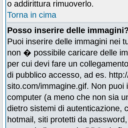
o addirittura rimuoverlo.
Torna in cima
Posso inserire delle immagini
Puoi inserire delle immagini nei 
non � possibile caricare delle i
per cui devi fare un collegament
di pubblico accesso, ad es. http:
sito.com/immagine.gif. Non puoi i
computer (a meno che non sia un
dietro sistemi di autenticazione,
hotmail, siti protetti da password