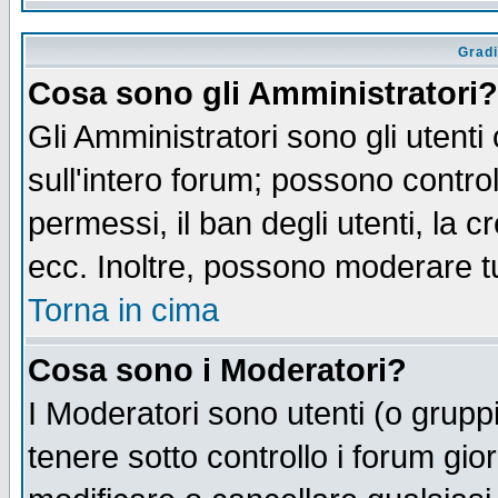
Gradi
Cosa sono gli Amministratori?
Gli Amministratori sono gli utenti
sull'intero forum; possono control
permessi, il ban degli utenti, la c
ecc. Inoltre, possono moderare tut
Torna in cima
Cosa sono i Moderatori?
I Moderatori sono utenti (o gruppi 
tenere sotto controllo i forum gio