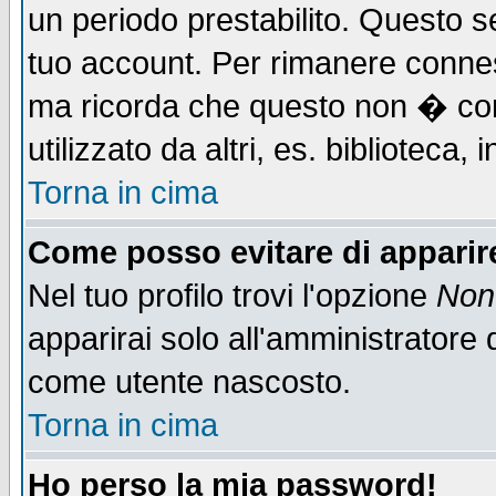
un periodo prestabilito. Questo se
tuo account. Per rimanere connes
ma ricorda che questo non � cons
utilizzato da altri, es. biblioteca
Torna in cima
Come posso evitare di apparire 
Nel tuo profilo trovi l'opzione
Non 
apparirai solo all'amministratore 
come utente nascosto.
Torna in cima
Ho perso la mia password!