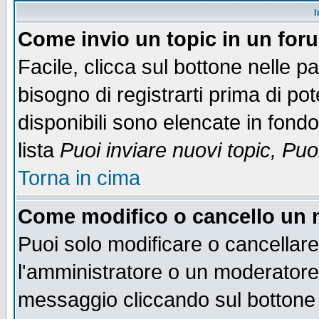
I
Come invio un topic in un for
Facile, clicca sul bottone nelle p
bisogno di registrarti prima di po
disponibili sono elencate in fondo
lista
Puoi inviare nuovi topic, Pu
Torna in cima
Come modifico o cancello un
Puoi solo modificare o cancellar
l'amministratore o un moderatore
messaggio cliccando sul bottone