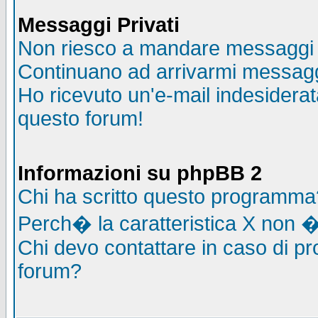
Messaggi Privati
Non riesco a mandare messaggi p
Continuano ad arrivarmi messaggi 
Ho ricevuto un'e-mail indesidera
questo forum!
Informazioni su phpBB 2
Chi ha scritto questo programma
Perch� la caratteristica X non �
Chi devo contattare in caso di pro
forum?