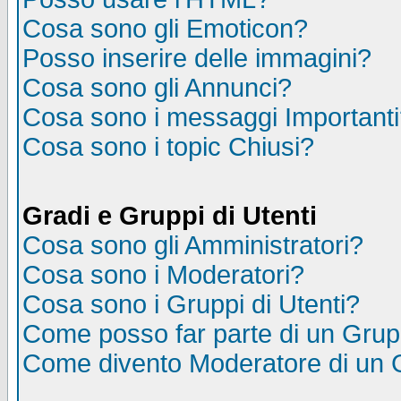
Cosa sono gli Emoticon?
Posso inserire delle immagini?
Cosa sono gli Annunci?
Cosa sono i messaggi Important
Cosa sono i topic Chiusi?
Gradi e Gruppi di Utenti
Cosa sono gli Amministratori?
Cosa sono i Moderatori?
Cosa sono i Gruppi di Utenti?
Come posso far parte di un Gru
Come divento Moderatore di un