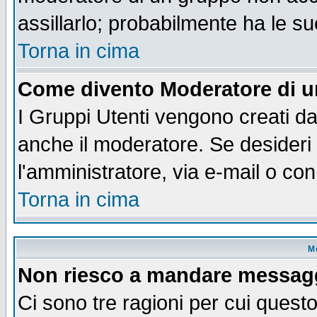
assillarlo; probabilmente ha le s
Torna in cima
Come divento Moderatore di 
I Gruppi Utenti vengono creati dal
anche il moderatore. Se desideri
l'amministratore, via e-mail o co
Torna in cima
M
Non riesco a mandare messaggi
Ci sono tre ragioni per cui quest