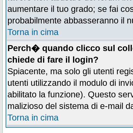
aumentare il tuo grado; se fai co
probabilmente abbasseranno il n
Torna in cima
Perch� quando clicco sul coll
chiede di fare il login?
Spiacente, ma solo gli utenti regis
utenti utilizzando il modulo di inv
abilitato la funzione). Questo se
malizioso del sistema di e-mail da
Torna in cima