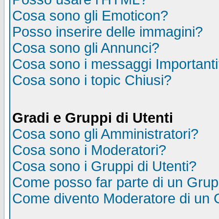
Cosa sono gli Emoticon?
Posso inserire delle immagini?
Cosa sono gli Annunci?
Cosa sono i messaggi Important
Cosa sono i topic Chiusi?
Gradi e Gruppi di Utenti
Cosa sono gli Amministratori?
Cosa sono i Moderatori?
Cosa sono i Gruppi di Utenti?
Come posso far parte di un Gru
Come divento Moderatore di un