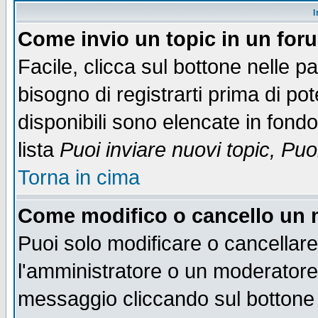
I
Come invio un topic in un for
Facile, clicca sul bottone nelle p
bisogno di registrarti prima di po
disponibili sono elencate in fondo
lista
Puoi inviare nuovi topic, Pu
Torna in cima
Come modifico o cancello un
Puoi solo modificare o cancellar
l'amministratore o un moderatore
messaggio cliccando sul bottone