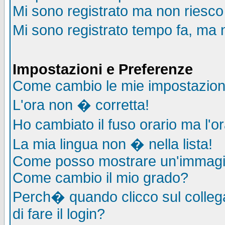
Mi sono registrato ma non riesco
Mi sono registrato tempo fa, ma 
Impostazioni e Preferenze
Come cambio le mie impostazion
L'ora non � corretta!
Ho cambiato il fuso orario ma l'o
La mia lingua non � nella lista!
Come posso mostrare un'immagin
Come cambio il mio grado?
Perch� quando clicco sul collega
di fare il login?