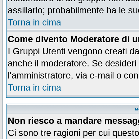
assillarlo; probabilmente ha le s
Torna in cima
Come divento Moderatore di 
I Gruppi Utenti vengono creati dal
anche il moderatore. Se desideri
l'amministratore, via e-mail o co
Torna in cima
M
Non riesco a mandare messaggi
Ci sono tre ragioni per cui quest