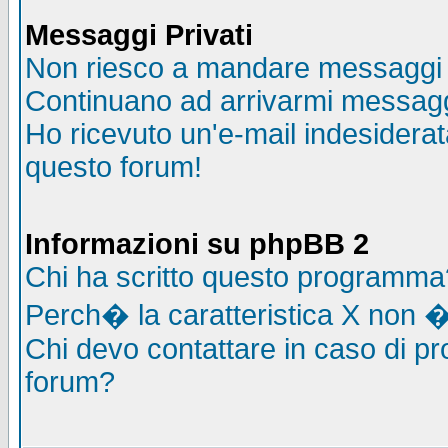
Messaggi Privati
Non riesco a mandare messaggi p
Continuano ad arrivarmi messaggi 
Ho ricevuto un'e-mail indesidera
questo forum!
Informazioni su phpBB 2
Chi ha scritto questo programma
Perch� la caratteristica X non �
Chi devo contattare in caso di pro
forum?