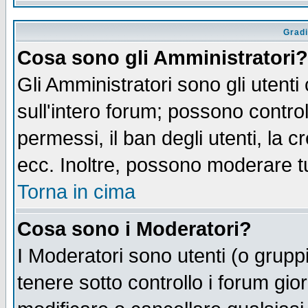
Gradi
Cosa sono gli Amministratori?
Gli Amministratori sono gli utenti
sull'intero forum; possono control
permessi, il ban degli utenti, la c
ecc. Inoltre, possono moderare tut
Torna in cima
Cosa sono i Moderatori?
I Moderatori sono utenti (o gruppi 
tenere sotto controllo i forum gio