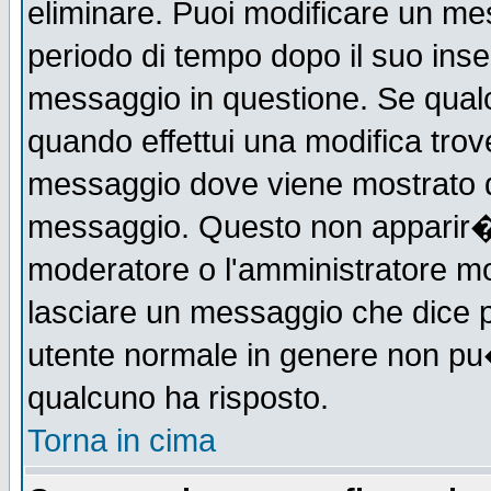
eliminare. Puoi modificare un mes
periodo di tempo dopo il suo ins
messaggio in questione. Se qual
quando effettui una modifica trove
messaggio dove viene mostrato qu
messaggio. Questo non apparir�
moderatore o l'amministratore m
lasciare un messaggio che dice 
utente normale in genere non p
qualcuno ha risposto.
Torna in cima