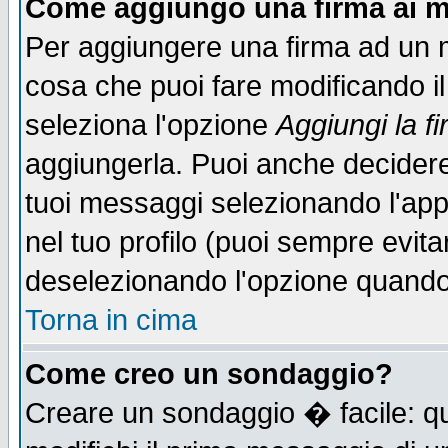
Come aggiungo una firma ai m
Per aggiungere una firma ad un 
cosa che puoi fare modificando il 
seleziona l'opzione
Aggiungi la f
aggiungerla. Puoi anche decidere 
tuoi messaggi selezionando l'ap
nel tuo profilo (puoi sempre evita
deselezionando l'opzione quando
Torna in cima
Come creo un sondaggio?
Creare un sondaggio � facile: qu