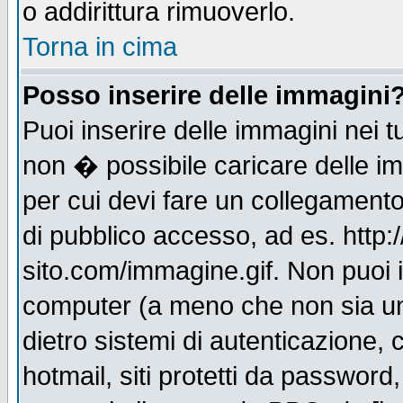
o addirittura rimuoverlo.
Torna in cima
Posso inserire delle immagini
Puoi inserire delle immagini nei 
non � possibile caricare delle i
per cui devi fare un collegament
di pubblico accesso, ad es. http:
sito.com/immagine.gif. Non puoi i
computer (a meno che non sia un
dietro sistemi di autenticazione,
hotmail, siti protetti da password