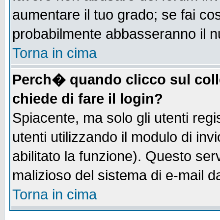
aumentare il tuo grado; se fai co
probabilmente abbasseranno il n
Torna in cima
Perch� quando clicco sul coll
chiede di fare il login?
Spiacente, ma solo gli utenti regis
utenti utilizzando il modulo di inv
abilitato la funzione). Questo se
malizioso del sistema di e-mail da
Torna in cima