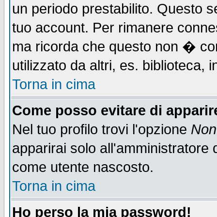
un periodo prestabilito. Questo se
tuo account. Per rimanere connes
ma ricorda che questo non � cons
utilizzato da altri, es. biblioteca
Torna in cima
Come posso evitare di apparire 
Nel tuo profilo trovi l'opzione
Non 
apparirai solo all'amministratore 
come utente nascosto.
Torna in cima
Ho perso la mia password!