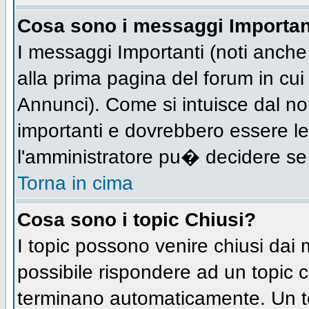
Cosa sono i messaggi Importan
I messaggi Importanti (noti anch
alla prima pagina del forum in cui 
Annunci). Come si intuisce dal n
importanti e dovrebbero essere le
l'amministratore pu� decidere se
Torna in cima
Cosa sono i topic Chiusi?
I topic possono venire chiusi dai
possibile rispondere ad un topic
terminano automaticamente. Un t