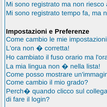
Mi sono registrato ma non riesco 
Mi sono registrato tempo fa, ma n
Impostazioni e Preferenze
Come cambio le mie impostazion
L'ora non � corretta!
Ho cambiato il fuso orario ma l'o
La mia lingua non � nella lista!
Come posso mostrare un'immagin
Come cambio il mio grado?
Perch� quando clicco sul collegam
di fare il login?