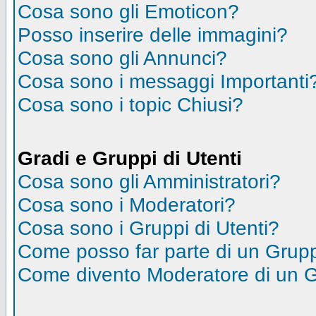
Cosa sono gli Emoticon?
Posso inserire delle immagini?
Cosa sono gli Annunci?
Cosa sono i messaggi Importanti
Cosa sono i topic Chiusi?
Gradi e Gruppi di Utenti
Cosa sono gli Amministratori?
Cosa sono i Moderatori?
Cosa sono i Gruppi di Utenti?
Come posso far parte di un Grup
Come divento Moderatore di un 