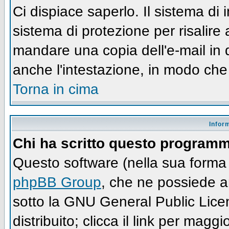
Ci dispiace saperlo. Il sistema di
sistema di protezione per risalire
mandare una copia dell'e-mail in 
anche l'intestazione, in modo che
Torna in cima
Infor
Chi ha scritto questo program
Questo software (nella sua forma 
phpBB Group
, che ne possiede an
sotto la GNU General Public Lic
distribuito; clicca il link per maggi