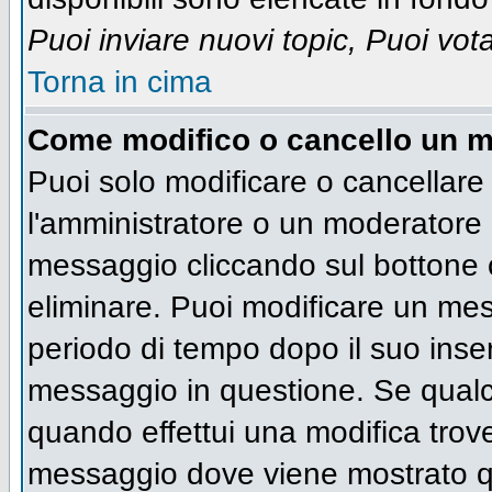
Puoi inviare nuovi topic, Puoi vot
Torna in cima
Come modifico o cancello un 
Puoi solo modificare o cancellare
l'amministratore o un moderatore 
messaggio cliccando sul bottone 
eliminare. Puoi modificare un mess
periodo di tempo dopo il suo inse
messaggio in questione. Se qualc
quando effettui una modifica trove
messaggio dove viene mostrato qu