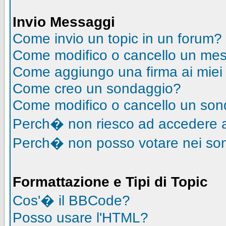
Invio Messaggi
Come invio un topic in un forum?
Come modifico o cancello un me
Come aggiungo una firma ai mie
Come creo un sondaggio?
Come modifico o cancello un so
Perch� non riesco ad accedere 
Perch� non posso votare nei so
Formattazione e Tipi di Topic
Cos'� il BBCode?
Posso usare l'HTML?