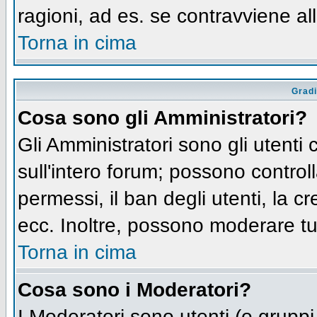
ragioni, ad es. se contravviene al
Torna in cima
Gradi
Cosa sono gli Amministratori?
Gli Amministratori sono gli utenti 
sull'intero forum; possono controll
permessi, il ban degli utenti, la c
ecc. Inoltre, possono moderare tut
Torna in cima
Cosa sono i Moderatori?
I Moderatori sono utenti (o gruppi 