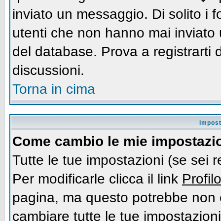
inviato un messaggio. Di solito i
utenti che non hanno mai inviato
del database. Prova a registrarti d
discussioni.
Torna in cima
Impost
Come cambio le mie impostazi
Tutte le tue impostazioni (se sei 
Per modificarle clicca il link
Profil
pagina, ma questo potrebbe non e
cambiare tutte le tue impostazioni