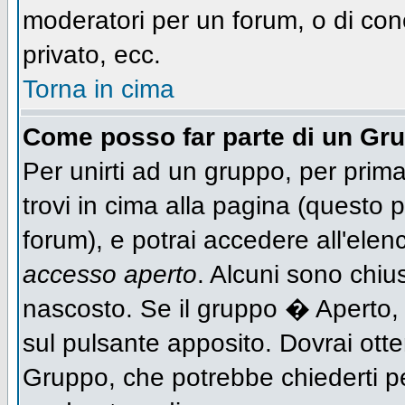
moderatori per un forum, o di con
privato, ecc.
Torna in cima
Come posso far parte di un Gr
Per unirti ad un gruppo, per prima
trovi in cima alla pagina (questo
forum), e potrai accedere all'elen
accesso aperto
. Alcuni sono chiu
nascosto. Se il gruppo � Aperto,
sul pulsante apposito. Dovrai ott
Gruppo, che potrebbe chiederti p