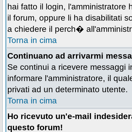
hai fatto il login, l'amministratore 
il forum, oppure li ha disabilitati 
a chiedere il perch� all'amministr
Torna in cima
Continuano ad arrivarmi messagg
Se continui a ricevere messaggi i
informare l'amministratore, il qu
privati ad un determinato utente.
Torna in cima
Ho ricevuto un'e-mail indeside
questo forum!