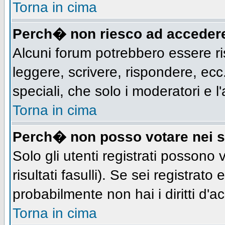
Torna in cima
Perch� non riesco ad acceder
Alcuni forum potrebbero essere ris
leggere, scrivere, rispondere, ecc.
speciali, che solo i moderatori e
Torna in cima
Perch� non posso votare nei 
Solo gli utenti registrati possono
risultati fasulli). Se sei registra
probabilmente non hai i diritti d'a
Torna in cima