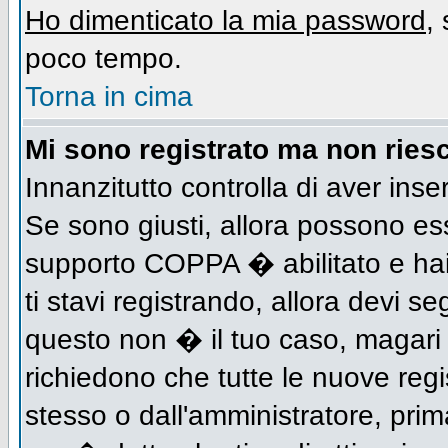
Ho dimenticato la mia password
,
poco tempo.
Torna in cima
Mi sono registrato ma non riesc
Innanzitutto controlla di aver inse
Se sono giusti, allora possono es
supporto COPPA � abilitato e hai
ti stavi registrando, allora devi se
questo non � il tuo caso, magari d
richiedono che tutte le nuove regi
stesso o dall'amministratore, prima