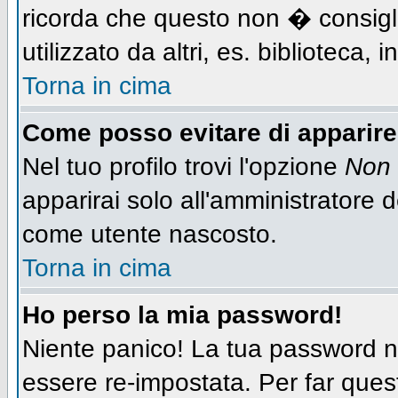
ricorda che questo non � consigli
utilizzato da altri, es. biblioteca,
Torna in cima
Come posso evitare di apparire n
Nel tuo profilo trovi l'opzione
Non 
apparirai solo all'amministratore 
come utente nascosto.
Torna in cima
Ho perso la mia password!
Niente panico! La tua password
essere re-impostata. Per far quest