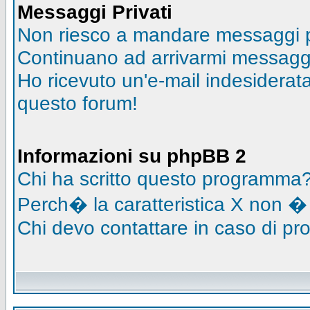
Messaggi Privati
Non riesco a mandare messaggi pr
Continuano ad arrivarmi messaggi 
Ho ricevuto un'e-mail indesidera
questo forum!
Informazioni su phpBB 2
Chi ha scritto questo programma
Perch� la caratteristica X non �
Chi devo contattare in caso di pro