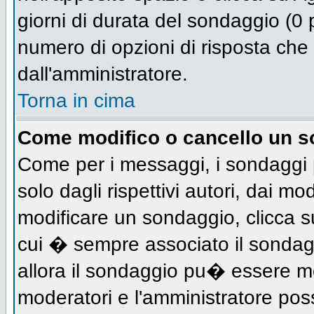
giorni di durata del sondaggio (0 p
numero di opzioni di risposta che 
dall'amministratore.
Torna in cima
Come modifico o cancello un 
Come per i messaggi, i sondaggi 
solo dagli rispettivi autori, dai mo
modificare un sondaggio, clicca s
cui � sempre associato il sondag
allora il sondaggio pu� essere mod
moderatori e l'amministratore pos