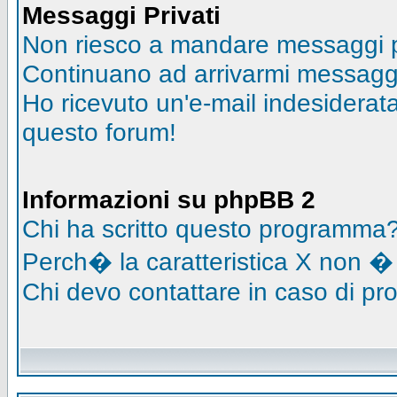
Messaggi Privati
Non riesco a mandare messaggi pr
Continuano ad arrivarmi messaggi 
Ho ricevuto un'e-mail indesidera
questo forum!
Informazioni su phpBB 2
Chi ha scritto questo programma
Perch� la caratteristica X non �
Chi devo contattare in caso di pro