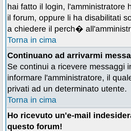
hai fatto il login, l'amministratore 
il forum, oppure li ha disabilitati 
a chiedere il perch� all'amministr
Torna in cima
Continuano ad arrivarmi messagg
Se continui a ricevere messaggi i
informare l'amministratore, il qu
privati ad un determinato utente.
Torna in cima
Ho ricevuto un'e-mail indeside
questo forum!