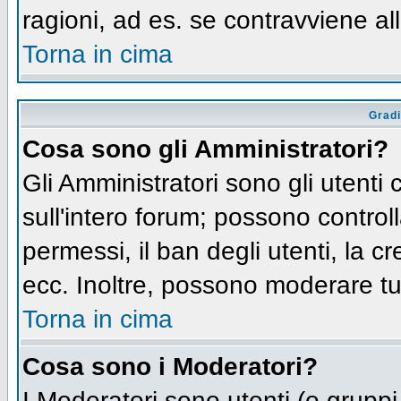
ragioni, ad es. se contravviene al
Torna in cima
Gradi
Cosa sono gli Amministratori?
Gli Amministratori sono gli utenti 
sull'intero forum; possono controll
permessi, il ban degli utenti, la c
ecc. Inoltre, possono moderare tut
Torna in cima
Cosa sono i Moderatori?
I Moderatori sono utenti (o gruppi 