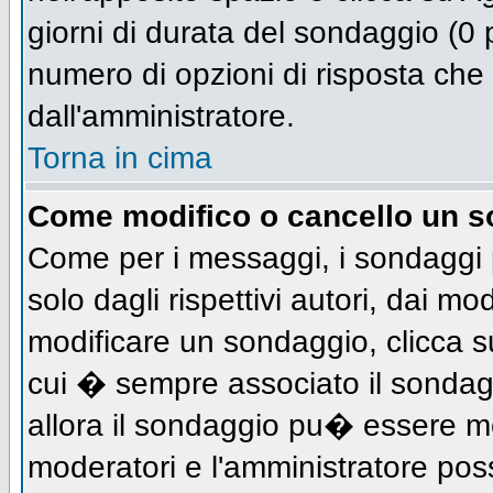
giorni di durata del sondaggio (0 p
numero di opzioni di risposta che 
dall'amministratore.
Torna in cima
Come modifico o cancello un 
Come per i messaggi, i sondaggi 
solo dagli rispettivi autori, dai mo
modificare un sondaggio, clicca s
cui � sempre associato il sondag
allora il sondaggio pu� essere mod
moderatori e l'amministratore pos