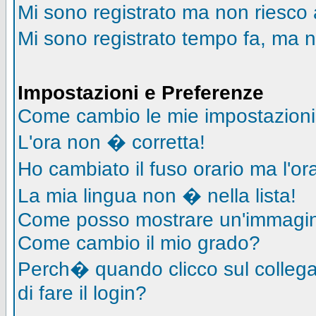
Mi sono registrato ma non riesco 
Mi sono registrato tempo fa, ma n
Impostazioni e Preferenze
Come cambio le mie impostazion
L'ora non � corretta!
Ho cambiato il fuso orario ma l'o
La mia lingua non � nella lista!
Come posso mostrare un'immagin
Come cambio il mio grado?
Perch� quando clicco sul collegam
di fare il login?