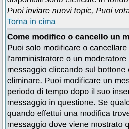
Puoi inviare nuovi topic, Puoi vot
Torna in cima
Come modifico o cancello un 
Puoi solo modificare o cancellare
l'amministratore o un moderatore 
messaggio cliccando sul bottone 
eliminare. Puoi modificare un mess
periodo di tempo dopo il suo inse
messaggio in questione. Se qualc
quando effettui una modifica trove
messaggio dove viene mostrato qu