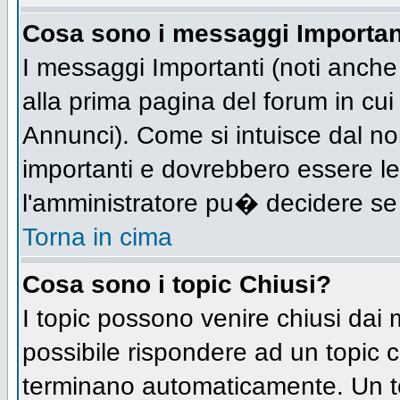
Cosa sono i messaggi Importan
I messaggi Importanti (noti anch
alla prima pagina del forum in cui 
Annunci). Come si intuisce dal n
importanti e dovrebbero essere le
l'amministratore pu� decidere se
Torna in cima
Cosa sono i topic Chiusi?
I topic possono venire chiusi dai
possibile rispondere ad un topic
terminano automaticamente. Un t