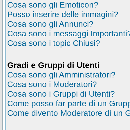
Cosa sono gli Emoticon?
Posso inserire delle immagini?
Cosa sono gli Annunci?
Cosa sono i messaggi Importanti
Cosa sono i topic Chiusi?
Gradi e Gruppi di Utenti
Cosa sono gli Amministratori?
Cosa sono i Moderatori?
Cosa sono i Gruppi di Utenti?
Come posso far parte di un Grup
Come divento Moderatore di un 