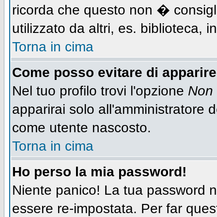
ricorda che questo non � consigli
utilizzato da altri, es. biblioteca,
Torna in cima
Come posso evitare di apparire n
Nel tuo profilo trovi l'opzione
Non 
apparirai solo all'amministratore 
come utente nascosto.
Torna in cima
Ho perso la mia password!
Niente panico! La tua password
essere re-impostata. Per far quest