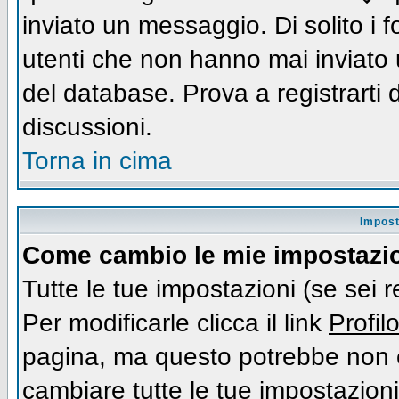
inviato un messaggio. Di solito i
utenti che non hanno mai inviato
del database. Prova a registrarti d
discussioni.
Torna in cima
Impost
Come cambio le mie impostazi
Tutte le tue impostazioni (se sei 
Per modificarle clicca il link
Profil
pagina, ma questo potrebbe non e
cambiare tutte le tue impostazioni