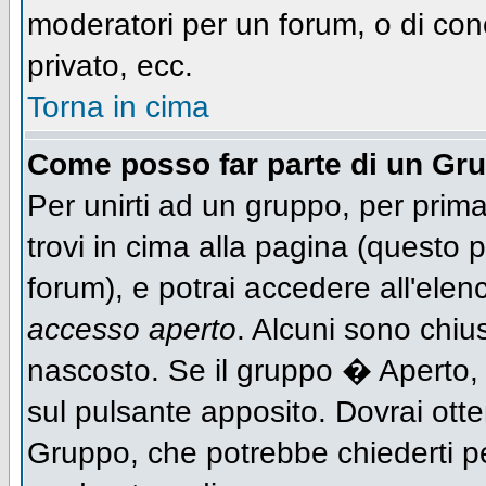
moderatori per un forum, o di con
privato, ecc.
Torna in cima
Come posso far parte di un Gr
Per unirti ad un gruppo, per prima
trovi in cima alla pagina (questo
forum), e potrai accedere all'elen
accesso aperto
. Alcuni sono chiu
nascosto. Se il gruppo � Aperto,
sul pulsante apposito. Dovrai ott
Gruppo, che potrebbe chiederti p