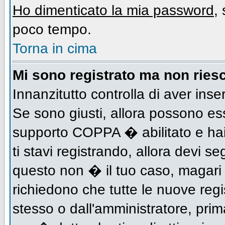
Ho dimenticato la mia password
,
poco tempo.
Torna in cima
Mi sono registrato ma non riesc
Innanzitutto controlla di aver inse
Se sono giusti, allora possono es
supporto COPPA � abilitato e hai
ti stavi registrando, allora devi se
questo non � il tuo caso, magari d
richiedono che tutte le nuove regi
stesso o dall'amministratore, prima