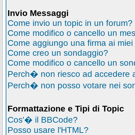
Invio Messaggi
Come invio un topic in un forum?
Come modifico o cancello un me
Come aggiungo una firma ai mie
Come creo un sondaggio?
Come modifico o cancello un so
Perch� non riesco ad accedere 
Perch� non posso votare nei so
Formattazione e Tipi di Topic
Cos'� il BBCode?
Posso usare l'HTML?