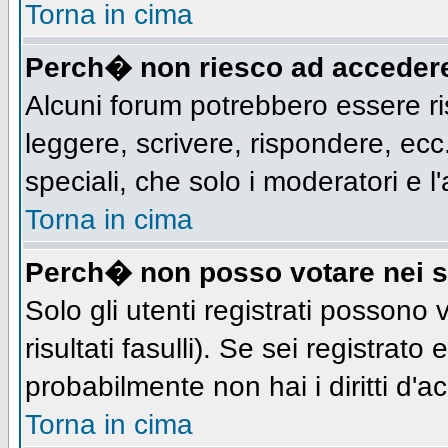
Torna in cima
Perch� non riesco ad acceder
Alcuni forum potrebbero essere ris
leggere, scrivere, rispondere, ecc.
speciali, che solo i moderatori e
Torna in cima
Perch� non posso votare nei 
Solo gli utenti registrati possono
risultati fasulli). Se sei registra
probabilmente non hai i diritti d'a
Torna in cima