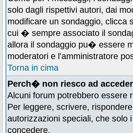
solo dagli rispettivi autori, dai m
modificare un sondaggio, clicca 
cui � sempre associato il sonda
allora il sondaggio pu� essere mod
moderatori e l'amministratore pos
Torna in cima
Perch� non riesco ad acceder
Alcuni forum potrebbero essere ri
Per leggere, scrivere, rispondere,
autorizzazioni speciali, che solo
concedere.