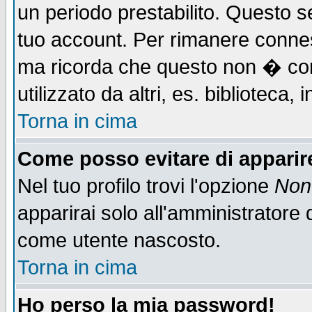
un periodo prestabilito. Questo se
tuo account. Per rimanere connes
ma ricorda che questo non � cons
utilizzato da altri, es. biblioteca
Torna in cima
Come posso evitare di apparire 
Nel tuo profilo trovi l'opzione
Non 
apparirai solo all'amministratore 
come utente nascosto.
Torna in cima
Ho perso la mia password!