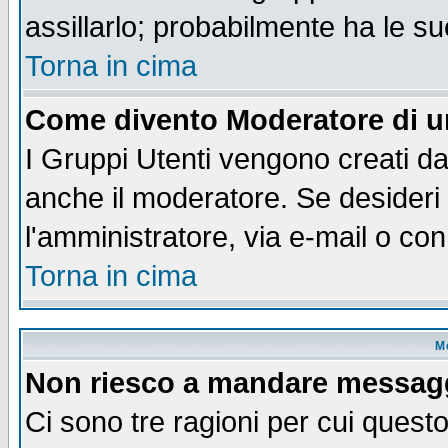
assillarlo; probabilmente ha le s
Torna in cima
Come divento Moderatore di 
I Gruppi Utenti vengono creati dal
anche il moderatore. Se desideri
l'amministratore, via e-mail o co
Torna in cima
M
Non riesco a mandare messaggi
Ci sono tre ragioni per cui quest