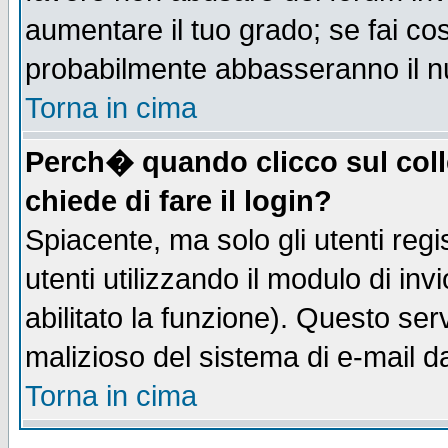
aumentare il tuo grado; se fai co
probabilmente abbasseranno il n
Torna in cima
Perch� quando clicco sul coll
chiede di fare il login?
Spiacente, ma solo gli utenti regis
utenti utilizzando il modulo di inv
abilitato la funzione). Questo se
malizioso del sistema di e-mail da
Torna in cima