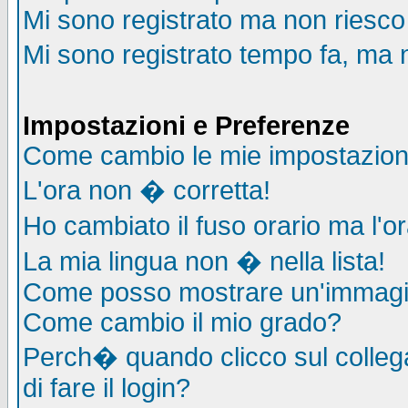
Mi sono registrato ma non riesco
Mi sono registrato tempo fa, ma 
Impostazioni e Preferenze
Come cambio le mie impostazion
L'ora non � corretta!
Ho cambiato il fuso orario ma l'o
La mia lingua non � nella lista!
Come posso mostrare un'immagin
Come cambio il mio grado?
Perch� quando clicco sul collega
di fare il login?