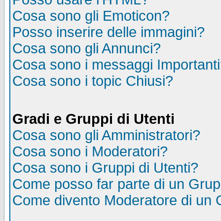
Cosa sono gli Emoticon?
Posso inserire delle immagini?
Cosa sono gli Annunci?
Cosa sono i messaggi Important
Cosa sono i topic Chiusi?
Gradi e Gruppi di Utenti
Cosa sono gli Amministratori?
Cosa sono i Moderatori?
Cosa sono i Gruppi di Utenti?
Come posso far parte di un Gru
Come divento Moderatore di un