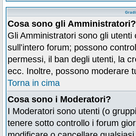
Gradi
Cosa sono gli Amministratori?
Gli Amministratori sono gli utenti
sull'intero forum; possono control
permessi, il ban degli utenti, la c
ecc. Inoltre, possono moderare tut
Torna in cima
Cosa sono i Moderatori?
I Moderatori sono utenti (o gruppi 
tenere sotto controllo i forum gio
modificare o cancellare qualsiasi