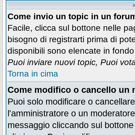
I
Come invio un topic in un foru
Facile, clicca sul bottone nelle pa
bisogno di registrarti prima di pot
disponibili sono elencate in fondo 
Puoi inviare nuovi topic, Puoi vot
Torna in cima
Come modifico o cancello un
Puoi solo modificare o cancellar
l'amministratore o un moderatore
messaggio cliccando sul bottone