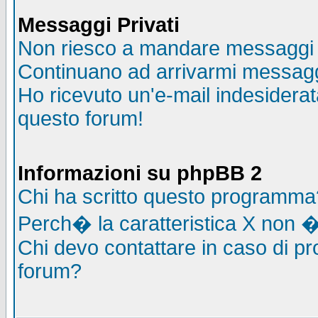
Messaggi Privati
Non riesco a mandare messaggi p
Continuano ad arrivarmi messaggi 
Ho ricevuto un'e-mail indesidera
questo forum!
Informazioni su phpBB 2
Chi ha scritto questo programma
Perch� la caratteristica X non �
Chi devo contattare in caso di pro
forum?