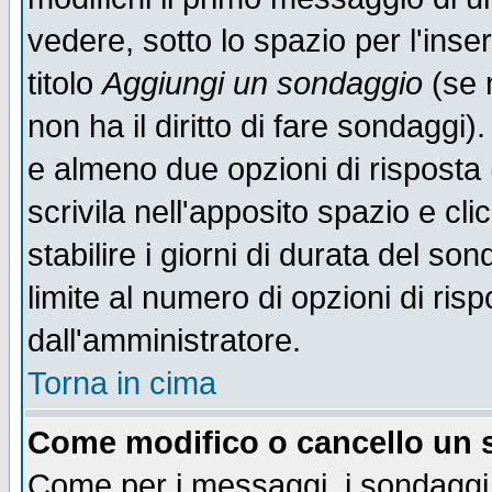
vedere, sotto lo spazio per l'ins
titolo
Aggiungi un sondaggio
(se n
non ha il diritto di fare sondaggi)
e almeno due opzioni di risposta 
scrivila nell'apposito spazio e cl
stabilire i giorni di durata del so
limite al numero di opzioni di ris
dall'amministratore.
Torna in cima
Come modifico o cancello un
Come per i messaggi, i sondaggi 