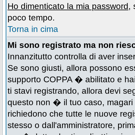
Ho dimenticato la mia password
,
poco tempo.
Torna in cima
Mi sono registrato ma non riesc
Innanzitutto controlla di aver inse
Se sono giusti, allora possono es
supporto COPPA � abilitato e hai
ti stavi registrando, allora devi se
questo non � il tuo caso, magari d
richiedono che tutte le nuove regi
stesso o dall'amministratore, prima