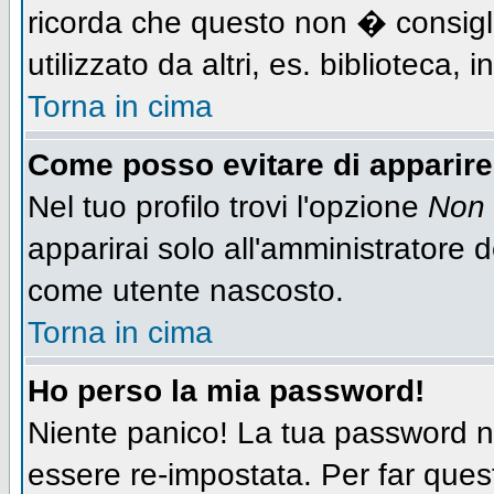
ricorda che questo non � consigli
utilizzato da altri, es. biblioteca,
Torna in cima
Come posso evitare di apparire n
Nel tuo profilo trovi l'opzione
Non 
apparirai solo all'amministratore 
come utente nascosto.
Torna in cima
Ho perso la mia password!
Niente panico! La tua password
essere re-impostata. Per far quest