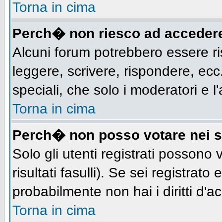
Torna in cima
Perch� non riesco ad acceder
Alcuni forum potrebbero essere ris
leggere, scrivere, rispondere, ecc.
speciali, che solo i moderatori e
Torna in cima
Perch� non posso votare nei 
Solo gli utenti registrati possono
risultati fasulli). Se sei registra
probabilmente non hai i diritti d'a
Torna in cima