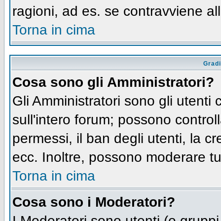
ragioni, ad es. se contravviene al
Torna in cima
Gradi
Cosa sono gli Amministratori?
Gli Amministratori sono gli utenti 
sull'intero forum; possono controll
permessi, il ban degli utenti, la c
ecc. Inoltre, possono moderare tut
Torna in cima
Cosa sono i Moderatori?
I Moderatori sono utenti (o gruppi 