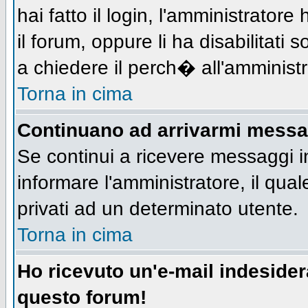
hai fatto il login, l'amministratore 
il forum, oppure li ha disabilitati 
a chiedere il perch� all'amministr
Torna in cima
Continuano ad arrivarmi messagg
Se continui a ricevere messaggi i
informare l'amministratore, il qu
privati ad un determinato utente.
Torna in cima
Ho ricevuto un'e-mail indeside
questo forum!