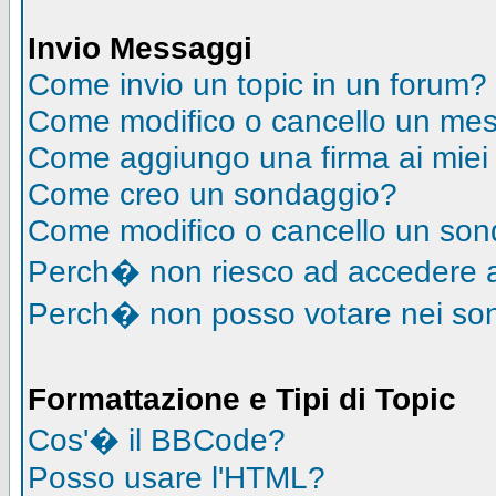
Invio Messaggi
Come invio un topic in un forum?
Come modifico o cancello un me
Come aggiungo una firma ai mie
Come creo un sondaggio?
Come modifico o cancello un so
Perch� non riesco ad accedere 
Perch� non posso votare nei so
Formattazione e Tipi di Topic
Cos'� il BBCode?
Posso usare l'HTML?