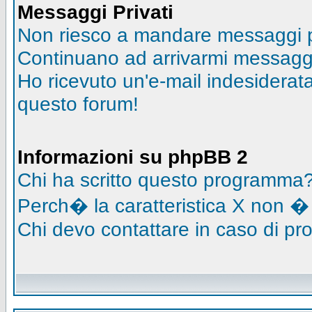
Messaggi Privati
Non riesco a mandare messaggi pr
Continuano ad arrivarmi messaggi 
Ho ricevuto un'e-mail indesidera
questo forum!
Informazioni su phpBB 2
Chi ha scritto questo programma
Perch� la caratteristica X non �
Chi devo contattare in caso di pro