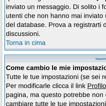
inviato un messaggio. Di solito i
utenti che non hanno mai inviato
del database. Prova a registrarti d
discussioni.
Torna in cima
Impost
Come cambio le mie impostazi
Tutte le tue impostazioni (se sei 
Per modificarle clicca il link
Profil
pagina, ma questo potrebbe non e
cambiare tutte le tue impostazioni