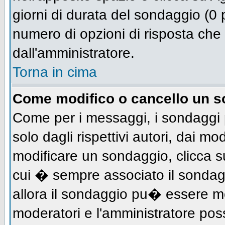
giorni di durata del sondaggio (0 p
numero di opzioni di risposta che 
dall'amministratore.
Torna in cima
Come modifico o cancello un 
Come per i messaggi, i sondaggi 
solo dagli rispettivi autori, dai mo
modificare un sondaggio, clicca s
cui � sempre associato il sondag
allora il sondaggio pu� essere mod
moderatori e l'amministratore pos