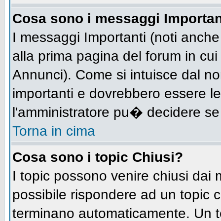
Cosa sono i messaggi Importan
I messaggi Importanti (noti anch
alla prima pagina del forum in cui 
Annunci). Come si intuisce dal n
importanti e dovrebbero essere le
l'amministratore pu� decidere se
Torna in cima
Cosa sono i topic Chiusi?
I topic possono venire chiusi dai
possibile rispondere ad un topic
terminano automaticamente. Un t