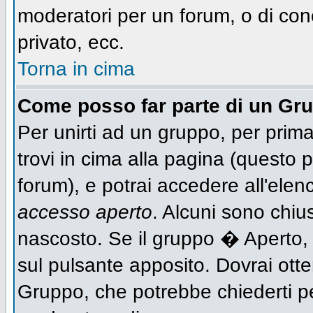
moderatori per un forum, o di con
privato, ecc.
Torna in cima
Come posso far parte di un Gr
Per unirti ad un gruppo, per prima
trovi in cima alla pagina (questo
forum), e potrai accedere all'elen
accesso aperto
. Alcuni sono chiu
nascosto. Se il gruppo � Aperto,
sul pulsante apposito. Dovrai ott
Gruppo, che potrebbe chiederti p