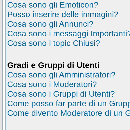
Cosa sono gli Emoticon?
Posso inserire delle immagini?
Cosa sono gli Annunci?
Cosa sono i messaggi Importanti
Cosa sono i topic Chiusi?
Gradi e Gruppi di Utenti
Cosa sono gli Amministratori?
Cosa sono i Moderatori?
Cosa sono i Gruppi di Utenti?
Come posso far parte di un Grup
Come divento Moderatore di un 