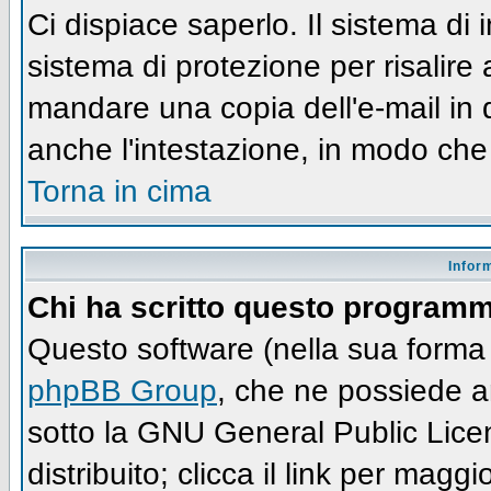
Ci dispiace saperlo. Il sistema di
sistema di protezione per risalire
mandare una copia dell'e-mail in 
anche l'intestazione, in modo che
Torna in cima
Infor
Chi ha scritto questo program
Questo software (nella sua forma 
phpBB Group
, che ne possiede an
sotto la GNU General Public Lic
distribuito; clicca il link per maggi