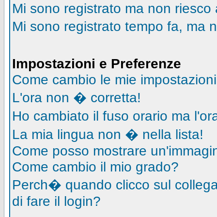
Mi sono registrato ma non riesco 
Mi sono registrato tempo fa, ma n
Impostazioni e Preferenze
Come cambio le mie impostazion
L'ora non � corretta!
Ho cambiato il fuso orario ma l'o
La mia lingua non � nella lista!
Come posso mostrare un'immagin
Come cambio il mio grado?
Perch� quando clicco sul collegam
di fare il login?