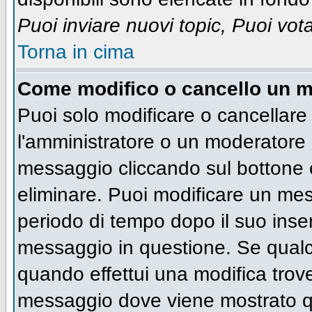
Puoi inviare nuovi topic, Puoi vot
Torna in cima
Come modifico o cancello un 
Puoi solo modificare o cancellare
l'amministratore o un moderatore 
messaggio cliccando sul bottone 
eliminare. Puoi modificare un mess
periodo di tempo dopo il suo inse
messaggio in questione. Se qualc
quando effettui una modifica trove
messaggio dove viene mostrato qu