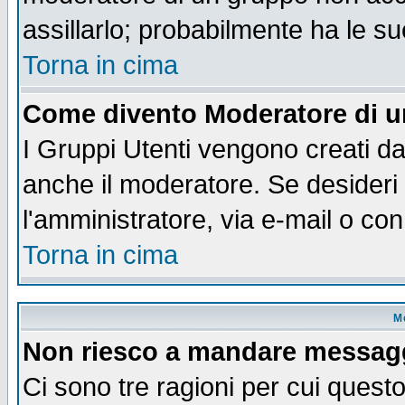
assillarlo; probabilmente ha le s
Torna in cima
Come divento Moderatore di 
I Gruppi Utenti vengono creati dal
anche il moderatore. Se desideri
l'amministratore, via e-mail o co
Torna in cima
M
Non riesco a mandare messaggi
Ci sono tre ragioni per cui quest