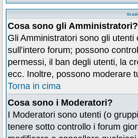
Gradi
Cosa sono gli Amministratori?
Gli Amministratori sono gli utenti
sull'intero forum; possono control
permessi, il ban degli utenti, la c
ecc. Inoltre, possono moderare tut
Torna in cima
Cosa sono i Moderatori?
I Moderatori sono utenti (o gruppi 
tenere sotto controllo i forum gio