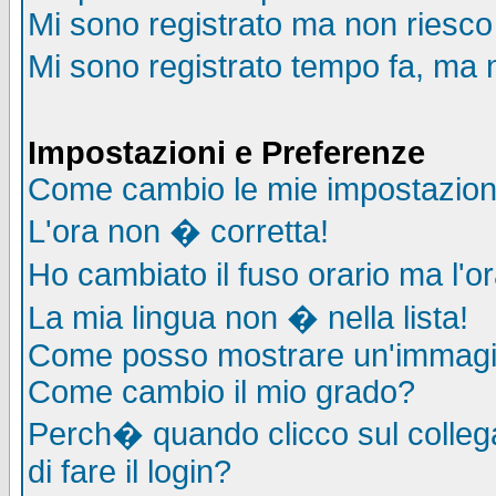
Mi sono registrato ma non riesco
Mi sono registrato tempo fa, ma 
Impostazioni e Preferenze
Come cambio le mie impostazion
L'ora non � corretta!
Ho cambiato il fuso orario ma l'o
La mia lingua non � nella lista!
Come posso mostrare un'immagin
Come cambio il mio grado?
Perch� quando clicco sul collega
di fare il login?