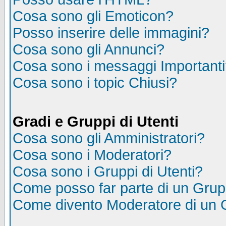
Cosa sono gli Emoticon?
Posso inserire delle immagini?
Cosa sono gli Annunci?
Cosa sono i messaggi Important
Cosa sono i topic Chiusi?
Gradi e Gruppi di Utenti
Cosa sono gli Amministratori?
Cosa sono i Moderatori?
Cosa sono i Gruppi di Utenti?
Come posso far parte di un Gru
Come divento Moderatore di un