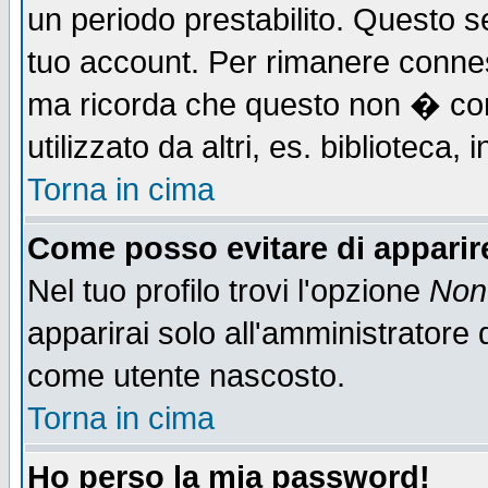
un periodo prestabilito. Questo se
tuo account. Per rimanere connes
ma ricorda che questo non � cons
utilizzato da altri, es. biblioteca
Torna in cima
Come posso evitare di apparire 
Nel tuo profilo trovi l'opzione
Non 
apparirai solo all'amministratore 
come utente nascosto.
Torna in cima
Ho perso la mia password!