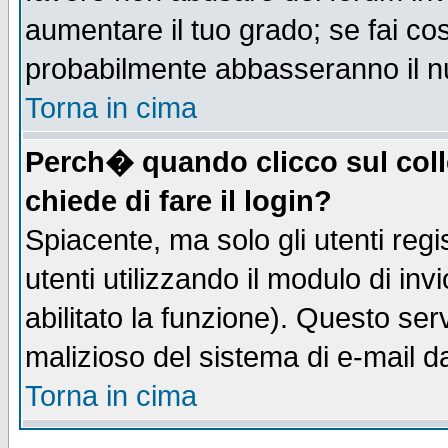
aumentare il tuo grado; se fai co
probabilmente abbasseranno il n
Torna in cima
Perch� quando clicco sul coll
chiede di fare il login?
Spiacente, ma solo gli utenti regis
utenti utilizzando il modulo di inv
abilitato la funzione). Questo se
malizioso del sistema di e-mail da
Torna in cima