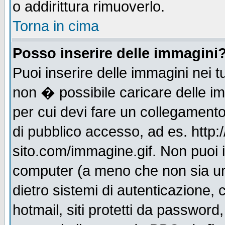
o addirittura rimuoverlo.
Torna in cima
Posso inserire delle immagini
Puoi inserire delle immagini nei 
non � possibile caricare delle i
per cui devi fare un collegament
di pubblico accesso, ad es. http:
sito.com/immagine.gif. Non puoi i
computer (a meno che non sia un
dietro sistemi di autenticazione,
hotmail, siti protetti da password