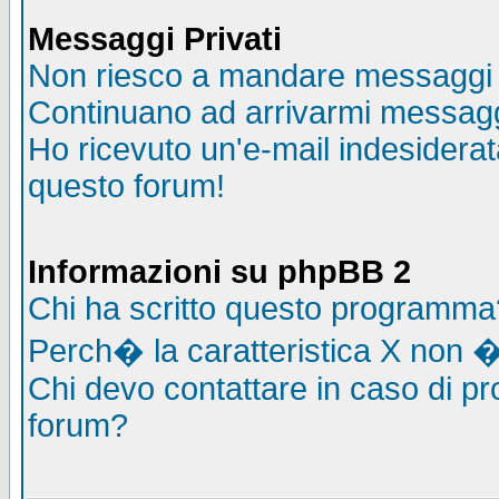
Messaggi Privati
Non riesco a mandare messaggi p
Continuano ad arrivarmi messaggi 
Ho ricevuto un'e-mail indesidera
questo forum!
Informazioni su phpBB 2
Chi ha scritto questo programma
Perch� la caratteristica X non �
Chi devo contattare in caso di pro
forum?