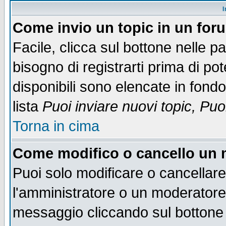
I
Come invio un topic in un for
Facile, clicca sul bottone nelle p
bisogno di registrarti prima di po
disponibili sono elencate in fondo
lista
Puoi inviare nuovi topic, Pu
Torna in cima
Come modifico o cancello un
Puoi solo modificare o cancellar
l'amministratore o un moderatore
messaggio cliccando sul bottone