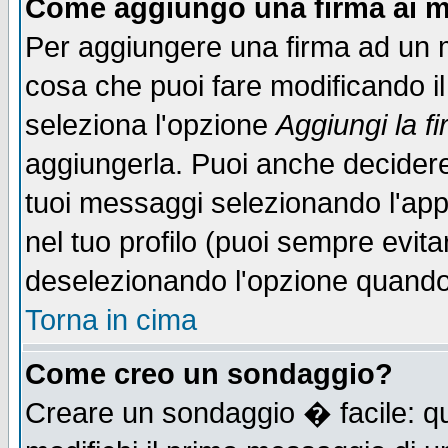
Come aggiungo una firma ai m
Per aggiungere una firma ad un 
cosa che puoi fare modificando il 
seleziona l'opzione
Aggiungi la f
aggiungerla. Puoi anche decidere 
tuoi messaggi selezionando l'ap
nel tuo profilo (puoi sempre evita
deselezionando l'opzione quando
Torna in cima
Come creo un sondaggio?
Creare un sondaggio � facile: qu