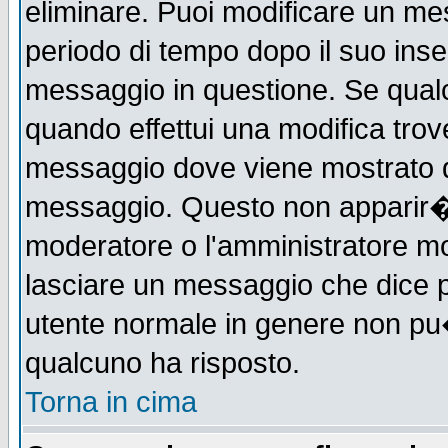
eliminare. Puoi modificare un mes
periodo di tempo dopo il suo ins
messaggio in questione. Se qual
quando effettui una modifica trove
messaggio dove viene mostrato qu
messaggio. Questo non apparir�
moderatore o l'amministratore m
lasciare un messaggio che dice 
utente normale in genere non p
qualcuno ha risposto.
Torna in cima