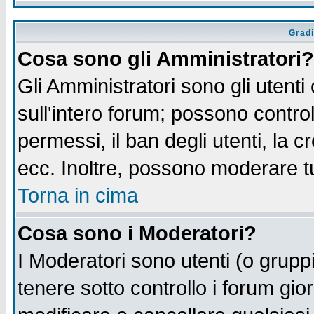
Gradi
Cosa sono gli Amministratori?
Gli Amministratori sono gli utenti
sull'intero forum; possono control
permessi, il ban degli utenti, la c
ecc. Inoltre, possono moderare tut
Torna in cima
Cosa sono i Moderatori?
I Moderatori sono utenti (o gruppi 
tenere sotto controllo i forum gio