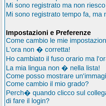
Mi sono registrato ma non riesco
Mi sono registrato tempo fa, ma 
Impostazioni e Preferenze
Come cambio le mie impostazion
L'ora non � corretta!
Ho cambiato il fuso orario ma l'o
La mia lingua non � nella lista!
Come posso mostrare un'immagin
Come cambio il mio grado?
Perch� quando clicco sul collega
di fare il login?