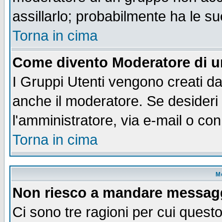
assillarlo; probabilmente ha le s
Torna in cima
Come divento Moderatore di 
I Gruppi Utenti vengono creati dal
anche il moderatore. Se desideri
l'amministratore, via e-mail o co
Torna in cima
M
Non riesco a mandare messaggi
Ci sono tre ragioni per cui quest