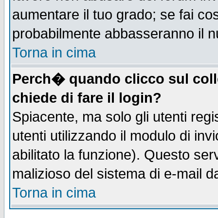
aumentare il tuo grado; se fai co
probabilmente abbasseranno il n
Torna in cima
Perch� quando clicco sul coll
chiede di fare il login?
Spiacente, ma solo gli utenti regis
utenti utilizzando il modulo di inv
abilitato la funzione). Questo se
malizioso del sistema di e-mail da
Torna in cima