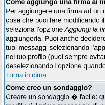
Come aggiungo una firma ai m
Per aggiungere una firma ad un 
cosa che puoi fare modificando il 
seleziona l'opzione
Aggiungi la f
aggiungerla. Puoi anche decidere 
tuoi messaggi selezionando l'ap
nel tuo profilo (puoi sempre evita
deselezionando l'opzione quando
Torna in cima
Come creo un sondaggio?
Creare un sondaggio � facile: qu