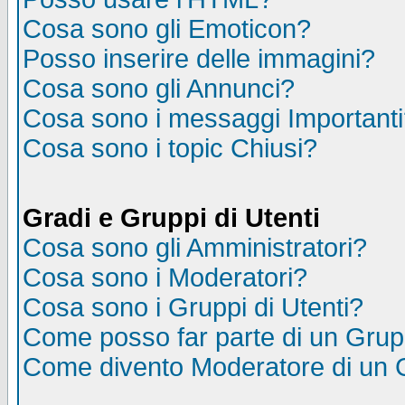
Cosa sono gli Emoticon?
Posso inserire delle immagini?
Cosa sono gli Annunci?
Cosa sono i messaggi Important
Cosa sono i topic Chiusi?
Gradi e Gruppi di Utenti
Cosa sono gli Amministratori?
Cosa sono i Moderatori?
Cosa sono i Gruppi di Utenti?
Come posso far parte di un Gru
Come divento Moderatore di un