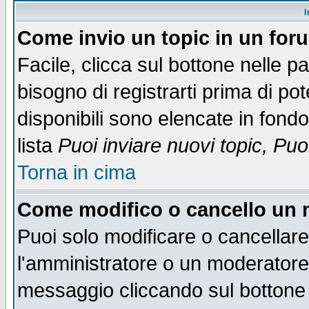
I
Come invio un topic in un for
Facile, clicca sul bottone nelle p
bisogno di registrarti prima di po
disponibili sono elencate in fondo
lista
Puoi inviare nuovi topic, Pu
Torna in cima
Come modifico o cancello un
Puoi solo modificare o cancellar
l'amministratore o un moderatore
messaggio cliccando sul bottone