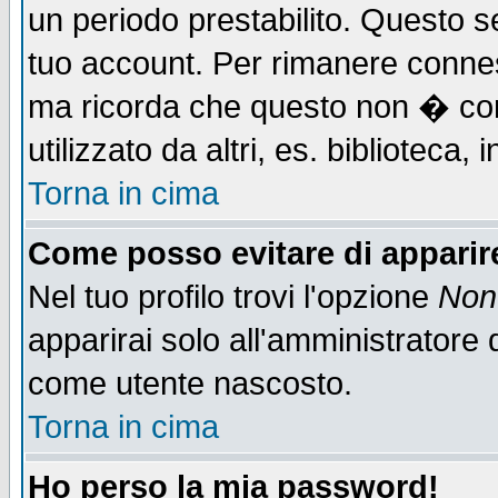
un periodo prestabilito. Questo se
tuo account. Per rimanere connes
ma ricorda che questo non � cons
utilizzato da altri, es. biblioteca
Torna in cima
Come posso evitare di apparire 
Nel tuo profilo trovi l'opzione
Non 
apparirai solo all'amministratore 
come utente nascosto.
Torna in cima
Ho perso la mia password!