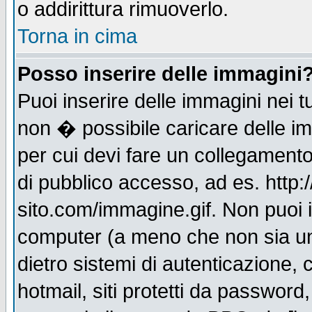
o addirittura rimuoverlo.
Torna in cima
Posso inserire delle immagini
Puoi inserire delle immagini nei 
non � possibile caricare delle i
per cui devi fare un collegament
di pubblico accesso, ad es. http:
sito.com/immagine.gif. Non puoi i
computer (a meno che non sia un
dietro sistemi di autenticazione,
hotmail, siti protetti da password