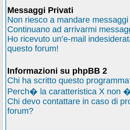
Messaggi Privati
Non riesco a mandare messaggi p
Continuano ad arrivarmi messaggi 
Ho ricevuto un'e-mail indesidera
questo forum!
Informazioni su phpBB 2
Chi ha scritto questo programma
Perch� la caratteristica X non �
Chi devo contattare in caso di pro
forum?