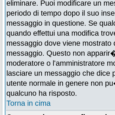
eliminare. Puoi modificare un mes
periodo di tempo dopo il suo ins
messaggio in questione. Se qual
quando effettui una modifica trove
messaggio dove viene mostrato qu
messaggio. Questo non apparir�
moderatore o l'amministratore m
lasciare un messaggio che dice 
utente normale in genere non p
qualcuno ha risposto.
Torna in cima