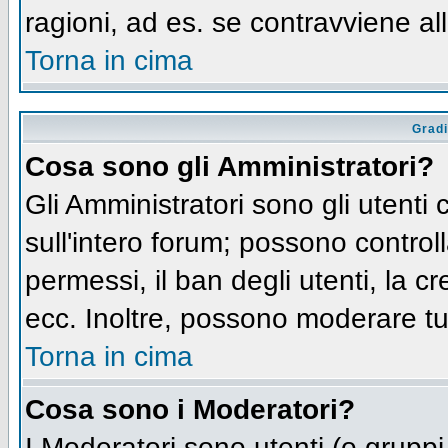
ragioni, ad es. se contravviene al
Torna in cima
Gradi
Cosa sono gli Amministratori?
Gli Amministratori sono gli utenti 
sull'intero forum; possono controll
permessi, il ban degli utenti, la c
ecc. Inoltre, possono moderare tut
Torna in cima
Cosa sono i Moderatori?
I Moderatori sono utenti (o gruppi 