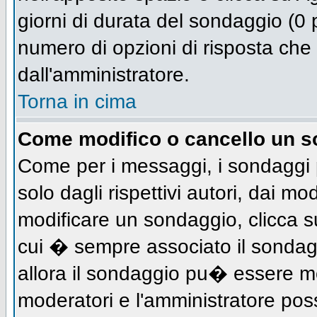
giorni di durata del sondaggio (0 p
numero di opzioni di risposta che 
dall'amministratore.
Torna in cima
Come modifico o cancello un 
Come per i messaggi, i sondaggi 
solo dagli rispettivi autori, dai mo
modificare un sondaggio, clicca s
cui � sempre associato il sondag
allora il sondaggio pu� essere mod
moderatori e l'amministratore pos