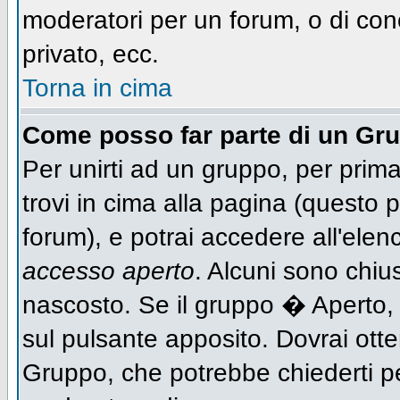
moderatori per un forum, o di con
privato, ecc.
Torna in cima
Come posso far parte di un Gr
Per unirti ad un gruppo, per prima
trovi in cima alla pagina (questo
forum), e potrai accedere all'elen
accesso aperto
. Alcuni sono chiu
nascosto. Se il gruppo � Aperto,
sul pulsante apposito. Dovrai ott
Gruppo, che potrebbe chiederti p