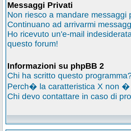
Messaggi Privati
Non riesco a mandare messaggi pr
Continuano ad arrivarmi messaggi 
Ho ricevuto un'e-mail indesidera
questo forum!
Informazioni su phpBB 2
Chi ha scritto questo programma
Perch� la caratteristica X non �
Chi devo contattare in caso di pro