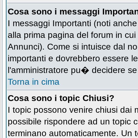
Cosa sono i messaggi Importan
I messaggi Importanti (noti anch
alla prima pagina del forum in cui 
Annunci). Come si intuisce dal n
importanti e dovrebbero essere le
l'amministratore pu� decidere se
Torna in cima
Cosa sono i topic Chiusi?
I topic possono venire chiusi dai
possibile rispondere ad un topic
terminano automaticamente. Un t