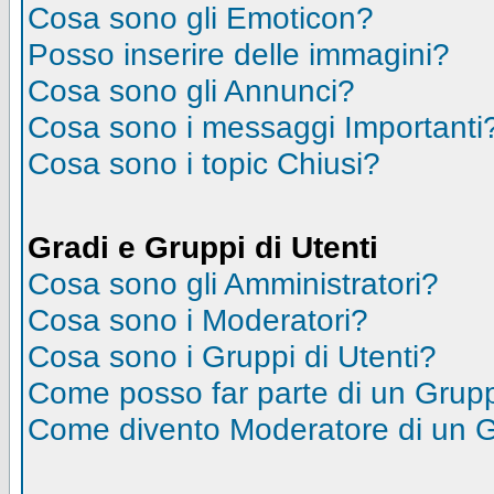
Cosa sono gli Emoticon?
Posso inserire delle immagini?
Cosa sono gli Annunci?
Cosa sono i messaggi Importanti
Cosa sono i topic Chiusi?
Gradi e Gruppi di Utenti
Cosa sono gli Amministratori?
Cosa sono i Moderatori?
Cosa sono i Gruppi di Utenti?
Come posso far parte di un Grup
Come divento Moderatore di un 