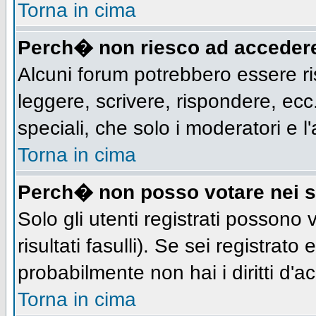
Torna in cima
Perch� non riesco ad acceder
Alcuni forum potrebbero essere ris
leggere, scrivere, rispondere, ecc.
speciali, che solo i moderatori e
Torna in cima
Perch� non posso votare nei 
Solo gli utenti registrati possono
risultati fasulli). Se sei registra
probabilmente non hai i diritti d'a
Torna in cima