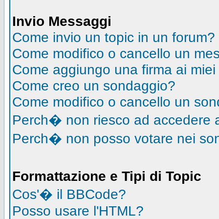
Invio Messaggi
Come invio un topic in un forum?
Come modifico o cancello un me
Come aggiungo una firma ai mie
Come creo un sondaggio?
Come modifico o cancello un so
Perch� non riesco ad accedere 
Perch� non posso votare nei so
Formattazione e Tipi di Topic
Cos'� il BBCode?
Posso usare l'HTML?