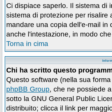
Ci dispiace saperlo. Il sistema di
sistema di protezione per risalire
mandare una copia dell'e-mail in 
anche l'intestazione, in modo che
Torna in cima
Infor
Chi ha scritto questo program
Questo software (nella sua forma 
phpBB Group
, che ne possiede an
sotto la GNU General Public Lic
distribuito; clicca il link per maggi