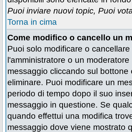
Puoi inviare nuovi topic, Puoi vot
Torna in cima
Come modifico o cancello un 
Puoi solo modificare o cancellare
l'amministratore o un moderatore 
messaggio cliccando sul bottone 
eliminare. Puoi modificare un mess
periodo di tempo dopo il suo inse
messaggio in questione. Se qualc
quando effettui una modifica trove
messaggio dove viene mostrato qu