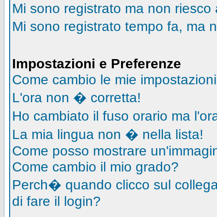
Mi sono registrato ma non riesco 
Mi sono registrato tempo fa, ma n
Impostazioni e Preferenze
Come cambio le mie impostazion
L'ora non � corretta!
Ho cambiato il fuso orario ma l'o
La mia lingua non � nella lista!
Come posso mostrare un'immagin
Come cambio il mio grado?
Perch� quando clicco sul collegam
di fare il login?