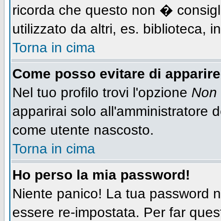
ricorda che questo non � consigli
utilizzato da altri, es. biblioteca,
Torna in cima
Come posso evitare di apparire n
Nel tuo profilo trovi l'opzione
Non 
apparirai solo all'amministratore 
come utente nascosto.
Torna in cima
Ho perso la mia password!
Niente panico! La tua password
essere re-impostata. Per far quest