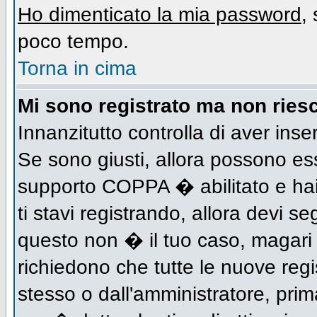
Ho dimenticato la mia password
,
poco tempo.
Torna in cima
Mi sono registrato ma non riesc
Innanzitutto controlla di aver inse
Se sono giusti, allora possono es
supporto COPPA � abilitato e hai
ti stavi registrando, allora devi se
questo non � il tuo caso, magari d
richiedono che tutte le nuove regi
stesso o dall'amministratore, prima