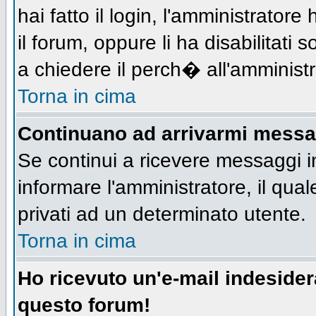
hai fatto il login, l'amministratore 
il forum, oppure li ha disabilitati 
a chiedere il perch� all'amministr
Torna in cima
Continuano ad arrivarmi messagg
Se continui a ricevere messaggi i
informare l'amministratore, il qu
privati ad un determinato utente.
Torna in cima
Ho ricevuto un'e-mail indeside
questo forum!