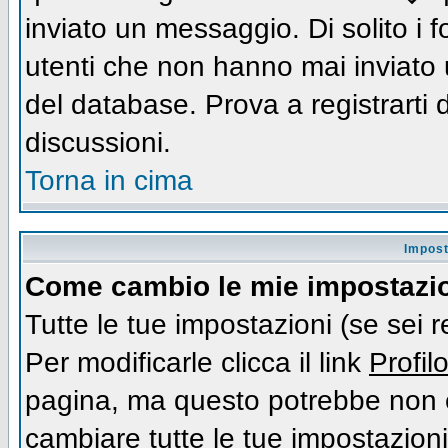
inviato un messaggio. Di solito i
utenti che non hanno mai inviato
del database. Prova a registrarti d
discussioni.
Torna in cima
Impost
Come cambio le mie impostazi
Tutte le tue impostazioni (se sei 
Per modificarle clicca il link
Profil
pagina, ma questo potrebbe non e
cambiare tutte le tue impostazioni