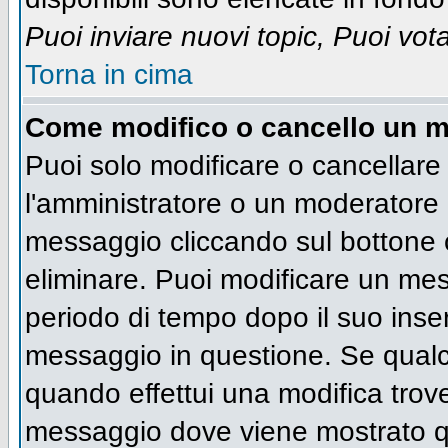
Puoi inviare nuovi topic, Puoi vot
Torna in cima
Come modifico o cancello un 
Puoi solo modificare o cancellare
l'amministratore o un moderatore 
messaggio cliccando sul bottone 
eliminare. Puoi modificare un mess
periodo di tempo dopo il suo inse
messaggio in questione. Se qualc
quando effettui una modifica trove
messaggio dove viene mostrato qu