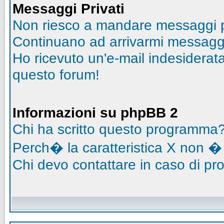
Messaggi Privati
Non riesco a mandare messaggi pr
Continuano ad arrivarmi messaggi 
Ho ricevuto un'e-mail indesidera
questo forum!
Informazioni su phpBB 2
Chi ha scritto questo programma
Perch� la caratteristica X non �
Chi devo contattare in caso di pro