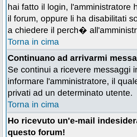
hai fatto il login, l'amministratore 
il forum, oppure li ha disabilitati 
a chiedere il perch� all'amministr
Torna in cima
Continuano ad arrivarmi messagg
Se continui a ricevere messaggi i
informare l'amministratore, il qu
privati ad un determinato utente.
Torna in cima
Ho ricevuto un'e-mail indeside
questo forum!