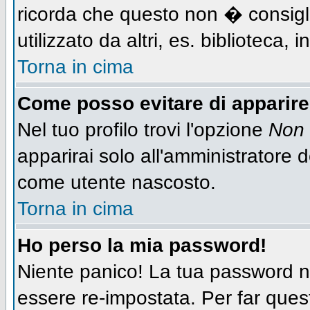
ricorda che questo non � consigli
utilizzato da altri, es. biblioteca,
Torna in cima
Come posso evitare di apparire n
Nel tuo profilo trovi l'opzione
Non 
apparirai solo all'amministratore 
come utente nascosto.
Torna in cima
Ho perso la mia password!
Niente panico! La tua password
essere re-impostata. Per far quest