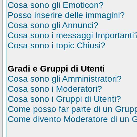
Cosa sono gli Emoticon?
Posso inserire delle immagini?
Cosa sono gli Annunci?
Cosa sono i messaggi Importanti
Cosa sono i topic Chiusi?
Gradi e Gruppi di Utenti
Cosa sono gli Amministratori?
Cosa sono i Moderatori?
Cosa sono i Gruppi di Utenti?
Come posso far parte di un Grup
Come divento Moderatore di un 