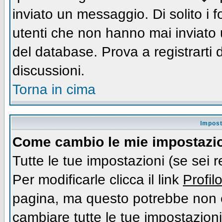
inviato un messaggio. Di solito i
utenti che non hanno mai inviato
del database. Prova a registrarti d
discussioni.
Torna in cima
Impost
Come cambio le mie impostazi
Tutte le tue impostazioni (se sei 
Per modificarle clicca il link
Profil
pagina, ma questo potrebbe non e
cambiare tutte le tue impostazioni