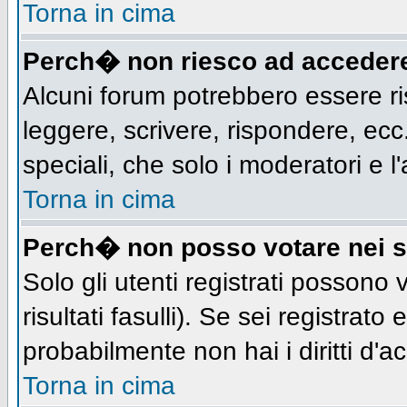
Torna in cima
Perch� non riesco ad acceder
Alcuni forum potrebbero essere ris
leggere, scrivere, rispondere, ecc.
speciali, che solo i moderatori e
Torna in cima
Perch� non posso votare nei 
Solo gli utenti registrati possono
risultati fasulli). Se sei registra
probabilmente non hai i diritti d'a
Torna in cima