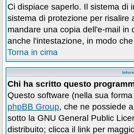
Ci dispiace saperlo. Il sistema di
sistema di protezione per risalire
mandare una copia dell'e-mail in 
anche l'intestazione, in modo che
Torna in cima
Infor
Chi ha scritto questo program
Questo software (nella sua forma 
phpBB Group
, che ne possiede an
sotto la GNU General Public Lic
distribuito; clicca il link per maggi