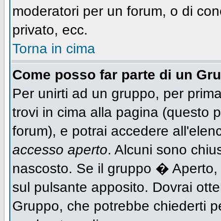
moderatori per un forum, o di con
privato, ecc.
Torna in cima
Come posso far parte di un Gr
Per unirti ad un gruppo, per prima
trovi in cima alla pagina (questo
forum), e potrai accedere all'elen
accesso aperto
. Alcuni sono chiu
nascosto. Se il gruppo � Aperto,
sul pulsante apposito. Dovrai ott
Gruppo, che potrebbe chiederti p