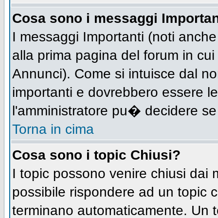
Cosa sono i messaggi Importan
I messaggi Importanti (noti anch
alla prima pagina del forum in cui 
Annunci). Come si intuisce dal n
importanti e dovrebbero essere le
l'amministratore pu� decidere se
Torna in cima
Cosa sono i topic Chiusi?
I topic possono venire chiusi dai
possibile rispondere ad un topic
terminano automaticamente. Un t