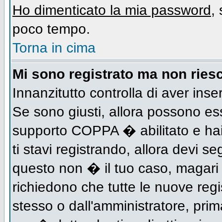
Ho dimenticato la mia password
,
poco tempo.
Torna in cima
Mi sono registrato ma non riesc
Innanzitutto controlla di aver inse
Se sono giusti, allora possono es
supporto COPPA � abilitato e hai
ti stavi registrando, allora devi se
questo non � il tuo caso, magari d
richiedono che tutte le nuove regi
stesso o dall'amministratore, prima