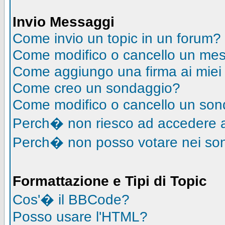
Invio Messaggi
Come invio un topic in un forum?
Come modifico o cancello un me
Come aggiungo una firma ai mie
Come creo un sondaggio?
Come modifico o cancello un so
Perch� non riesco ad accedere 
Perch� non posso votare nei so
Formattazione e Tipi di Topic
Cos'� il BBCode?
Posso usare l'HTML?