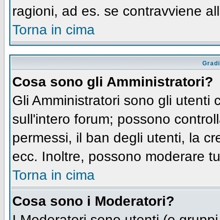
ragioni, ad es. se contravviene al
Torna in cima
Gradi
Cosa sono gli Amministratori?
Gli Amministratori sono gli utenti 
sull'intero forum; possono controll
permessi, il ban degli utenti, la c
ecc. Inoltre, possono moderare tut
Torna in cima
Cosa sono i Moderatori?
I Moderatori sono utenti (o gruppi 