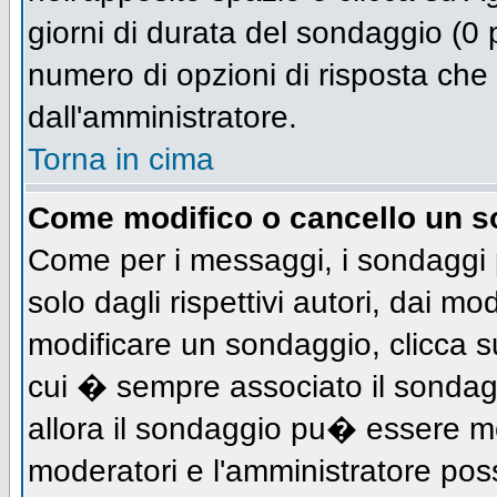
giorni di durata del sondaggio (0 p
numero di opzioni di risposta che 
dall'amministratore.
Torna in cima
Come modifico o cancello un 
Come per i messaggi, i sondaggi 
solo dagli rispettivi autori, dai mo
modificare un sondaggio, clicca s
cui � sempre associato il sondag
allora il sondaggio pu� essere mod
moderatori e l'amministratore pos