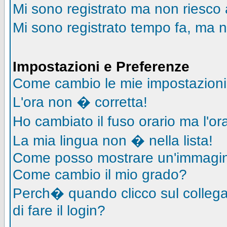
Mi sono registrato ma non riesco 
Mi sono registrato tempo fa, ma n
Impostazioni e Preferenze
Come cambio le mie impostazion
L'ora non � corretta!
Ho cambiato il fuso orario ma l'o
La mia lingua non � nella lista!
Come posso mostrare un'immagin
Come cambio il mio grado?
Perch� quando clicco sul collegam
di fare il login?