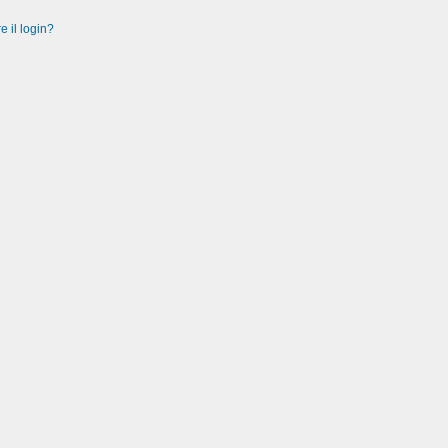
e il login?