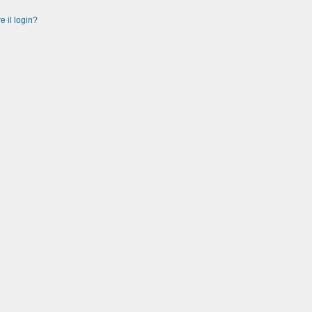
e il login?